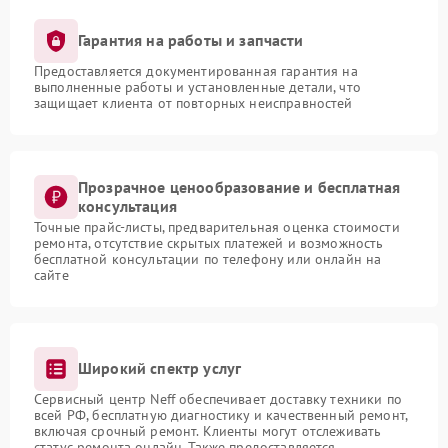
Гарантия на работы и запчасти
Предоставляется документированная гарантия на
выполненные работы и установленные детали, что
защищает клиента от повторных неисправностей
Прозрачное ценообразование и бесплатная
консультация
Точные прайс-листы, предварительная оценка стоимости
ремонта, отсутствие скрытых платежей и возможность
бесплатной консультации по телефону или онлайн на
сайте
Широкий спектр услуг
Сервисный центр Neff обеспечивает доставку техники по
всей РФ, бесплатную диагностику и качественный ремонт,
включая срочный ремонт. Клиенты могут отслеживать
статус ремонта онлайн. Также предоставляется