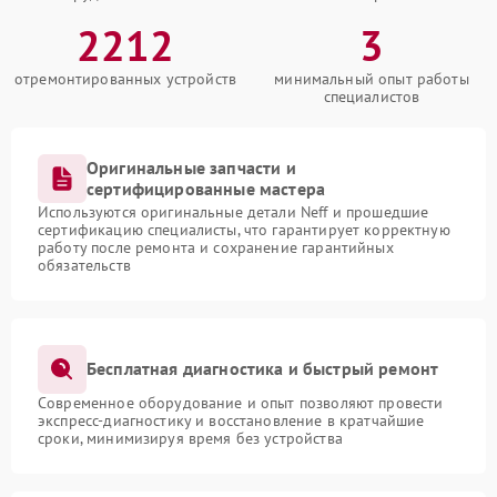
2212
3
отремонтированных устройств
минимальный опыт работы
специалистов
Оригинальные запчасти и
сертифицированные мастера
Используются оригинальные детали Neff и прошедшие
сертификацию специалисты, что гарантирует корректную
работу после ремонта и сохранение гарантийных
обязательств
Бесплатная диагностика и быстрый ремонт
Современное оборудование и опыт позволяют провести
экспресс-диагностику и восстановление в кратчайшие
сроки, минимизируя время без устройства