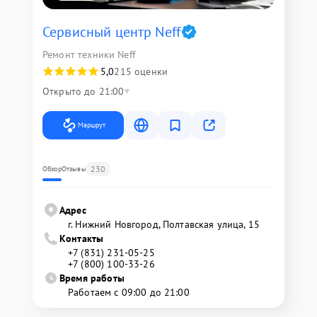
Сервисный центр Neff
Ремонт техники Neff
5,0
215 оценки
Открыто до 21:00
Маршрут
230
Обзор
Отзывы
Адрес
г. Нижний Новгород, Полтавская улица, 15
Контакты
+7 (831) 231-05-25
+7 (800) 100-33-26
Время работы
Работаем с 09:00 до 21:00