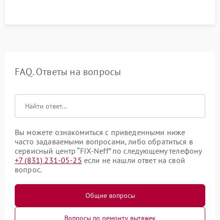
FAQ. Ответы на вопросы
Вы можете ознакомиться с приведенными ниже
часто задаваемыми вопросами, либо обратиться в
сервисный центр “FIX-Neff” по следующему телефону
+7 (831) 231-05-25
если не нашли ответ на свой
вопрос.
Общие вопросы
Вопросы по ремонту вытяжек