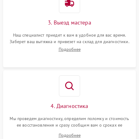
3. Выезд мастера
Наш специалист приедет к вам в удобное для вас время.
Заберет ваш вытяжка и привезет на склад для диагностики.
Подробнее
4. Диагностика
Мы проведем диагностику, определим поломку и стоимость
ее восстановления и сразу сообщим вам о сроках ее
устранения
Подробнее