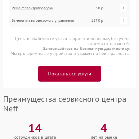
Ремонт электропроводки
530 р
Замена платы сенсорного управления
1270 р
Цены в прайс-листе указаны ориентировочные, без учета
стоимости запчастей.
Записывайтесь на бесплатную диагностику.
Мы проверим ваше устройство и укажем на неисправность.
Показать все услуги
Преимущества сервисного центра
Neff
14
4
сотрудников в штате
лет на рынке