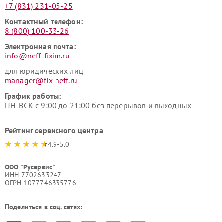
+7 (831) 231-05-25
Контактный телефон:
8 (800) 100-33-26
Электронная почта:
info@neff-fixim.ru
для юридических лиц
manager@fix-neff.ru
График работы:
ПН-ВСК с 9:00 до 21:00 без перерывов и выходных
Рейтинг сервисного центра
4.9-5.0
ООО "Русервис"
ИНН 7702633247
ОГРН 1077746335776
Поделиться в соц. сетях: