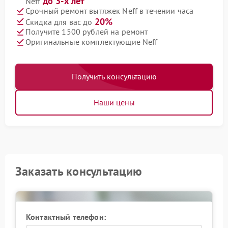
до 3-х лет
Neff
Срочный ремонт вытяжек Neff в течении часа
20%
Скидка для вас до
Получите 1500 рублей на ремонт
Оригинальные комплектующие Neff
Получить консультацию
Наши цены
Заказать консультацию
Контактный телефон: