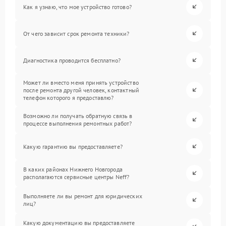
Как я узнаю, что мое устройство готово?
От чего зависит срок ремонта техники?
Диагностика проводится бесплатно?
Может ли вместо меня принять устройство
после ремонта другой человек, контактный
телефон которого я предоставлю?
Возможно ли получать обратную связь в
процессе выполнения ремонтных работ?
Какую гарантию вы предоставляете?
В каких районах Нижнего Новгорода
располагаются сервисные центры Neff?
Выполняете ли вы ремонт для юридических
лиц?
Какую документацию вы предоставляете