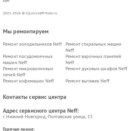
Neff
2021-2026 © СЦ nnv.neff-fixim.ru
Мы ремонтируем
Ремонт холодильников Neff
Ремонт стиральных машин
Neff
Ремонт посудомоечных
Ремонт варочных панелей
машин Neff
Neff
Ремонт микроволновых
Ремонт духовых шкафов Neff
печей Neff
Ремонт кофемашин Neff
Ремонт вытяжек Neff
Контакты сервис центра
Адрес сервисного центра Neff:
г. Нижний Новгород, Полтавская улица, 15
Горячая линия: