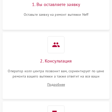
1. Вы оставляете заявку
Оставьте заявку на ремонт вытяжки Neff
2. Консультация
Оператор колл центра позвонит вам, сориентирует по цене
ремонта вашего вытяжки а также ответит на все ваши
вопросы.
Подробнее