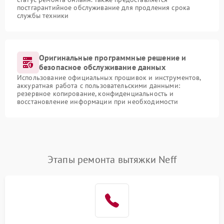
постгарантийное обслуживание для продления срока
службы техники
Оригинальные программные решение и
безопасное обслуживание данных
Использование официальных прошивок и инструментов,
аккуратная работа с пользовательскими данными:
резервное копирование, конфиденциальность и
восстановление информации при необходимости
Этапы ремонта вытяжки Neff