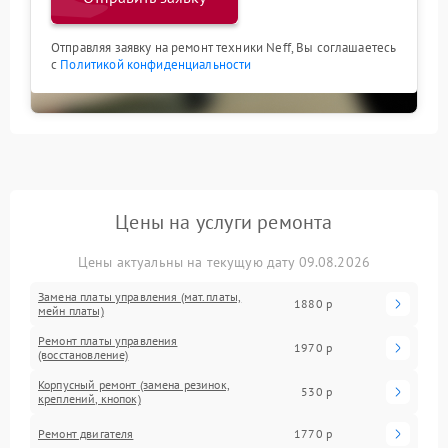
Отправляя заявку на ремонт техники Neff, Вы соглашаетесь
с
Политикой конфиденциальности
Цены на услуги ремонта
Цены актуальны на текущую дату 09.08.2026
Замена платы управления (мат.платы,
1880 р
мейн платы)
Ремонт платы управления
1970 р
(восстановление)
Корпусный ремонт (замена резинок,
530 р
креплений, кнопок)
Ремонт двигателя
1770 р