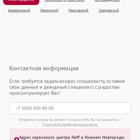
Канавинский
Ленинский
Московский
Сормовский
Контактная информация
Если требуется задать вопрос специалисту, оставьте
свои данные и дежурный специалист с радостью
проконсультирует Вас!
Отправляя заявку на ремонт техники Neff, Вы соглашаетесь с
Политикой конфиденциальности
Адрес сервисного центра Neff в Нижнем Новгороде: