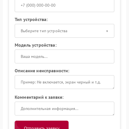
Тип устройства:
Выберите тип устройства
Модель устройства:
Описание неисправности:
Комментарий к заявке:
Отправить заявку