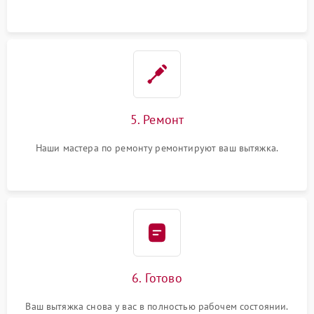
5. Ремонт
Наши мастера по ремонту ремонтируют ваш вытяжка.
6. Готово
Ваш вытяжка снова у вас в полностью рабочем состоянии.