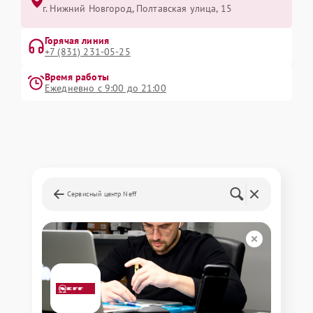
г. Нижний Новгород, Полтавская улица, 15
Горячая линия
+7 (831) 231-05-25
Время работы
Ежедневно с 9:00 до 21:00
Сервисный центр Neff