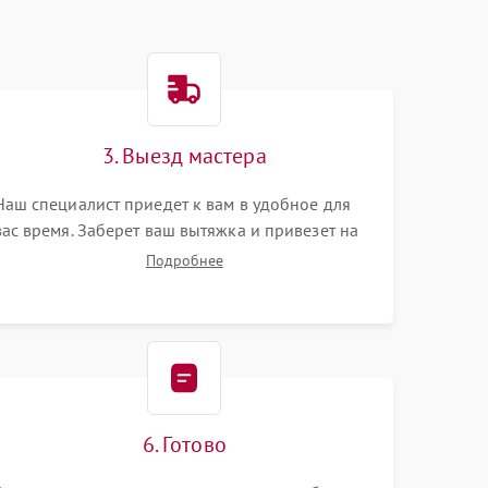
3. Выезд мастера
Наш специалист приедет к вам в удобное для
вас время. Заберет ваш вытяжка и привезет на
склад для диагностики.
Подробнее
6. Готово