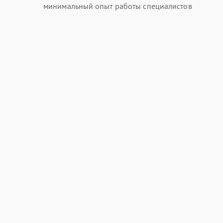
минимальный опыт работы специалистов