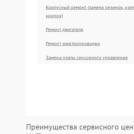
Корпусный ремонт (замена резинок, кре
кнопок)
Ремонт двигателя
Ремонт электропроводки
Замена платы сенсорного управления
Преимущества сервисного цен