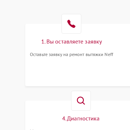
1. Вы оставляете заявку
Оставьте заявку на ремонт вытяжки Neff
4. Диагностика