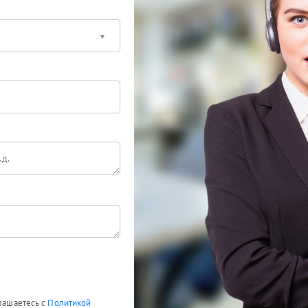
глашаетесь с
Политикой