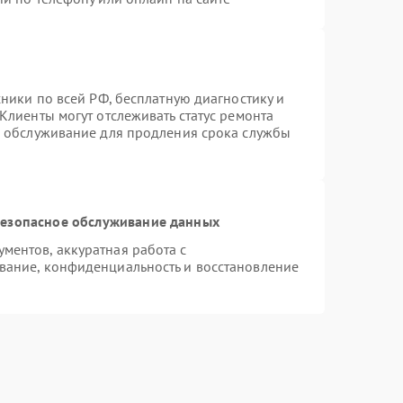
хники по всей РФ, бесплатную диагностику и
Клиенты могут отслеживать статус ремонта
е обслуживание для продления срока службы
езопасное обслуживание данных
ентов, аккуратная работа с
вание, конфиденциальность и восстановление