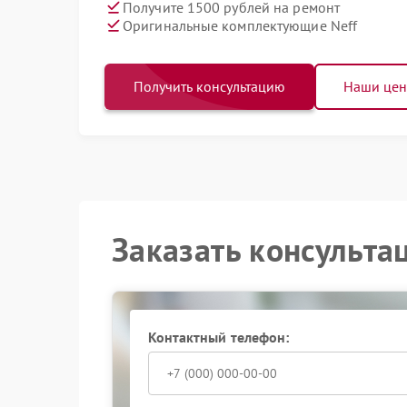
Получите 1500 рублей на ремонт
Оригинальные комплектующие Neff
Получить консультацию
Наши це
Заказать консульта
Контактный телефон: