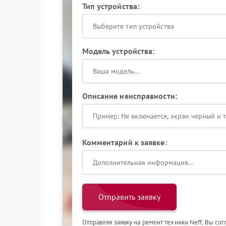
Тип устройства:
Выберите тип устройства
Модель устройства:
Описание неисправности:
Комментарий к заявке:
Отправить заявку
Отправляя заявку на ремонт техники Neff, Вы со