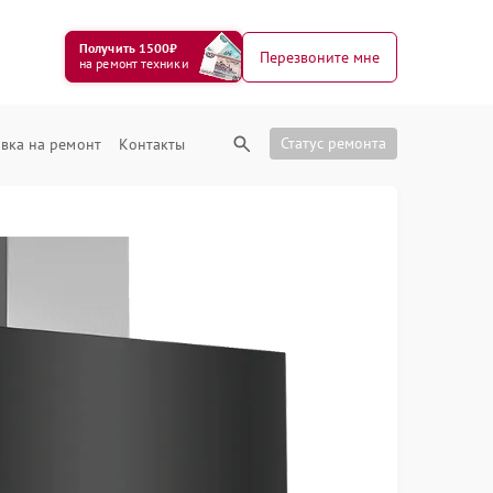
Получить 1500₽
Перезвоните мне
на ремонт техники
Статус ремонта
вка на ремонт
Контакты