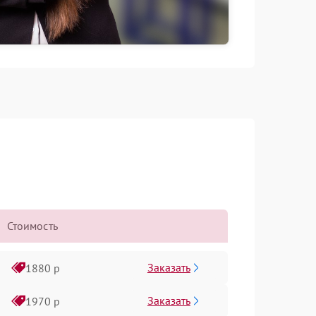
Стоимость
Заказать
1880 р
Заказать
1970 р