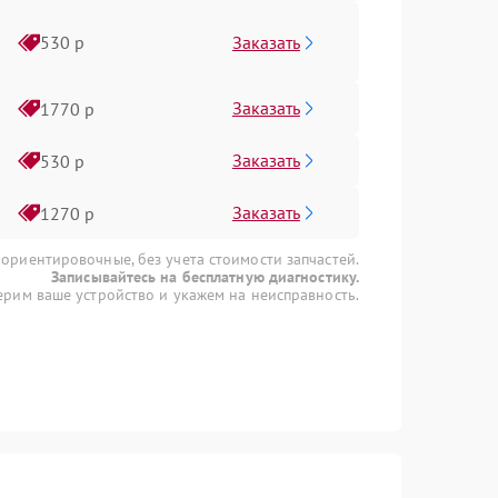
Заказать
530 р
Заказать
1770 р
Заказать
530 р
Заказать
1270 р
 ориентировочные, без учета стоимости запчастей.
Записывайтесь на бесплатную диагностику.
рим ваше устройство и укажем на неисправность.