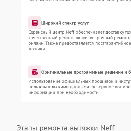
Широкий спектр услуг
Сервисный центр Neff обеспечивает доставку те
качественный ремонт, включая срочный ремонт. 
онлайн. Также предоставляется постгарантийно
техники
Оригинальные программные решение и б
Использование официальных прошивок и инструм
пользовательскими данными: резервное копиро
информации при необходимости
Этапы ремонта вытяжки Neff