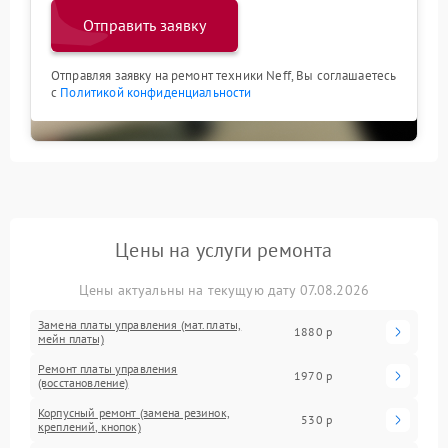
Отправить заявку
Отправляя заявку на ремонт техники Neff, Вы соглашаетесь
с
Политикой конфиденциальности
Цены на услуги ремонта
Цены актуальны на текущую дату 07.08.2026
Замена платы управления (мат.платы,
1880 р
мейн платы)
Ремонт платы управления
1970 р
(восстановление)
Корпусный ремонт (замена резинок,
530 р
креплений, кнопок)