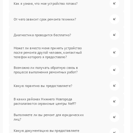
Как я узнаю, что мое устройство готово?
От чего зависит срок ремонта техники?
Диагностика проводится бесплатно?
Может ли вместо меня принять устройство
после ремонта другой человек, контактный
телефон которого я предоставлю?
Возможно ли получать обратную связь в
процессе выполнения ремонтных работ?
Какую гарантию вы предоставляете?
В каких районах Нижнего Новгорода
располагаются сервисные центры Neff?
Выполняете ли вы ремонт для юридических
лиц?
Какую документацию вы предоставляете