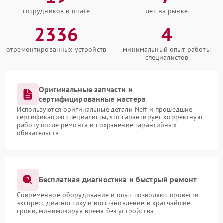
сотрудников в штате
лет на рынке
2336
4
отремонтированных устройств
минимальный опыт работы
специалистов
Оригинальные запчасти и
сертифицированные мастера
Используются оригинальные детали Neff и прошедшие
сертификацию специалисты, что гарантирует корректную
работу после ремонта и сохранение гарантийных
обязательств
Бесплатная диагностика и быстрый ремонт
Современное оборудование и опыт позволяют провести
экспресс-диагностику и восстановление в кратчайшие
сроки, минимизируя время без устройства