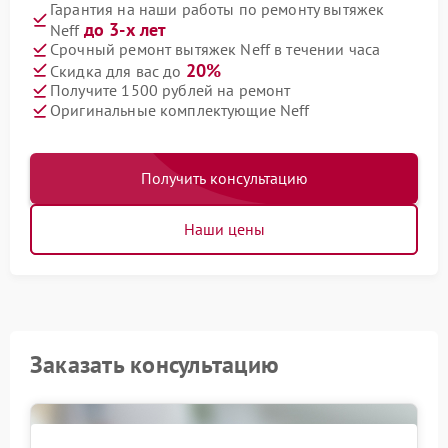
Гарантия на наши работы по ремонту вытяжек
до 3-х лет
Neff
Срочный ремонт вытяжек Neff в течении часа
20%
Скидка для вас до
Получите 1500 рублей на ремонт
Оригинальные комплектующие Neff
Получить консультацию
Наши цены
Заказать консультацию