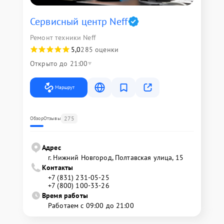
Сервисный центр Neff
Ремонт техники Neff
5,0
285 оценки
Открыто до 21:00
Маршрут
275
Обзор
Отзывы
Адрес
г. Нижний Новгород, Полтавская улица, 15
Контакты
+7 (831) 231-05-25
+7 (800) 100-33-26
Время работы
Работаем с 09:00 до 21:00