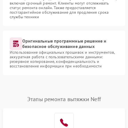
включая срочный ремонт. Клиенты могут отслеживать
статус ремонта онлайн. Также предоставляется
постгарантийное обслуживание для продления срока
службы техники
Оригинальные программные решение и
безопасное обслуживание данных
Использование официальных прошивок и инструментов,
аккуратная работа с пользовательскими данными:
резервное копирование, конфиденциальность и
восстановление информации при необходимости
Этапы ремонта вытяжки Neff