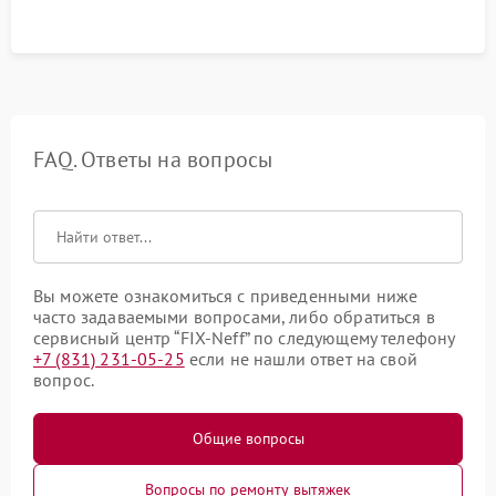
FAQ. Ответы на вопросы
Вы можете ознакомиться с приведенными ниже
часто задаваемыми вопросами, либо обратиться в
сервисный центр “FIX-Neff” по следующему телефону
+7 (831) 231-05-25
если не нашли ответ на свой
вопрос.
Общие вопросы
Вопросы по ремонту вытяжек