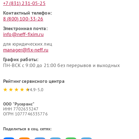
+7 (831) 231-05-25
Контактный телефон:
8 (800) 100-33-26
Электронная почта:
info@neff-fixim.ru
для юридических лиц
manager@fix-neff.ru
График работы:
ПН-ВСК с 9:00 до 21:00 без перерывов и выходных
Рейтинг сервисного центра
4.9-5.0
ООО "Русервис"
ИНН 7702633247
ОГРН 1077746335776
Поделиться в соц. сетях: