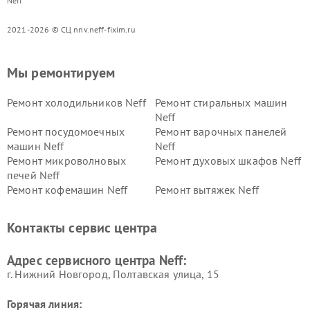
Neff
2021-2026 © СЦ nnv.neff-fixim.ru
Мы ремонтируем
Ремонт холодильников Neff
Ремонт стиральных машин
Neff
Ремонт посудомоечных
Ремонт варочных панелей
машин Neff
Neff
Ремонт микроволновых
Ремонт духовых шкафов Neff
печей Neff
Ремонт кофемашин Neff
Ремонт вытяжек Neff
Контакты сервис центра
Адрес сервисного центра Neff:
г. Нижний Новгород, Полтавская улица, 15
Горячая линия: