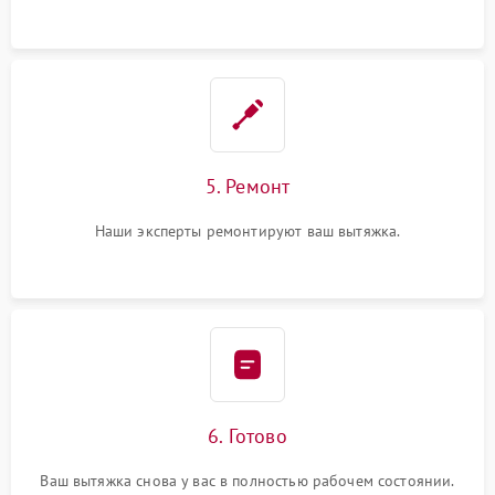
5. Ремонт
Наши эксперты ремонтируют ваш вытяжка.
6. Готово
Ваш вытяжка снова у вас в полностью рабочем состоянии.