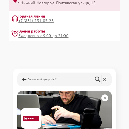
г. Нижний Новгород, Полтавская улица, 15
Горячая линия
+7 (831) 231-05-25
Время работы
Ежедневно с 9:00 до 21:00
Сервисный центр Neff