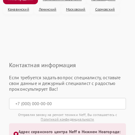
Канавинский
Ленинский
Московский
Сормовский
Контактная информация
Если требуется задать вопрос специалисту, оставьте
свои данные и дежурный специалист с радостью
проконсультирует Вас!
Отправляя заявку на ремонт техники Neff, Вы соглашаетесь с
Политикой конфиденциальности
Адрес сервисного центра Neff в Нижнем Новгороде: