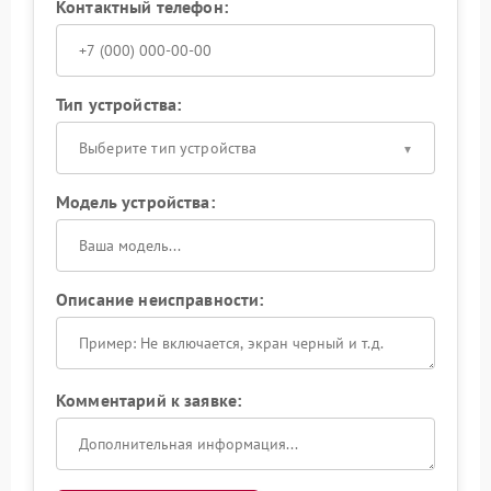
Контактный телефон:
Тип устройства:
Выберите тип устройства
Модель устройства:
Описание неисправности:
Комментарий к заявке: