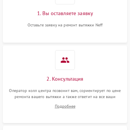
1. Вы оставляете заявку
Оставьте заявку на ремонт вытяжки Neff
2. Консультация
Оператор колл центра позвонит вам, сориентирует по цене
ремонта вашего вытяжки а также ответит на все ваши
вопросы.
Подробнее