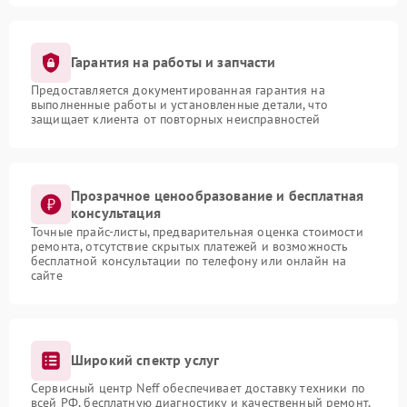
Гарантия на работы и запчасти
Предоставляется документированная гарантия на
выполненные работы и установленные детали, что
защищает клиента от повторных неисправностей
Прозрачное ценообразование и бесплатная
консультация
Точные прайс-листы, предварительная оценка стоимости
ремонта, отсутствие скрытых платежей и возможность
бесплатной консультации по телефону или онлайн на
сайте
Широкий спектр услуг
Сервисный центр Neff обеспечивает доставку техники по
всей РФ, бесплатную диагностику и качественный ремонт,