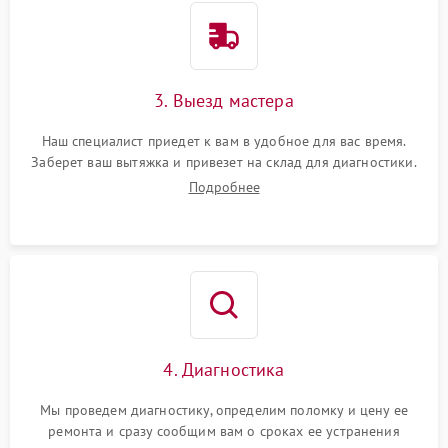
3. Выезд мастера
Наш специалист приедет к вам в удобное для вас время.
Заберет ваш вытяжка и привезет на склад для диагностики.
Подробнее
4. Диагностика
Мы проведем диагностику, определим поломку и цену ее
ремонта и сразу сообщим вам о сроках ее устранения