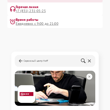
Горячая линия
+7 (831) 231-05-25
Время работы
Ежедневно с 9:00 до 21:00
Сервисный центр Neff