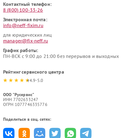
Контактный телефон:
8 (800) 100-33-26
Электронная почта:
info@neff-fixim.ru
для юридических лиц
manager@fix-neff.ru
График работы:
ПН-ВСК с 9:00 до 21:00 без перерывов и выходных
Рейтинг сервисного центра
4.9-5.0
ООО "Русервис"
ИНН 7702633247
ОГРН 1077746335776
Поделиться в соц. сетях: