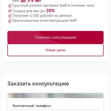
до 3-х лет
Neff
Срочный ремонт вытяжек Neff в течении часа
20%
Скидка для вас до
Получите 1500 рублей на ремонт
Оригинальные комплектующие Neff
Получить консультацию
Наши цены
Заказать консультацию
Контактный телефон: