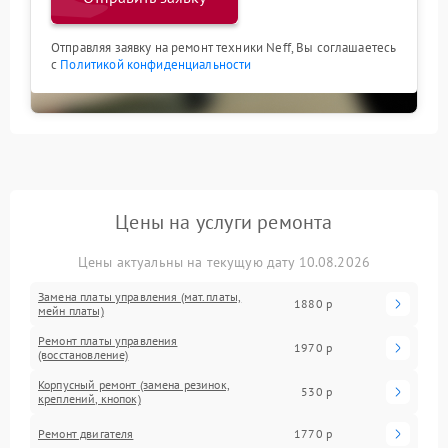
Отправляя заявку на ремонт техники Neff, Вы соглашаетесь
с
Политикой конфиденциальности
Цены на услуги ремонта
Цены актуальны на текущую дату 10.08.2026
Замена платы управления (мат.платы,
1880 р
мейн платы)
Ремонт платы управления
1970 р
(восстановление)
Корпусный ремонт (замена резинок,
530 р
креплений, кнопок)
Ремонт двигателя
1770 р