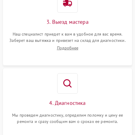
3. Выезд мастера
Наш специалист приедет к вам в удобное для вас время.
Заберет ваш вытяжка и привезет на склад для диагностики.
Подробнее
4. Диагностика
Мы проведем диагностику, определим поломку и цену ее
ремонта и сразу сообщим вам о сроках ее ремонта.