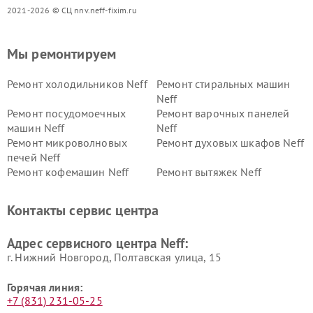
2021-2026 © СЦ nnv.neff-fixim.ru
Мы ремонтируем
Ремонт холодильников Neff
Ремонт стиральных машин
Neff
Ремонт посудомоечных
Ремонт варочных панелей
машин Neff
Neff
Ремонт микроволновых
Ремонт духовых шкафов Neff
печей Neff
Ремонт кофемашин Neff
Ремонт вытяжек Neff
Контакты сервис центра
Адрес сервисного центра Neff:
г. Нижний Новгород, Полтавская улица, 15
Горячая линия:
+7 (831) 231-05-25