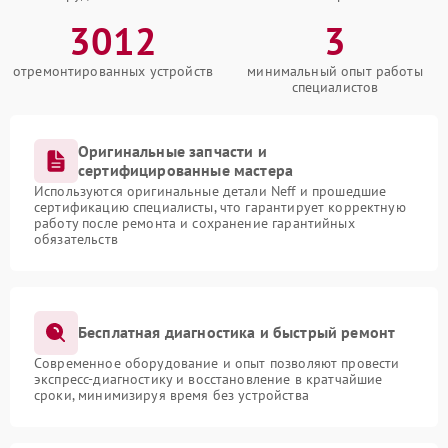
3012
3
отремонтированных устройств
минимальный опыт работы
специалистов
Оригинальные запчасти и
сертифицированные мастера
Используются оригинальные детали Neff и прошедшие
сертификацию специалисты, что гарантирует корректную
работу после ремонта и сохранение гарантийных
обязательств
Бесплатная диагностика и быстрый ремонт
Современное оборудование и опыт позволяют провести
экспресс-диагностику и восстановление в кратчайшие
сроки, минимизируя время без устройства