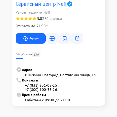
Сервисный центр Neff
Ремонт техники Neff
5,0
270 оценки
Открыто до 21:00
Маршрут
230
Обзор
Отзывы
Адрес
г. Нижний Новгород, Полтавская улица, 15
Контакты
+7 (831) 231-05-25
+7 (800) 100-33-26
Время работы
Работаем с 09:00 до 21:00