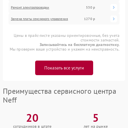
Ремонт электропроводки
530 р
Замена платы сенсорного управления
1270 р
Цены в прайс-листе указаны ориентировочные, без учета
стоимости запчастей.
Записывайтесь на бесплатную диагностику.
Мы проверим ваше устройство и укажем на неисправность.
Показать все услуги
Преимущества сервисного центра
Neff
20
5
сотрудников в штате
лет на рынке