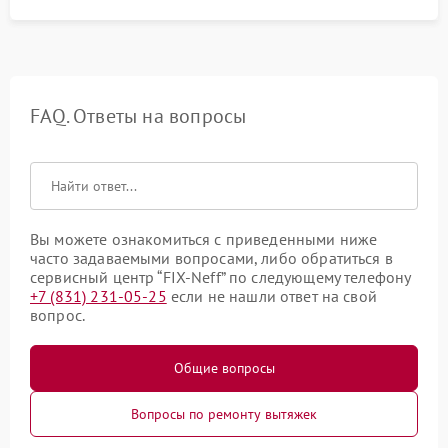
FAQ. Ответы на вопросы
Вы можете ознакомиться с приведенными ниже
часто задаваемыми вопросами, либо обратиться в
сервисный центр “FIX-Neff” по следующему телефону
+7 (831) 231-05-25
если не нашли ответ на свой
вопрос.
Общие вопросы
Вопросы по ремонту вытяжек