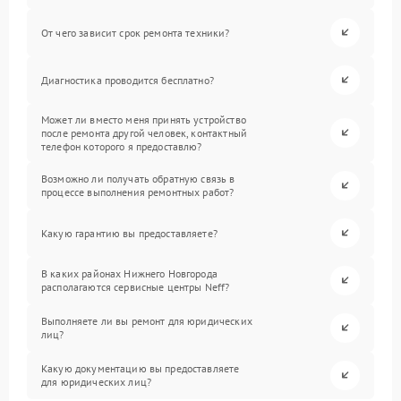
От чего зависит срок ремонта техники?
Диагностика проводится бесплатно?
Может ли вместо меня принять устройство
после ремонта другой человек, контактный
телефон которого я предоставлю?
Возможно ли получать обратную связь в
процессе выполнения ремонтных работ?
Какую гарантию вы предоставляете?
В каких районах Нижнего Новгорода
располагаются сервисные центры Neff?
Выполняете ли вы ремонт для юридических
лиц?
Какую документацию вы предоставляете
для юридических лиц?