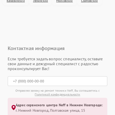
Канавинский
Ленинский
Московский
Сормовский
Контактная информация
Если требуется задать вопрос специалисту, оставьте
свои данные и дежурный специалист с радостью
проконсультирует Вас!
Отправляя заявку на ремонт техники Neff, Вы соглашаетесь с
Политикой конфиденциальности
Адрес сервисного центра Neff в Нижнем Новгороде:
г. Нижний Новгород, Полтавская улица, 15