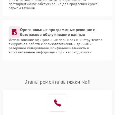
постгарантийное обслуживание для продления срока
службы техники
Оригинальные программные решение и
безопасное обслуживание данных
Использование официальных прошивок и инструментов,
аккуратная работа с пользовательскими данными:
резервное копирование, конфиденциальность и
восстановление информации при необходимости
Этапы ремонта вытяжки Neff