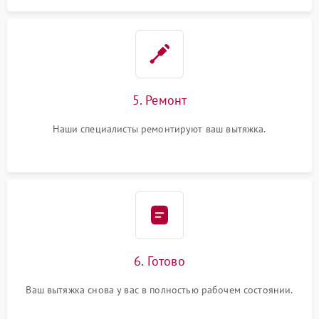
5. Ремонт
Наши специалисты ремонтируют ваш вытяжка.
6. Готово
Ваш вытяжка снова у вас в полностью рабочем состоянии.