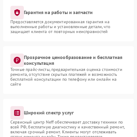
Гарантия на работы и запчасти
Предоставляется документированная гарантия на
выполненные работы и установленные детали, что
защищает клиента от повторных неисправностей
Прозрачное ценообразование и бесплатная
консультация
Точные прайс-листы, предварительная оценка стоимости
ремонта, отсутствие скрытых платежей и возможность
бесплатной консультации по телефону или онлайн на
сайте
Широкий спектр услуг
Сервисный центр Neff обеспечивает доставку техники по
всей РФ, бесплатную диагностику и качественный ремонт,
включая срочный ремонт. Клиенты могут отслеживать
статус ремонта онлайн. Также предоставляется