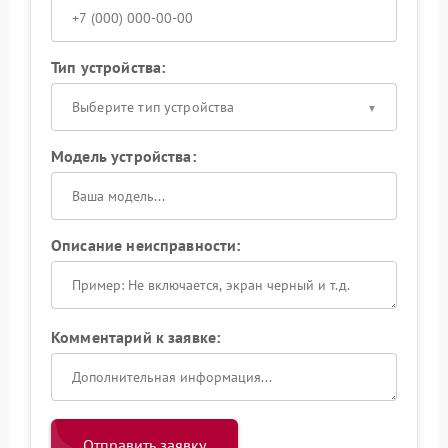
Тип устройства:
Выберите тип устройства
Модель устройства:
Описание неисправности:
Комментарий к заявке:
Отправить заявку