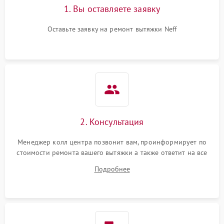
1. Вы оставляете заявку
Оставьте заявку на ремонт вытяжки Neff
2. Консультация
Менеджер колл центра позвонит вам, проинформирует по
стоимости ремонта вашего вытяжки а также ответит на все
ваши вопросы.
Подробнее