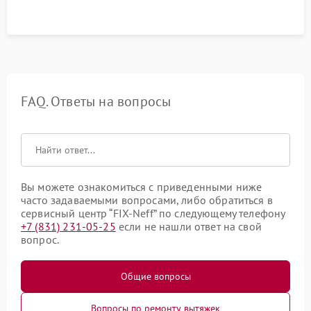
FAQ. Ответы на вопросы
Вы можете ознакомиться с приведенными ниже
часто задаваемыми вопросами, либо обратиться в
сервисный центр “FIX-Neff” по следующему телефону
+7 (831) 231-05-25
если не нашли ответ на свой
вопрос.
Общие вопросы
Вопросы по ремонту вытяжек