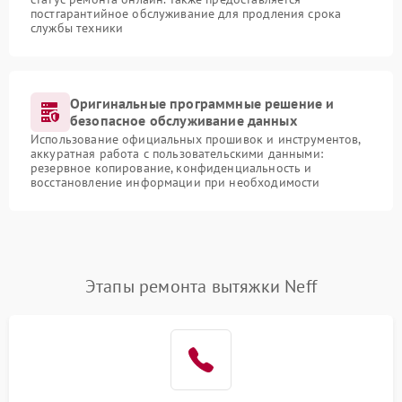
постгарантийное обслуживание для продления срока
службы техники
Оригинальные программные решение и
безопасное обслуживание данных
Использование официальных прошивок и инструментов,
аккуратная работа с пользовательскими данными:
резервное копирование, конфиденциальность и
восстановление информации при необходимости
Этапы ремонта вытяжки Neff