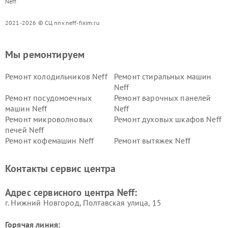
Neff
2021-2026 © СЦ nnv.neff-fixim.ru
Мы ремонтируем
Ремонт холодильников Neff
Ремонт стиральных машин
Neff
Ремонт посудомоечных
Ремонт варочных панелей
машин Neff
Neff
Ремонт микроволновых
Ремонт духовых шкафов Neff
печей Neff
Ремонт кофемашин Neff
Ремонт вытяжек Neff
Контакты сервис центра
Адрес сервисного центра Neff:
г. Нижний Новгород, Полтавская улица, 15
Горячая линия: