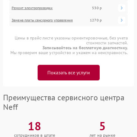
Ремонт электропроводки
530 р
Замена платы сенсорного управления
1270 р
Цены в прайс-листе указаны ориентировочные, без учета
стоимости запчастей.
Записывайтесь на бесплатную диагностику.
Мы проверим ваше устройство и укажем на неисправность.
Показать все услуги
Преимущества сервисного центра
Neff
18
5
сотрудников в штате
лет на рынке