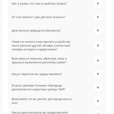
Как я узнаю, что мое устройство готово?
От чего зависит срок ремонта техники?
Диагностика проводится бесплатно?
Может ли вместо меня принять устройство
после ремонта другой человек, контактный
телефон которого я предоставлю?
Возможно ли получать обратную связь в
процессе выполнения ремонтных работ?
Какую гарантию вы предоставляете?
В каких районах Нижнего Новгорода
располагаются сервисные центры Neff?
Выполняете ли вы ремонт для юридических
лиц?
Какую документацию вы предоставляете