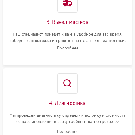
3. Выезд мастера
Наш специалист приедет к вам в удобное для вас время.
Заберет ваш вытяжка и привезет на склад для диагностики.
Подробнее
4. Диагностика
Мы проведем диагностику, определим поломку и стоимость
ее восстановления и сразу сообщим вам о сроках ее
починки
Подробнее