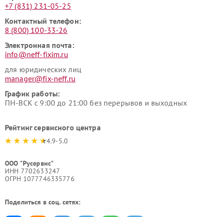
+7 (831) 231-05-25
Контактный телефон:
8 (800) 100-33-26
Электронная почта:
info@neff-fixim.ru
для юридических лиц
manager@fix-neff.ru
График работы:
ПН-ВСК с 9:00 до 21:00 без перерывов и выходных
Рейтинг сервисного центра
4.9-5.0
ООО "Русервис"
ИНН 7702633247
ОГРН 1077746335776
Поделиться в соц. сетях: