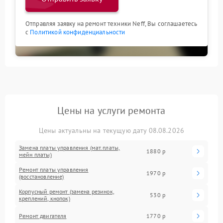
Отправляя заявку на ремонт техники Neff, Вы соглашаетесь
с
Политикой конфиденциальности
Цены на услуги ремонта
Цены актуальны на текущую дату 08.08.2026
Замена платы управления (мат.платы,
1880 р
мейн платы)
Ремонт платы управления
1970 р
(восстановление)
Корпусный ремонт (замена резинок,
530 р
креплений, кнопок)
Ремонт двигателя
1770 р