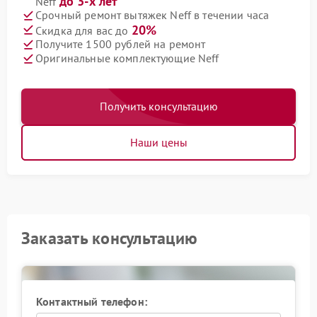
до 3-х лет
Neff
Срочный ремонт вытяжек Neff в течении часа
20%
Скидка для вас до
Получите 1500 рублей на ремонт
Оригинальные комплектующие Neff
Получить консультацию
Наши цены
Заказать консультацию
Контактный телефон: