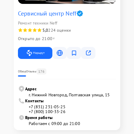
Сервисный центр Neff
Ремонт техники Neff
5,0
224 оценки
Открыто до 21:00
Маршрут
176
Обзор
Отзывы
Адрес
г. Нижний Новгород, Полтавская улица, 15
Контакты
+7 (831) 231-05-25
+7 (800) 100-33-26
Время работы
Работаем с 09:00 до 21:00