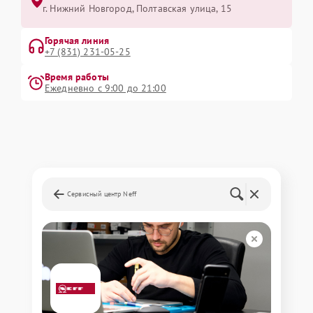
г. Нижний Новгород, Полтавская улица, 15
Горячая линия
+7 (831) 231-05-25
Время работы
Ежедневно с 9:00 до 21:00
Сервисный центр Neff