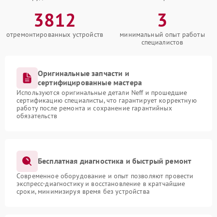
3812
3
отремонтированных устройств
минимальный опыт работы
специалистов
Оригинальные запчасти и
сертифицированные мастера
Используются оригинальные детали Neff и прошедшие
сертификацию специалисты, что гарантирует корректную
работу после ремонта и сохранение гарантийных
обязательств
Бесплатная диагностика и быстрый ремонт
Современное оборудование и опыт позволяют провести
экспресс-диагностику и восстановление в кратчайшие
сроки, минимизируя время без устройства