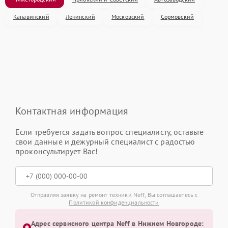
Канавинский
Ленинский
Московский
Сормовский
Контактная информация
Если требуется задать вопрос специалисту, оставьте
свои данные и дежурный специалист с радостью
проконсультирует Вас!
Отправляя заявку на ремонт техники Neff, Вы соглашаетесь с
Политикой конфиденциальности
Адрес сервисного центра Neff в Нижнем Новгороде: