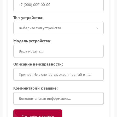
Тип устройства:
Выберите тип устройства
Модель устройства:
Описание неисправности:
Комментарий к заявке:
Отправить заявку