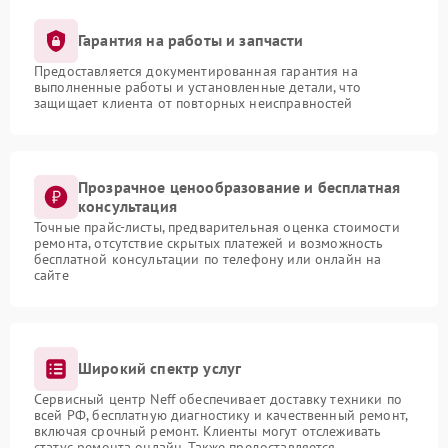
Гарантия на работы и запчасти
Предоставляется документированная гарантия на
выполненные работы и установленные детали, что
защищает клиента от повторных неисправностей
Прозрачное ценообразование и бесплатная
консультация
Точные прайс-листы, предварительная оценка стоимости
ремонта, отсутствие скрытых платежей и возможность
бесплатной консультации по телефону или онлайн на
сайте
Широкий спектр услуг
Сервисный центр Neff обеспечивает доставку техники по
всей РФ, бесплатную диагностику и качественный ремонт,
включая срочный ремонт. Клиенты могут отслеживать
статус ремонта онлайн. Также предоставляется