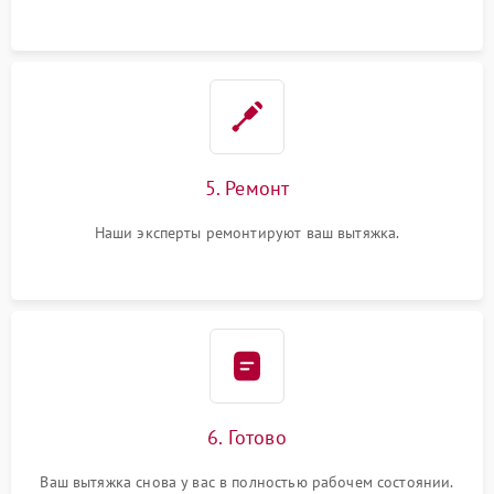
5. Ремонт
Наши эксперты ремонтируют ваш вытяжка.
6. Готово
Ваш вытяжка снова у вас в полностью рабочем состоянии.