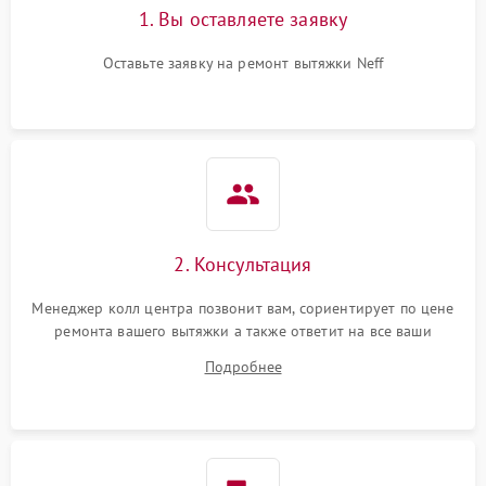
1. Вы оставляете заявку
Оставьте заявку на ремонт вытяжки Neff
2. Консультация
Менеджер колл центра позвонит вам, сориентирует по цене
ремонта вашего вытяжки а также ответит на все ваши
вопросы.
Подробнее