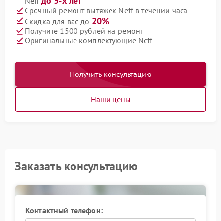
до 3-х лет
Neff
Срочный ремонт вытяжек Neff в течении часа
20%
Скидка для вас до
Получите 1500 рублей на ремонт
Оригинальные комплектующие Neff
Получить консультацию
Наши цены
Заказать консультацию
Контактный телефон: