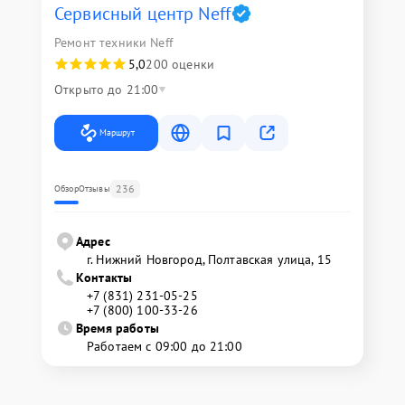
Сервисный центр Neff
Ремонт техники Neff
5,0
200 оценки
Открыто до 21:00
Маршрут
236
Обзор
Отзывы
Адрес
г. Нижний Новгород, Полтавская улица, 15
Контакты
+7 (831) 231-05-25
+7 (800) 100-33-26
Время работы
Работаем с 09:00 до 21:00