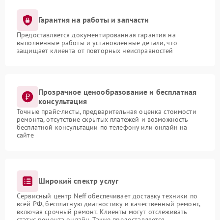
Гарантия на работы и запчасти
Предоставляется документированная гарантия на
выполненные работы и установленные детали, что
защищает клиента от повторных неисправностей
Прозрачное ценообразование и бесплатная
консультация
Точные прайс-листы, предварительная оценка стоимости
ремонта, отсутствие скрытых платежей и возможность
бесплатной консультации по телефону или онлайн на
сайте
Широкий спектр услуг
Сервисный центр Neff обеспечивает доставку техники по
всей РФ, бесплатную диагностику и качественный ремонт,
включая срочный ремонт. Клиенты могут отслеживать
статус ремонта онлайн. Также предоставляется