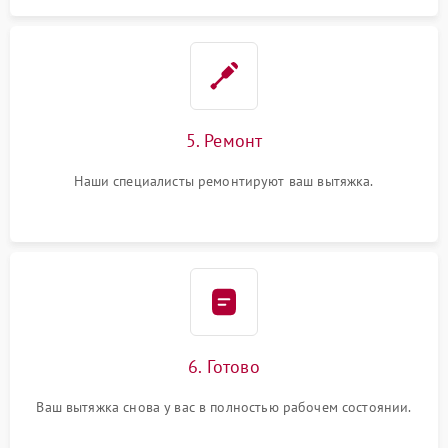
5. Ремонт
Наши специалисты ремонтируют ваш вытяжка.
6. Готово
Ваш вытяжка снова у вас в полностью рабочем состоянии.