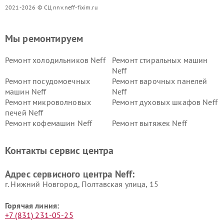
2021-2026 © СЦ nnv.neff-fixim.ru
Мы ремонтируем
Ремонт холодильников Neff
Ремонт стиральных машин
Neff
Ремонт посудомоечных
Ремонт варочных панелей
машин Neff
Neff
Ремонт микроволновых
Ремонт духовых шкафов Neff
печей Neff
Ремонт кофемашин Neff
Ремонт вытяжек Neff
Контакты сервис центра
Адрес сервисного центра Neff:
г. Нижний Новгород, Полтавская улица, 15
Горячая линия:
+7 (831) 231-05-25