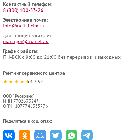
Контактный телефон:
8 (800) 100-33-26
Электронная почта:
info@neff-fixim.ru
для юридических лиц
manager@fix-neff.ru
График работы:
ПН-ВСК с 9:00 до 21:00 без перерывов и выходных
Рейтинг сервисного центра
4.9-5.0
ООО "Русервис"
ИНН 7702633247
ОГРН 1077746335776
Поделиться в соц. сетях: