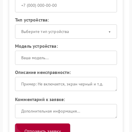
Тип устройства:
Выберите тип устройства
Модель устройства:
Описание неисправности:
Комментарий к заявке:
Отправить заявку