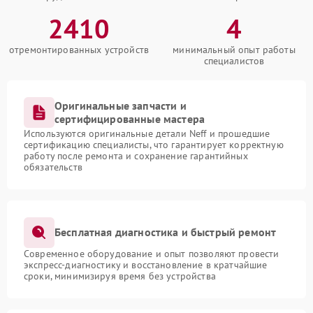
2410
4
отремонтированных устройств
минимальный опыт работы
специалистов
Оригинальные запчасти и
сертифицированные мастера
Используются оригинальные детали Neff и прошедшие
сертификацию специалисты, что гарантирует корректную
работу после ремонта и сохранение гарантийных
обязательств
Бесплатная диагностика и быстрый ремонт
Современное оборудование и опыт позволяют провести
экспресс-диагностику и восстановление в кратчайшие
сроки, минимизируя время без устройства