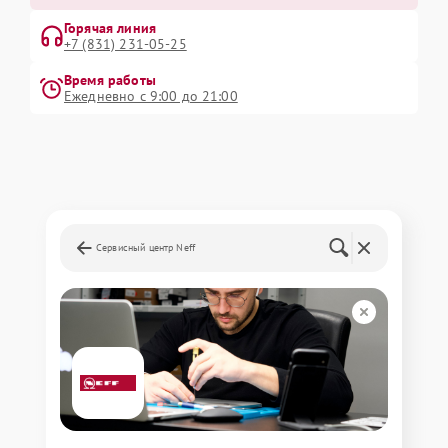
Горячая линия
+7 (831) 231-05-25
Время работы
Ежедневно с 9:00 до 21:00
Сервисный центр Neff