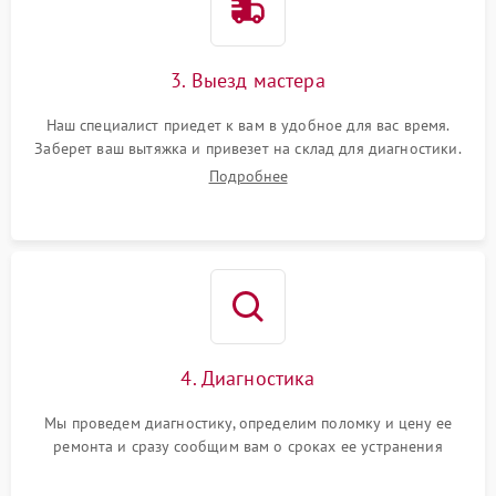
3. Выезд мастера
Наш специалист приедет к вам в удобное для вас время.
Заберет ваш вытяжка и привезет на склад для диагностики.
Подробнее
4. Диагностика
Мы проведем диагностику, определим поломку и цену ее
ремонта и сразу сообщим вам о сроках ее устранения