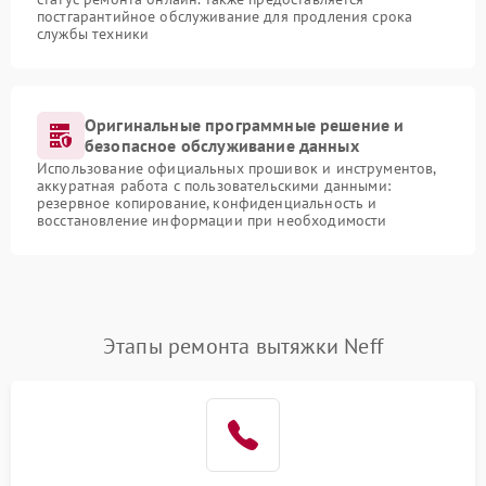
постгарантийное обслуживание для продления срока
службы техники
Оригинальные программные решение и
безопасное обслуживание данных
Использование официальных прошивок и инструментов,
аккуратная работа с пользовательскими данными:
резервное копирование, конфиденциальность и
восстановление информации при необходимости
Этапы ремонта вытяжки Neff