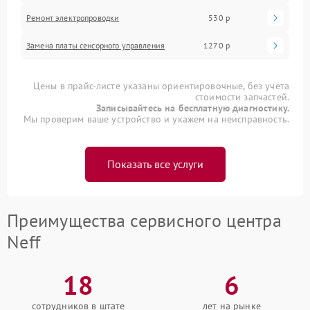
Ремонт электропроводки
530 р
Замена платы сенсорного управления
1270 р
Цены в прайс-листе указаны ориентировочные, без учета
стоимости запчастей.
Записывайтесь на бесплатную диагностику.
Мы проверим ваше устройство и укажем на неисправность.
Показать все услуги
Преимущества сервисного центра
Neff
18
6
сотрудников в штате
лет на рынке