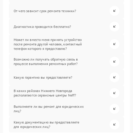
От чего зависит срок ремонта техники?
Диагностика проводится бесплатно?
Может ли вместо меня принять устройство
после ремонта другой человек, контактный
телефон которого я предоставлю?
Возможно ли получать обратную связь в
процессе выполнения ремонтных работ?
Какую гарантию вы предоставляете?
В каких районах Нижнего Новгорода
располагаются сервисные центры Neff?
Выполняете ли вы ремонт для юридических
лиц?
Какую документацию вы предоставляете
для юридических лиц?