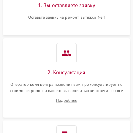
1. Вы оставляете заявку
Оставьте заявку на ремонт вытяжки Neff
2. Консультация
Оператор колл центра позвонит вам, проконсультирует по
стоимости ремонта вашего вытяжки а также ответит на все
ваши вопросы.
Подробнее