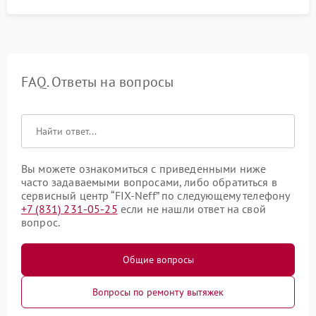
FAQ. Ответы на вопросы
Вы можете ознакомиться с приведенными ниже
часто задаваемыми вопросами, либо обратиться в
сервисный центр “FIX-Neff” по следующему телефону
+7 (831) 231-05-25
если не нашли ответ на свой
вопрос.
Общие вопросы
Вопросы по ремонту вытяжек