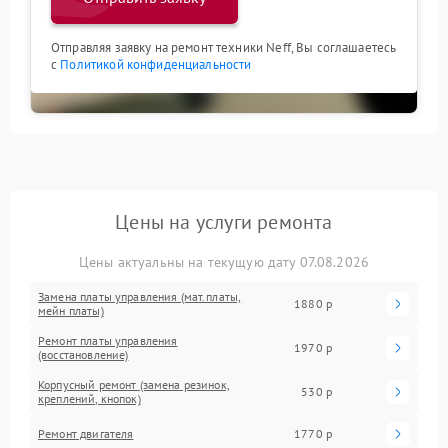
Отправляя заявку на ремонт техники Neff, Вы соглашаетесь
с
Политикой конфиденциальности
Цены на услуги ремонта
Цены актуальны на текущую дату 07.08.2026
Замена платы управления (мат.платы,
1880 р
мейн платы)
Ремонт платы управления
1970 р
(восстановление)
Корпусный ремонт (замена резинок,
530 р
креплений, кнопок)
Ремонт двигателя
1770 р