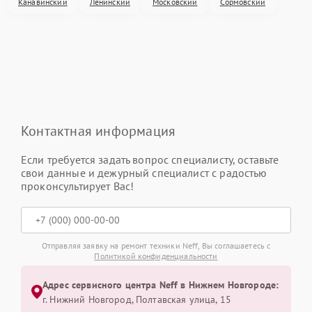
Канавинский
Ленинский
Московский
Сормовский
Контактная информация
Если требуется задать вопрос специалисту, оставьте
свои данные и дежурный специалист с радостью
проконсультирует Вас!
Отправляя заявку на ремонт техники Neff, Вы соглашаетесь с
Политикой конфиденциальности
Адрес сервисного центра Neff в Нижнем Новгороде:
г. Нижний Новгород, Полтавская улица, 15