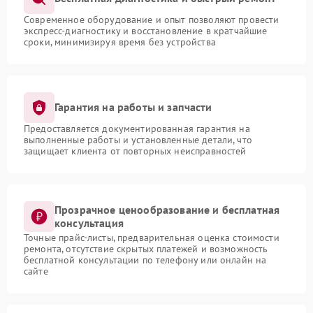
Современное оборудование и опыт позволяют провести
экспресс-диагностику и восстановление в кратчайшие
сроки, минимизируя время без устройства
Гарантия на работы и запчасти
Предоставляется документированная гарантия на
выполненные работы и установленные детали, что
защищает клиента от повторных неисправностей
Прозрачное ценообразование и бесплатная
консультация
Точные прайс-листы, предварительная оценка стоимости
ремонта, отсутствие скрытых платежей и возможность
бесплатной консультации по телефону или онлайн на
сайте