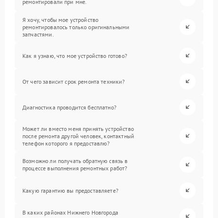
ремонтировали при мне.
Я хочу, чтобы мое устройство
ремонтировалось только оригинальными
запчастями.
Как я узнаю, что мое устройство готово?
От чего зависит срок ремонта техники?
Диагностика проводится бесплатно?
Может ли вместо меня принять устройство
после ремонта другой человек, контактный
телефон которого я предоставлю?
Возможно ли получать обратную связь в
процессе выполнения ремонтных работ?
Какую гарантию вы предоставляете?
В каких районах Нижнего Новгорода