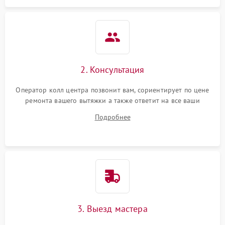
2. Консультация
Оператор колл центра позвонит вам, сориентирует по цене
ремонта вашего вытяжки а также ответит на все ваши
вопросы.
Подробнее
3. Выезд мастера