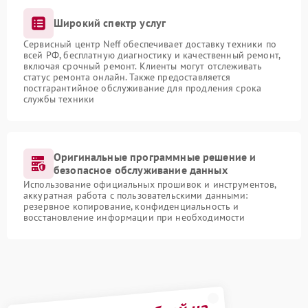
Широкий спектр услуг
Сервисный центр Neff обеспечивает доставку техники по
всей РФ, бесплатную диагностику и качественный ремонт,
включая срочный ремонт. Клиенты могут отслеживать
статус ремонта онлайн. Также предоставляется
постгарантийное обслуживание для продления срока
службы техники
Оригинальные программные решение и
безопасное обслуживание данных
Использование официальных прошивок и инструментов,
аккуратная работа с пользовательскими данными:
резервное копирование, конфиденциальность и
восстановление информации при необходимости