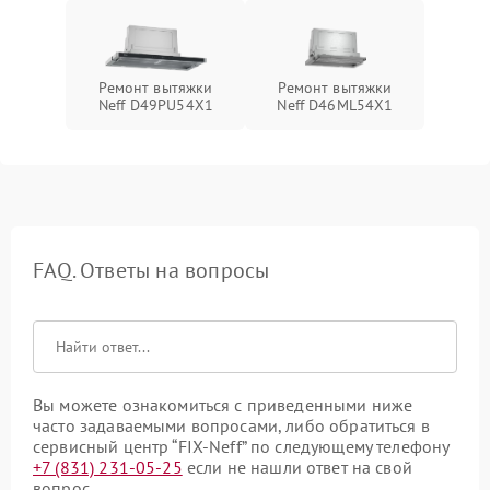
Ремонт вытяжки
Ремонт вытяжки
Neff D49PU54X1
Neff D46ML54X1
FAQ. Ответы на вопросы
Вы можете ознакомиться с приведенными ниже
часто задаваемыми вопросами, либо обратиться в
сервисный центр “FIX-Neff” по следующему телефону
+7 (831) 231-05-25
если не нашли ответ на свой
вопрос.