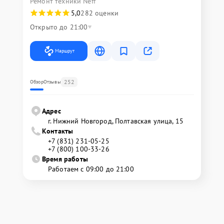
Ремонт техники Neff
5,0
282 оценки
Открыто до 21:00
Маршрут
252
Обзор
Отзывы
Адрес
г. Нижний Новгород, Полтавская улица, 15
Контакты
+7 (831) 231-05-25
+7 (800) 100-33-26
Время работы
Работаем с 09:00 до 21:00