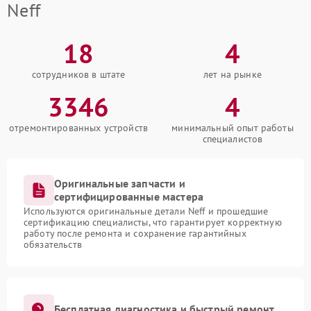
Neff
18
4
сотрудников в штате
лет на рынке
3346
4
отремонтированных устройств
минимальный опыт работы
специалистов
Оригинальные запчасти и
сертифицированные мастера
Используются оригинальные детали Neff и прошедшие
сертификацию специалисты, что гарантирует корректную
работу после ремонта и сохранение гарантийных
обязательств
Бесплатная диагностика и быстрый ремонт