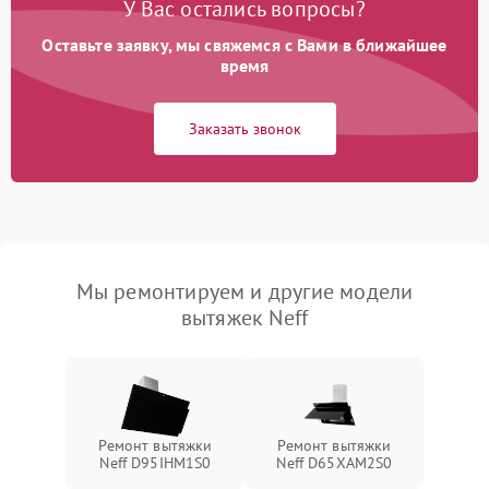
У Вас остались вопросы?
Оставьте заявку, мы свяжемся с Вами в ближайшее
время
Заказать звонок
Мы ремонтируем и другие модели
вытяжек Neff
Ремонт вытяжки
Ремонт вытяжки
Neff D95IHM1S0
Neff D65XAM2S0