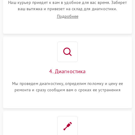
Наш курьер приедет к вам в удобное для вас время. Заберет
ваш вытяжка и привезет на склад для диагностики.
Подробнее
4. Диагностика
Мы проведем диагностику, определим поломку и цену ее
ремонта и сразу сообщим вам о сроках ее устранения