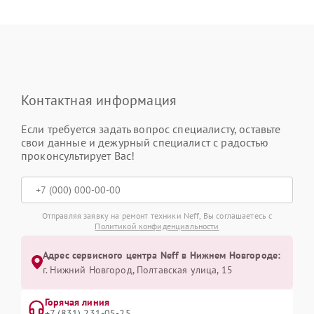
Контактная информация
Если требуется задать вопрос специалисту, оставьте
свои данные и дежурный специалист с радостью
проконсультирует Вас!
Отправляя заявку на ремонт техники Neff, Вы соглашаетесь с
Политикой конфиденциальности
Адрес сервисного центра Neff в Нижнем Новгороде:
г. Нижний Новгород, Полтавская улица, 15
Горячая линия
+7 (831) 231-05-25