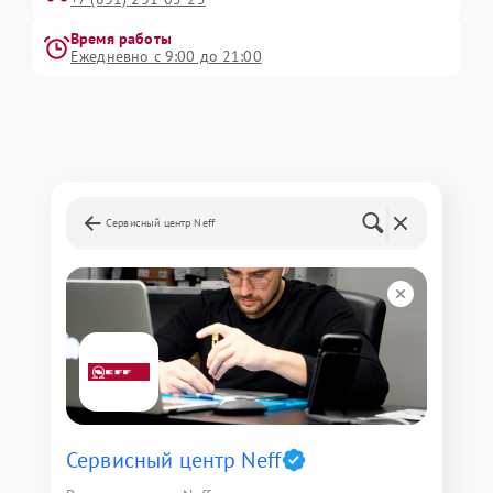
Время работы
Ежедневно с 9:00 до 21:00
Сервисный центр Neff
Сервисный центр Neff