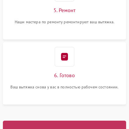
5. Ремонт
Наши мастера по ремонту ремонтируют ваш вытяжка.
6. Готово
Ваш вытяжка снова у вас в полностью рабочем состоянии.