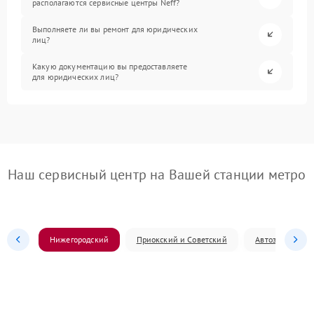
располагаются сервисные центры Neff?
Выполняете ли вы ремонт для юридических
лиц?
Какую документацию вы предоставляете
для юридических лиц?
Наш сервисный центр на Вашей станции метро
Нижегородский
Приокский и Советский
Автозаводский