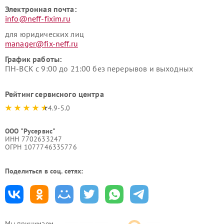
Электронная почта:
info@neff-fixim.ru
для юридических лиц
manager@fix-neff.ru
График работы:
ПН-ВСК с 9:00 до 21:00 без перерывов и выходных
Рейтинг сервисного центра
4.9-5.0
ООО "Русервис"
ИНН 7702633247
ОГРН 1077746335776
Поделиться в соц. сетях:
Мы принимаем