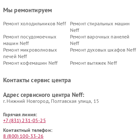
Мы ремонтируем
Ремонт холодильников Neff
Ремонт стиральных машин
Neff
Ремонт посудомоечных
Ремонт варочных панелей
машин Neff
Neff
Ремонт микроволновых
Ремонт духовых шкафов Neff
печей Neff
Ремонт кофемашин Neff
Ремонт вытяжек Neff
Контакты сервис центра
Адрес сервисного центра Neff:
г. Нижний Новгород, Полтавская улица, 15
Горячая линия:
+7 (831) 231-05-25
Контактный телефон:
8 (800) 100-33-26