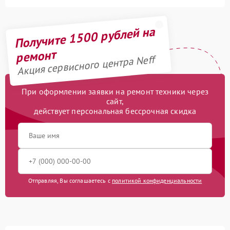
Получите 1500 рублей на
ремонт
Акция сервисного центра Neff
При оформлении заявки на ремонт техники через
сайт,
действует персональная бессрочная скидка
Отправляя, Вы соглашаетесь с
политикой конфиденциальности