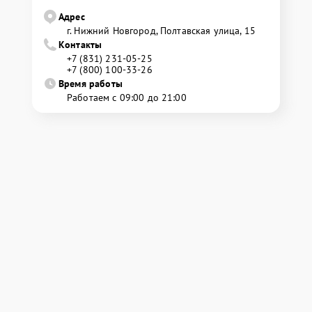
Адрес
г. Нижний Новгород, Полтавская улица, 15
Контакты
+7 (831) 231-05-25
+7 (800) 100-33-26
Время работы
Работаем с 09:00 до 21:00