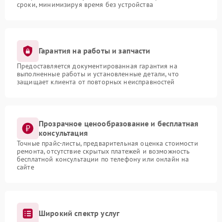
сроки, минимизируя время без устройства
Гарантия на работы и запчасти
Предоставляется документированная гарантия на
выполненные работы и установленные детали, что
защищает клиента от повторных неисправностей
Прозрачное ценообразование и бесплатная
консультация
Точные прайс-листы, предварительная оценка стоимости
ремонта, отсутствие скрытых платежей и возможность
бесплатной консультации по телефону или онлайн на
сайте
Широкий спектр услуг