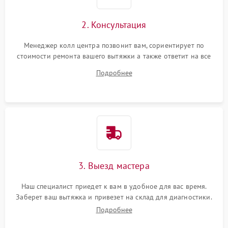
2. Консультация
Менеджер колл центра позвонит вам, сориентирует по
стоимости ремонта вашего вытяжки а также ответит на все
ваши вопросы.
Подробнее
3. Выезд мастера
Наш специалист приедет к вам в удобное для вас время.
Заберет ваш вытяжка и привезет на склад для диагностики.
Подробнее