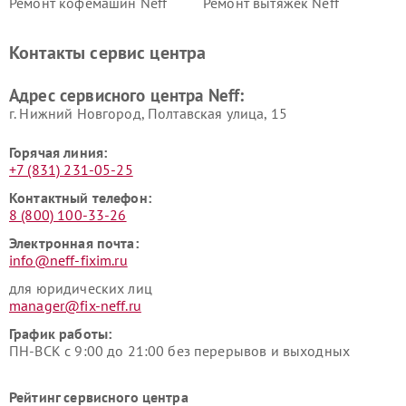
Ремонт кофемашин Neff
Ремонт вытяжек Neff
Контакты сервис центра
Адрес сервисного центра Neff:
г. Нижний Новгород, Полтавская улица, 15
Горячая линия:
+7 (831) 231-05-25
Контактный телефон:
8 (800) 100-33-26
Электронная почта:
info@neff-fixim.ru
для юридических лиц
manager@fix-neff.ru
График работы:
ПН-ВСК с 9:00 до 21:00 без перерывов и выходных
Рейтинг сервисного центра