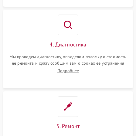
4. Диагностика
Мы проведем диагностику, определим поломку и стоимость
ее ремонта и сразу сообщим вам о сроках ее устранения
Подробнее
5. Ремонт