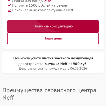
20%
Скидка для вас до
Получите 1500 рублей на ремонт
Оригинальные комплектующие Neff
Получить консультацию
Наши цены
Стоимость услуги
чистка жёсткого воздуховода
для устройства
вытяжка Neff
от
900 руб.
Цена актуальна на текущую дату 06.08.2026
Преимущества сервисного центра
Neff