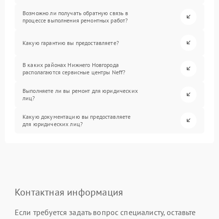
Возможно ли получать обратную связь в
процессе выполнения ремонтных работ?
Какую гарантию вы предоставляете?
В каких районах Нижнего Новгорода
располагаются сервисные центры Neff?
Выполняете ли вы ремонт для юридических
лиц?
Какую документацию вы предоставляете
для юридических лиц?
Контактная информация
Если требуется задать вопрос специалисту, оставьте