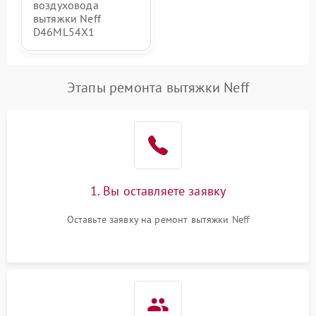
воздуховода
вытяжки Neff
D46ML54X1
Этапы ремонта вытяжки Neff
1. Вы оставляете заявку
Оставьте заявку на ремонт вытяжки Neff