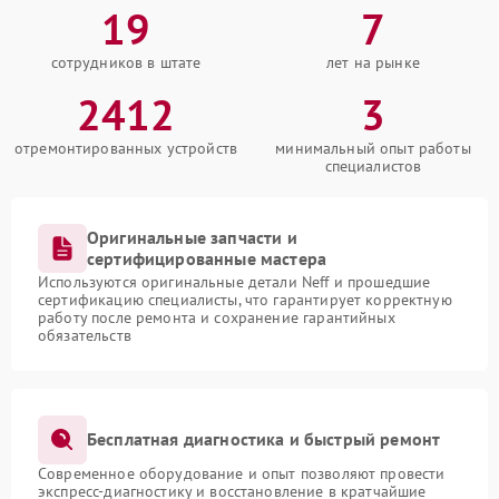
19
7
сотрудников в штате
лет на рынке
2412
3
отремонтированных устройств
минимальный опыт работы
специалистов
Оригинальные запчасти и
сертифицированные мастера
Используются оригинальные детали Neff и прошедшие
сертификацию специалисты, что гарантирует корректную
работу после ремонта и сохранение гарантийных
обязательств
Бесплатная диагностика и быстрый ремонт
Современное оборудование и опыт позволяют провести
экспресс-диагностику и восстановление в кратчайшие