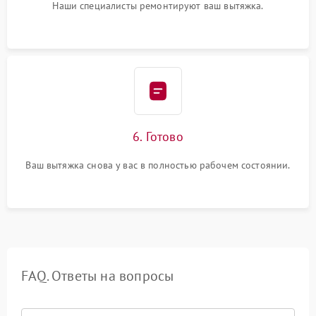
Наши специалисты ремонтируют ваш вытяжка.
6. Готово
Ваш вытяжка снова у вас в полностью рабочем состоянии.
FAQ. Ответы на вопросы