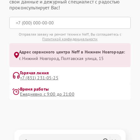
свои данные и дежурный специалист с радостью
проконсультирует Вас!
Отправляя заявку на ремонт техники Neff, Вы соглашаетесь с
Политикой конфиденциальности
Адрес сервисного центра Neff в Нижнем Новгороде:
г. Нижний Новгород, Полтавская улица, 15
Горячая линия
+7 (831) 231-05-25
Время работы
Ежедневно с 9:00 до 21:00