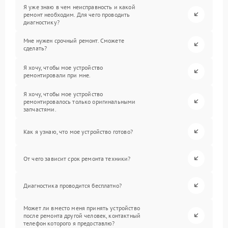
Я уже знаю в чем неисправность и какой
ремонт необходим. Для чего проводить
диагностику?
Мне нужен срочный ремонт. Сможете
сделать?
Я хочу, чтобы мое устройство
ремонтировали при мне.
Я хочу, чтобы мое устройство
ремонтировалось только оригинальными
запчастями.
Как я узнаю, что мое устройство готово?
От чего зависит срок ремонта техники?
Диагностика проводится бесплатно?
Может ли вместо меня принять устройство
после ремонта другой человек, контактный
телефон которого я предоставлю?