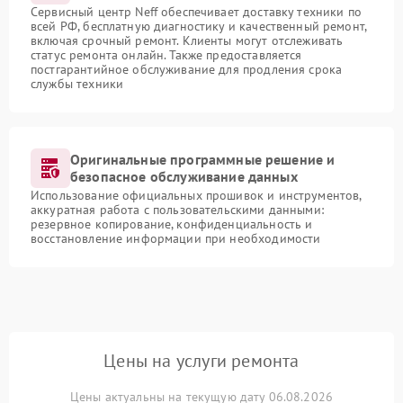
Сервисный центр Neff обеспечивает доставку техники по
всей РФ, бесплатную диагностику и качественный ремонт,
включая срочный ремонт. Клиенты могут отслеживать
статус ремонта онлайн. Также предоставляется
постгарантийное обслуживание для продления срока
службы техники
Оригинальные программные решение и
безопасное обслуживание данных
Использование официальных прошивок и инструментов,
аккуратная работа с пользовательскими данными:
резервное копирование, конфиденциальность и
восстановление информации при необходимости
Цены на услуги ремонта
Цены актуальны на текущую дату 06.08.2026