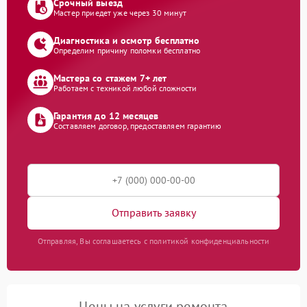
Срочный выезд
Мастер приедет уже через 30 минут
Диагностика и осмотр бесплатно
Определим причину поломки бесплатно
Мастера со стажем 7+ лет
Работаем с техникой любой сложности
Гарантия до 12 месяцев
Составляем договор, предоставляем гарантию
Отправить заявку
Отправляя, Вы соглашаетесь с политикой конфиденциальности
Цены на услуги ремонта