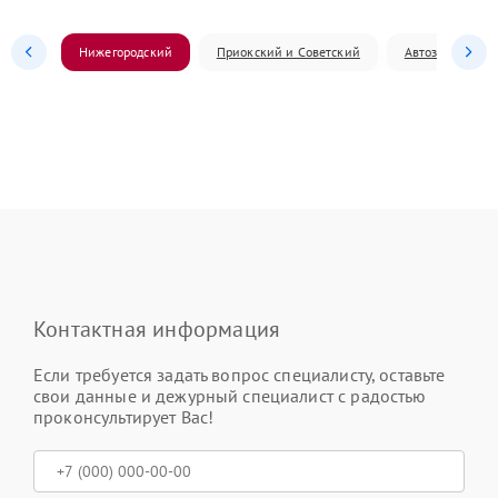
Нижегородский
Приокский и Советский
Автозаводский
Контактная информация
Если требуется задать вопрос специалисту, оставьте
свои данные и дежурный специалист с радостью
проконсультирует Вас!