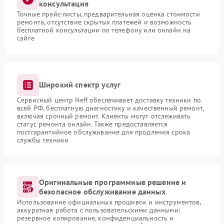
консультация
Точные прайс-листы, предварительная оценка стоимости
ремонта, отсутствие скрытых платежей и возможность
бесплатной консультации по телефону или онлайн на
сайте
Широкий спектр услуг
Сервисный центр Neff обеспечивает доставку техники по
всей РФ, бесплатную диагностику и качественный ремонт,
включая срочный ремонт. Клиенты могут отслеживать
статус ремонта онлайн. Также предоставляется
постгарантийное обслуживание для продления срока
службы техники
Оригинальные программные решение и
безопасное обслуживание данных
Использование официальных прошивок и инструментов,
аккуратная работа с пользовательскими данными:
резервное копирование, конфиденциальность и