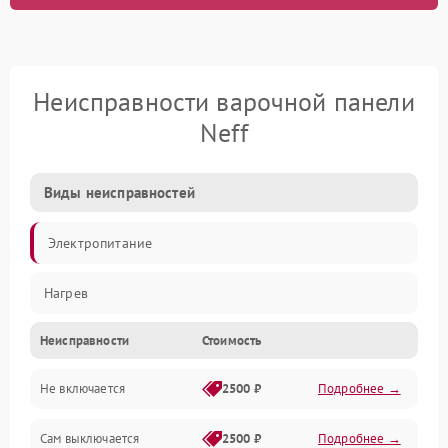
Неисправности варочной панели
Neff
Виды неисправностей
Электропитание
Нагрев
Неисправности
Стоимость
Не включается
2500 ₽
Подробнее →
Сам выключается
2500 ₽
Подробнее →