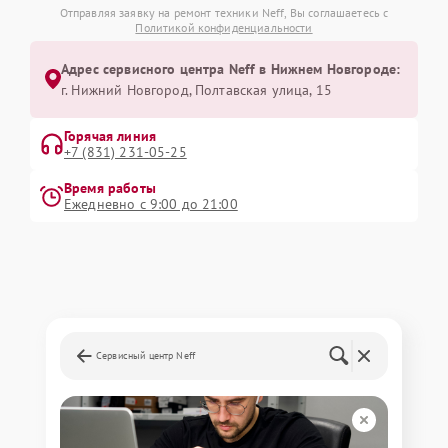
Отправляя заявку на ремонт техники Neff, Вы соглашаетесь с
Политикой конфиденциальности
Адрес сервисного центра Neff в Нижнем Новгороде:
г. Нижний Новгород, Полтавская улица, 15
Горячая линия
+7 (831) 231-05-25
Время работы
Ежедневно с 9:00 до 21:00
Сервисный центр Neff