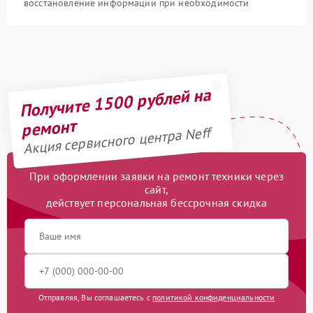
восстановление информации при необходимости
Получите 1500 рублей на
ремонт
Акция сервисного центра Neff
При оформлении заявки на ремонт техники через
сайт,
действует персональная бессрочная скидка
Отправляя, Вы соглашаетесь с
политикой конфиденциальности