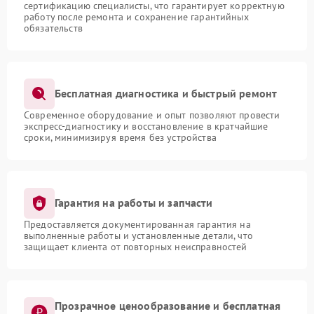
сертификацию специалисты, что гарантирует корректную
работу после ремонта и сохранение гарантийных
обязательств
Бесплатная диагностика и быстрый ремонт
Современное оборудование и опыт позволяют провести
экспресс-диагностику и восстановление в кратчайшие
сроки, минимизируя время без устройства
Гарантия на работы и запчасти
Предоставляется документированная гарантия на
выполненные работы и установленные детали, что
защищает клиента от повторных неисправностей
Прозрачное ценообразование и бесплатная