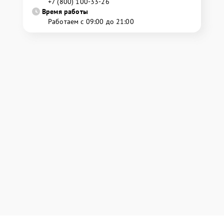
+7 (800) 100-33-26
Время работы
Работаем с 09:00 до 21:00