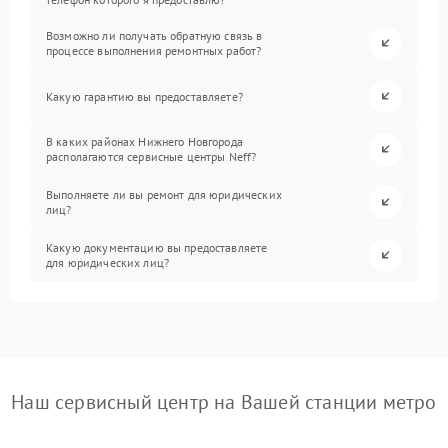
Возможно ли получать обратную связь в
процессе выполнения ремонтных работ?
Какую гарантию вы предоставляете?
В каких районах Нижнего Новгорода
располагаются сервисные центры Neff?
Выполняете ли вы ремонт для юридических
лиц?
Какую документацию вы предоставляете
для юридических лиц?
Наш сервисный центр на Вашей станции метро