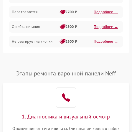
Перегревается
2700 ₽
Подробнее →
Ошибка питания
2500 ₽
Подробнее →
Не реагирует на кнопки
2500 ₽
Подробнее →
Этапы ремонта варочной панели Neff
1. Диагностика и визуальный осмотр
Отключение от сети или газа. Считывание кодов ошибок