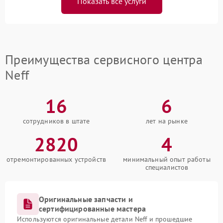
Показать все услуги
Преимущества сервисного центра
Neff
16
6
сотрудников в штате
лет на рынке
2820
4
отремонтированных устройств
минимальный опыт работы
специалистов
Оригинальные запчасти и
сертифицированные мастера
Используются оригинальные детали Neff и прошедшие