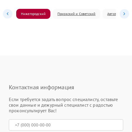
Нижегородский
Приокский и Советский
Автозаводский
Контактная информация
Если требуется задать вопрос специалисту, оставьте
свои данные и дежурный специалист с радостью
проконсультирует Вас!