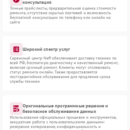
консультация
Точные прайс-листы, предварительная оценка стоимости
ремонта, отсутствие скрытых платежей и возможность
бесплатной консультации по телефону или онлайн на
сайте
Широкий спектр услуг
Сервисный центр Neff обеспечивает доставку техники по
всей РФ, бесплатную диагностику и качественный ремонт,
включая срочный ремонт. Клиенты могут отслеживать
статус ремонта онлайн. Также предоставляется
постгарантийное обслуживание для продления срока
службы техники
Оригинальные программные решение и
безопасное обслуживание данных
Использование официальных прошивок и инструментов,
аккуратная работа с пользовательскими данными:
резервное копирование, конфиденциальность и