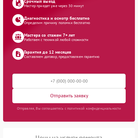
Срочный выезд
Мастер приедет уже через 30 минут
Диагностика и осмотр бесплатно
Определим причину поломки бесплатно
Мастера со стажем 7+ лет
Работаем с техникой любой сложности
Гарантия до 12 месяцев
Составляем договор, предоставляем гарантию
Отправить заявку
Отправляя, Вы соглашаетесь с политикой конфиденциальности
Цены на услуги ремонта