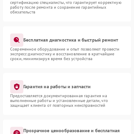
сертификацию специалисты, что гарантирует корректную
работу после ремонта и сохранение гарантийных
обязательств
Бесплатная диагностика и быстрый ремонт
Современное оборудование и опыт позволяют провести
экспресс-диагностику и восстановление в кратчайшие
сроки, минимизируя время без устройства
Гарантия на работы и запчасти
Предоставляется документированная гарантия на
выполненные работы и установленные детали, что
защищает клиента от повторных неисправностей
Прозрачное ценообразование и бесплатная