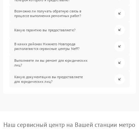
Возможно ли получать обратную связь в
процессе выполнения ремонтных работ?
Какую гарантию вы предоставляете?
В каких районах Нижнего Новгорода
располагаются сервисные центры Neff?
Выполняете ли вы ремонт для юридических
лиц?
Какую документацию вы предоставляете
для юридических лиц?
Наш сервисный центр на Вашей станции метро