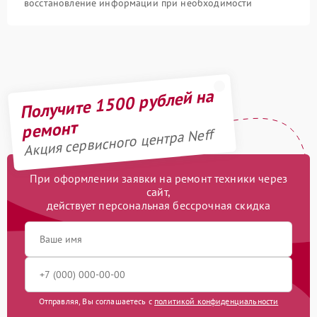
восстановление информации при необходимости
Получите 1500 рублей на
ремонт
Акция сервисного центра Neff
При оформлении заявки на ремонт техники через
сайт,
действует персональная бессрочная скидка
Отправляя, Вы соглашаетесь с
политикой конфиденциальности