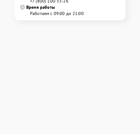
+7 (800) 100-33-26
Время работы
Работаем с 09:00 до 21:00