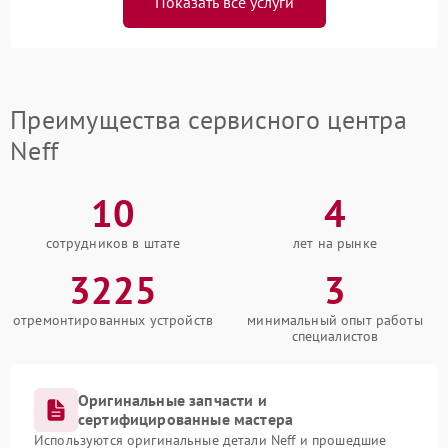
Показать все услуги
Преимущества сервисного центра
Neff
10
4
сотрудников в штате
лет на рынке
3225
3
отремонтированных устройств
минимальный опыт работы
специалистов
Оригинальные запчасти и
сертифицированные мастера
Используются оригинальные детали Neff и прошедшие