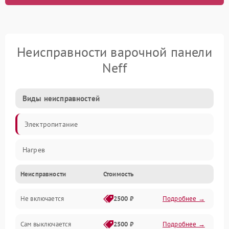
Неисправности варочной панели
Neff
Виды неисправностей
Электропитание
Нагрев
Неисправности
Стоимость
Не включается
2500 ₽
Подробнее →
Сам выключается
2500 ₽
Подробнее →