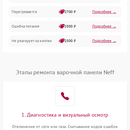
Перегревается
2700 ₽
Подробнее →
Ошибка питания
2500 ₽
Подробнее →
Не реагирует на кнопки
2500 ₽
Подробнее →
Этапы ремонта варочной панели Neff
1. Диагностика и визуальный осмотр
Отключение от сети или газа. Считывание кодов ошибок