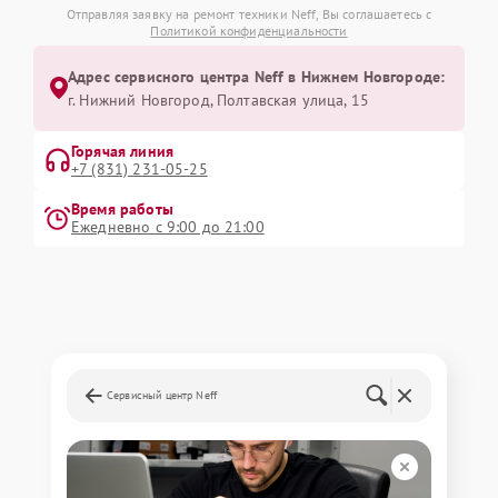
Отправляя заявку на ремонт техники Neff, Вы соглашаетесь с
Политикой конфиденциальности
Адрес сервисного центра Neff в Нижнем Новгороде:
г. Нижний Новгород, Полтавская улица, 15
Горячая линия
+7 (831) 231-05-25
Время работы
Ежедневно с 9:00 до 21:00
Сервисный центр Neff