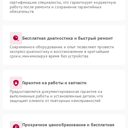
сертификацию специалисты, что гарантирует корректную
работу после ремонта и сохранение гарантийных
обязательств
Бесплатная диагностика и быстрый ремонт
Современное оборудование и опыт позволяют провести
экспресс-диагностику и восстановление в кратчайшие
сроки, минимизируя время без устройства
Гарантия на работы и запчасти
Предоставляется документированная гарантия на
выполненные работы и установленные детали, что
защищает клиента от повторных неисправностей
Прозрачное ценообразование и бесплатная