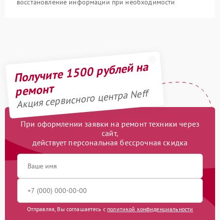
восстановление информации при необходимости
Получите 1500 рублей на
ремонт
Акция сервисного центра Neff
При оформлении заявки на ремонт техники через
сайт,
действует персональная бессрочная скидка
Отправляя, Вы соглашаетесь с
политикой конфиденциальности