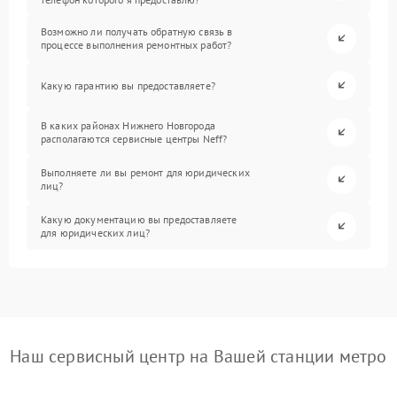
Возможно ли получать обратную связь в
процессе выполнения ремонтных работ?
Какую гарантию вы предоставляете?
В каких районах Нижнего Новгорода
располагаются сервисные центры Neff?
Выполняете ли вы ремонт для юридических
лиц?
Какую документацию вы предоставляете
для юридических лиц?
Наш сервисный центр на Вашей станции метро