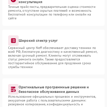
консультация
Точные прайс-листы, предварительная оценка стоимости
ремонта, отсутствие скрытых платежей и возможность
бесплатной консультации по телефону или онлайн на
сайте
Широкий спектр услуг
Сервисный центр Neff обеспечивает доставку техники по
всей РФ, бесплатную диагностику и качественный ремонт,
включая срочный ремонт. Клиенты могут отслеживать
статус ремонта онлайн. Также предоставляется
постгарантийное обслуживание для продления срока
службы техники
Оригинальные программные решение и
безопасное обслуживание данных
Использование официальных прошивок и инструментов,
аккуратная работа с пользовательскими данными:
резервное копирование, конфиденциальность и