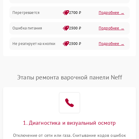
Перегревается
2700 ₽
Подробнее →
Ошибка питания
2500 ₽
Подробнее →
Не реагирует на кнопки
2500 ₽
Подробнее →
Этапы ремонта варочной панели Neff
1. Диагностика и визуальный осмотр
Отключение от сети или газа. Считывание кодов ошибок