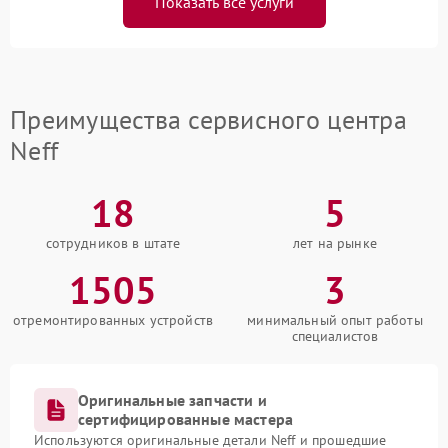
Показать все услуги
Преимущества сервисного центра
Neff
18
5
сотрудников в штате
лет на рынке
1505
3
отремонтированных устройств
минимальный опыт работы
специалистов
Оригинальные запчасти и
сертифицированные мастера
Используются оригинальные детали Neff и прошедшие