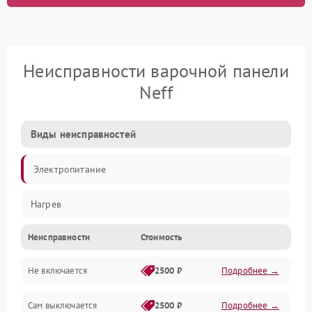
Неисправности варочной панели
Neff
Виды неисправностей
Электропитание
Нагрев
Неисправности
Стоимость
Не включается
2500 ₽
Подробнее →
Сам выключается
2500 ₽
Подробнее →