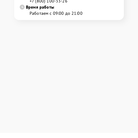
+7 (800) 100-33-26
Время работы
Работаем с 09:00 до 21:00