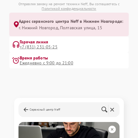
Отправляя заявку на ремонт техники Neff, Вы соглашаетесь с
Политикой конфиденциальности
Адрес сервисного центра Neff в Нижнем Новгороде:
г. Нижний Новгород, Полтавская улица, 15
Горячая линия
+7 (831) 231-05-25
Время работы
Ежедневно с 9:00 до 21:00
Сервисный центр Neff