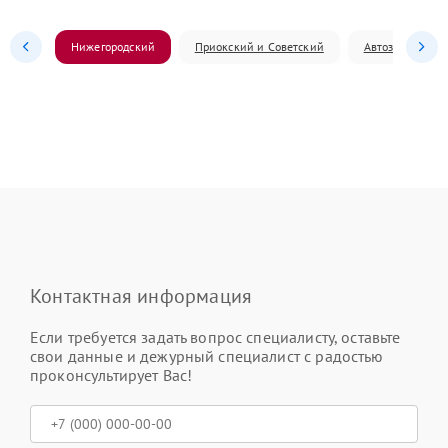
Нижегородский
Приокский и Советский
Автозаводский
Контактная информация
Если требуется задать вопрос специалисту, оставьте
свои данные и дежурный специалист с радостью
проконсультирует Вас!