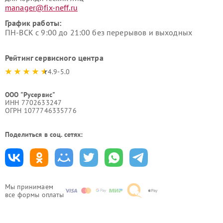
manager@fix-neff.ru
График работы:
ПН-ВСК с 9:00 до 21:00 без перерывов и выходных
Рейтинг сервисного центра
4.9-5.0
ООО "Русервис"
ИНН 7702633247
ОГРН 1077746335776
Поделиться в соц. сетях:
Мы принимаем
все формы оплаты