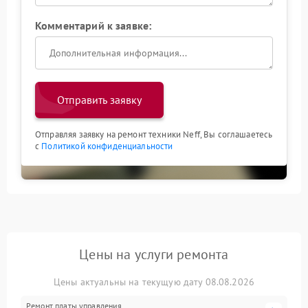
Комментарий к заявке:
Отправить заявку
Отправляя заявку на ремонт техники Neff, Вы соглашаетесь
с
Политикой конфиденциальности
Цены на услуги ремонта
Цены актуальны на текущую дату 08.08.2026
Ремонт платы управления