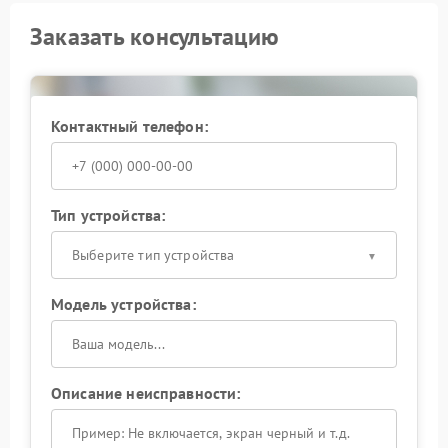
Заказать консультацию
Контактный телефон:
Тип устройства:
Выберите тип устройства
Модель устройства:
Описание неисправности: