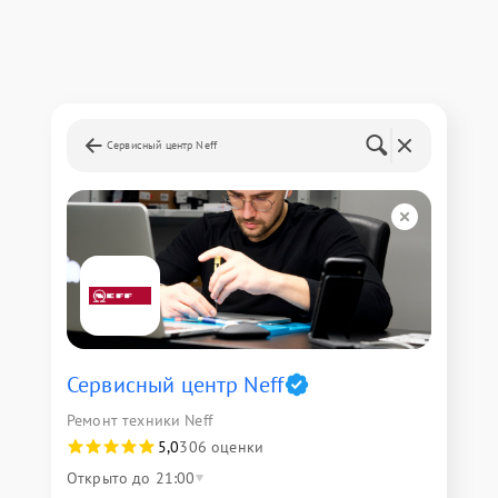
Сервисный центр Neff
Сервисный центр Neff
Ремонт техники Neff
5,0
306 оценки
Открыто до 21:00