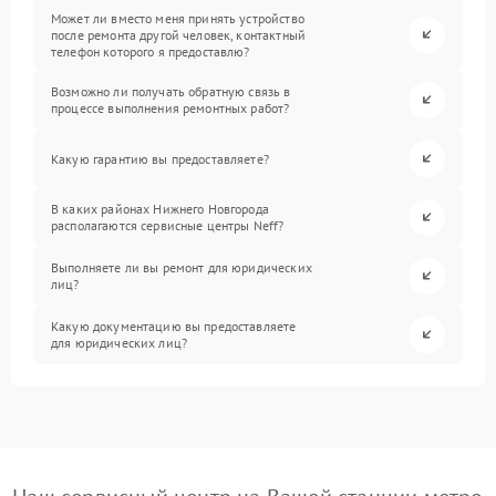
Может ли вместо меня принять устройство
после ремонта другой человек, контактный
телефон которого я предоставлю?
Возможно ли получать обратную связь в
процессе выполнения ремонтных работ?
Какую гарантию вы предоставляете?
В каких районах Нижнего Новгорода
располагаются сервисные центры Neff?
Выполняете ли вы ремонт для юридических
лиц?
Какую документацию вы предоставляете
для юридических лиц?