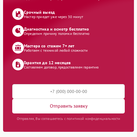
Срочный выезд
Мастер приедет уже через 30 минут
Диагностика и осмотр бесплатно
Определим причину поломки бесплатно
Мастера со стажем 7+ лет
Работаем с техникой любой сложности
Гарантия до 12 месяцев
Составляем договор, предоставляем гарантию
Отправить заявку
Отправляя, Вы соглашаетесь с политикой конфиденциальности