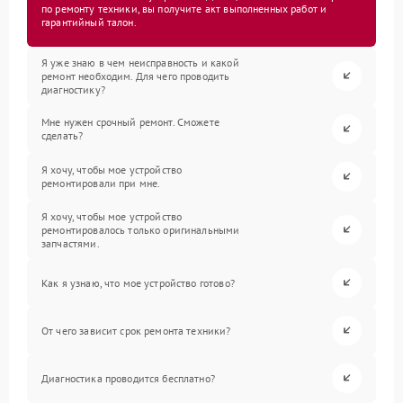
по ремонту техники, вы получите акт выполненных работ и
гарантийный талон.
Я уже знаю в чем неисправность и какой
ремонт необходим. Для чего проводить
диагностику?
Мне нужен срочный ремонт. Сможете
сделать?
Я хочу, чтобы мое устройство
ремонтировали при мне.
Я хочу, чтобы мое устройство
ремонтировалось только оригинальными
запчастями.
Как я узнаю, что мое устройство готово?
От чего зависит срок ремонта техники?
Диагностика проводится бесплатно?