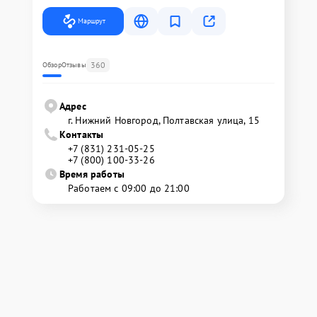
Маршрут
360
Обзор
Отзывы
Адрес
г. Нижний Новгород, Полтавская улица, 15
Контакты
+7 (831) 231-05-25
+7 (800) 100-33-26
Время работы
Работаем с 09:00 до 21:00