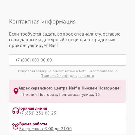
Контактная информация
Если требуется задать вопрос специалисту, оставьте
свои данные и дежурный специалист с радостью
проконсультирует Вас!
Отправляя заявку на ремонт техники Neff, Вы соглашаетесь с
Политикой конфиденциальности
Адрес сервисного центра Neff в Нижнем Новгороде:
г. Нижний Новгород, Полтавская улица, 15
Горячая линия
+7 (831) 231-05-25
Время работы
Ежедневно с 9:00 до 21:00