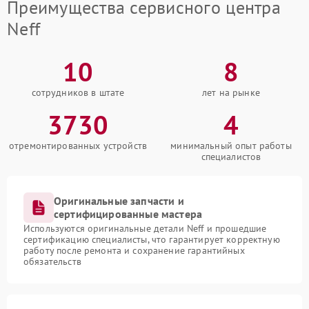
Преимущества сервисного центра
Neff
10
8
сотрудников в штате
лет на рынке
3730
4
отремонтированных устройств
минимальный опыт работы
специалистов
Оригинальные запчасти и
сертифицированные мастера
Используются оригинальные детали Neff и прошедшие
сертификацию специалисты, что гарантирует корректную
работу после ремонта и сохранение гарантийных
обязательств