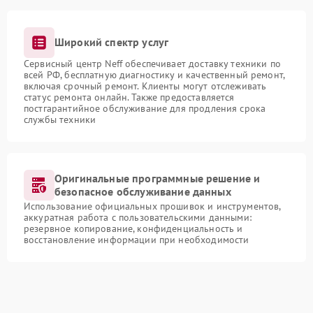
Широкий спектр услуг
Сервисный центр Neff обеспечивает доставку техники по
всей РФ, бесплатную диагностику и качественный ремонт,
включая срочный ремонт. Клиенты могут отслеживать
статус ремонта онлайн. Также предоставляется
постгарантийное обслуживание для продления срока
службы техники
Оригинальные программные решение и
безопасное обслуживание данных
Использование официальных прошивок и инструментов,
аккуратная работа с пользовательскими данными:
резервное копирование, конфиденциальность и
восстановление информации при необходимости