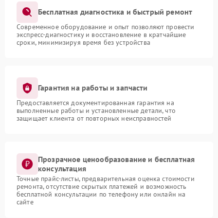
Бесплатная диагностика и быстрый ремонт
Современное оборудование и опыт позволяют провести
экспресс-диагностику и восстановление в кратчайшие
сроки, минимизируя время без устройства
Гарантия на работы и запчасти
Предоставляется документированная гарантия на
выполненные работы и установленные детали, что
защищает клиента от повторных неисправностей
Прозрачное ценообразование и бесплатная
консультация
Точные прайс-листы, предварительная оценка стоимости
ремонта, отсутствие скрытых платежей и возможность
бесплатной консультации по телефону или онлайн на
сайте