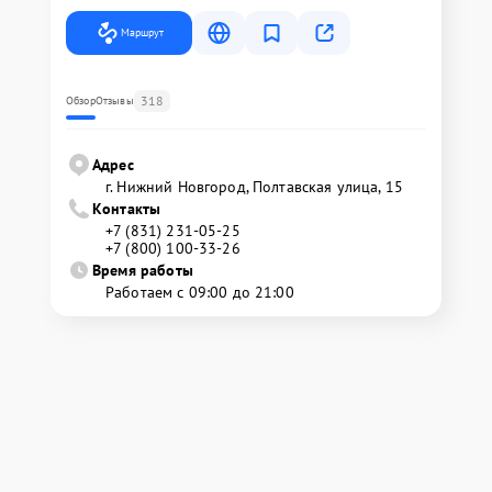
Маршрут
318
Обзор
Отзывы
Адрес
г. Нижний Новгород, Полтавская улица, 15
Контакты
+7 (831) 231-05-25
+7 (800) 100-33-26
Время работы
Работаем с 09:00 до 21:00