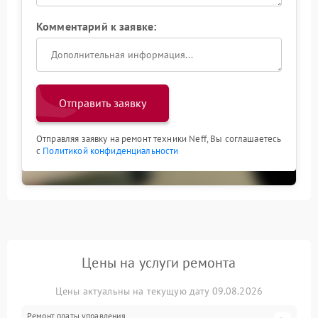
Комментарий к заявке:
Отправить заявку
Отправляя заявку на ремонт техники Neff, Вы соглашаетесь
с
Политикой конфиденциальности
Цены на услуги ремонта
Цены актуальны на текущую дату 09.08.2026
Ремонт платы управления