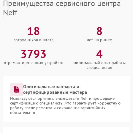
Преимущества сервисного центра
Neff
18
8
сотрудников в штате
лет на рынке
3793
4
отремонтированных устройств
минимальный опыт работы
специалистов
Оригинальные запчасти и
сертифицированные мастера
Используются оригинальные детали Neff и прошедшие
сертификацию специалисты, что гарантирует корректную
работу после ремонта и сохранение гарантийных
обязательств