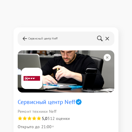
Сервисный центр Neff
Сервисный центр Neff
Ремонт техники Neff
5,0
312 оценки
Открыто до 21:00