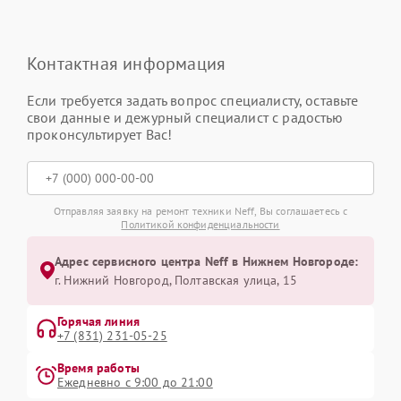
Контактная информация
Если требуется задать вопрос специалисту, оставьте
свои данные и дежурный специалист с радостью
проконсультирует Вас!
Отправляя заявку на ремонт техники Neff, Вы соглашаетесь с
Политикой конфиденциальности
Адрес сервисного центра Neff в Нижнем Новгороде:
г. Нижний Новгород, Полтавская улица, 15
Горячая линия
+7 (831) 231-05-25
Время работы
Ежедневно с 9:00 до 21:00