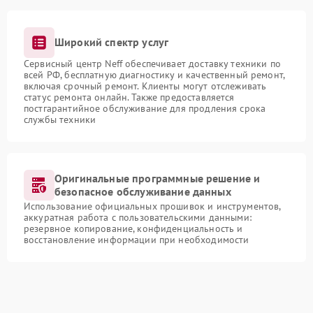
Широкий спектр услуг
Сервисный центр Neff обеспечивает доставку техники по
всей РФ, бесплатную диагностику и качественный ремонт,
включая срочный ремонт. Клиенты могут отслеживать
статус ремонта онлайн. Также предоставляется
постгарантийное обслуживание для продления срока
службы техники
Оригинальные программные решение и
безопасное обслуживание данных
Использование официальных прошивок и инструментов,
аккуратная работа с пользовательскими данными:
резервное копирование, конфиденциальность и
восстановление информации при необходимости