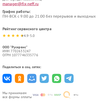
manager@fix-neff.ru
График работы:
ПН-ВСК с 9:00 до 21:00 без перерывов и выходных
Рейтинг сервисного центра
4.9-5.0
ООО "Русервис"
ИНН 7702633247
ОГРН 1077746335776
Поделиться в соц. сетях:
Мы принимаем
все формы оплаты