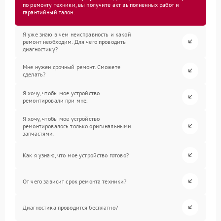
по ремонту техники, вы получите акт выполненных работ и
гарантийный талон.
Я уже знаю в чем неисправность и какой
ремонт необходим. Для чего проводить
диагностику?
Мне нужен срочный ремонт. Сможете
сделать?
Я хочу, чтобы мое устройство
ремонтировали при мне.
Я хочу, чтобы мое устройство
ремонтировалось только оригинальными
запчастями.
Как я узнаю, что мое устройство готово?
От чего зависит срок ремонта техники?
Диагностика проводится бесплатно?