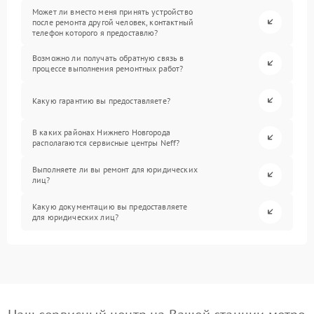
Может ли вместо меня принять устройство
после ремонта другой человек, контактный
телефон которого я предоставлю?
Возможно ли получать обратную связь в
процессе выполнения ремонтных работ?
Какую гарантию вы предоставляете?
В каких районах Нижнего Новгорода
располагаются сервисные центры Neff?
Выполняете ли вы ремонт для юридических
лиц?
Какую документацию вы предоставляете
для юридических лиц?