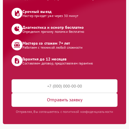
Срочный выезд
Мастер приедет уже через 30 минут
Диагностика и осмотр бесплатно
Определим причину поломки бесплатно
Мастера со стажем 7+ лет
Работаем с техникой любой сложности
Гарантия до 12 месяцев
Составляем договор, предоставляем гарантию
Отправить заявку
Отправляя, Вы соглашаетесь с политикой конфиденциальности