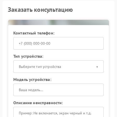
Заказать консультацию
Контактный телефон:
Тип устройства:
Выберите тип устройства
Модель устройства:
Описание неисправности: