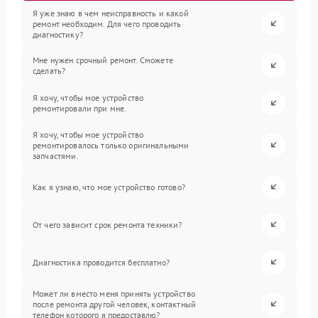
Я уже знаю в чем неисправность и какой
ремонт необходим. Для чего проводить
диагностику?
Мне нужен срочный ремонт. Сможете
сделать?
Я хочу, чтобы мое устройство
ремонтировали при мне.
Я хочу, чтобы мое устройство
ремонтировалось только оригинальными
запчастями.
Как я узнаю, что мое устройство готово?
От чего зависит срок ремонта техники?
Диагностика проводится бесплатно?
Может ли вместо меня принять устройство
после ремонта другой человек, контактный
телефон которого я предоставлю?