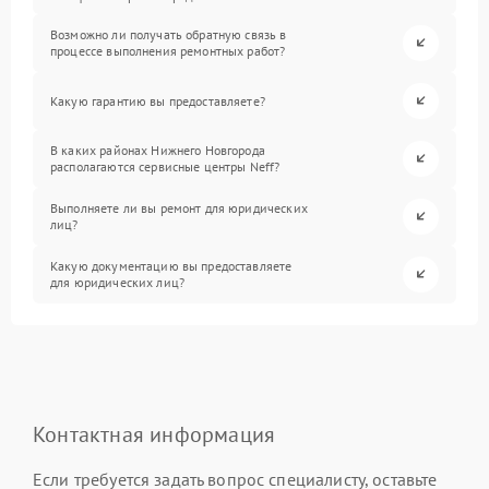
Возможно ли получать обратную связь в
процессе выполнения ремонтных работ?
Какую гарантию вы предоставляете?
В каких районах Нижнего Новгорода
располагаются сервисные центры Neff?
Выполняете ли вы ремонт для юридических
лиц?
Какую документацию вы предоставляете
для юридических лиц?
Контактная информация
Если требуется задать вопрос специалисту, оставьте