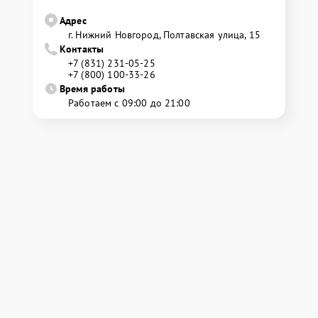
Адрес
г. Нижний Новгород, Полтавская улица, 15
Контакты
+7 (831) 231-05-25
+7 (800) 100-33-26
Время работы
Работаем с 09:00 до 21:00