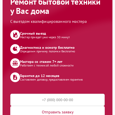
Ремонт бытовой техники
у Вас дома
С выездом квалифицированного мастера
Срочный выезд
Мастер приедет уже через 30 минут
Диагностика и осмотр бесплатно
Определим причину поломки бесплатно
Мастера со стажем 7+ лет
Работаем с техникой любой сложности
Гарантия до 12 месяцев
Составляем договор, предоставляем гарантию
Отправить заявку