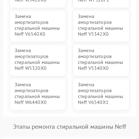
Замена
Замена
амортизаторов
амортизаторов
стиральной машины
стиральной машины
Neff V6540X0
Neff V5342X0
Замена
Замена
амортизаторов
амортизаторов
стиральной машины
стиральной машины
Neff W5320X0
Neff V5340X0
Замена
Замена
амортизаторов
амортизаторов
стиральной машины
стиральной машины
Neff W6440X0
Neff V6540X1
Этапы ремонта стиральной машины Neff