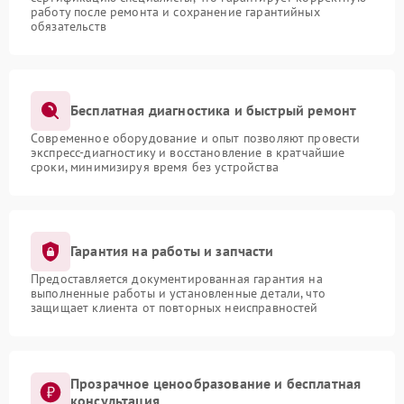
работу после ремонта и сохранение гарантийных
обязательств
Бесплатная диагностика и быстрый ремонт
Современное оборудование и опыт позволяют провести
экспресс-диагностику и восстановление в кратчайшие
сроки, минимизируя время без устройства
Гарантия на работы и запчасти
Предоставляется документированная гарантия на
выполненные работы и установленные детали, что
защищает клиента от повторных неисправностей
Прозрачное ценообразование и бесплатная
консультация