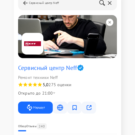
Сервисный центр Neff
Сервисный центр Neff
Ремонт техники Neff
5,0
275 оценки
Открыто до 21:00
Маршрут
240
Обзор
Отзывы