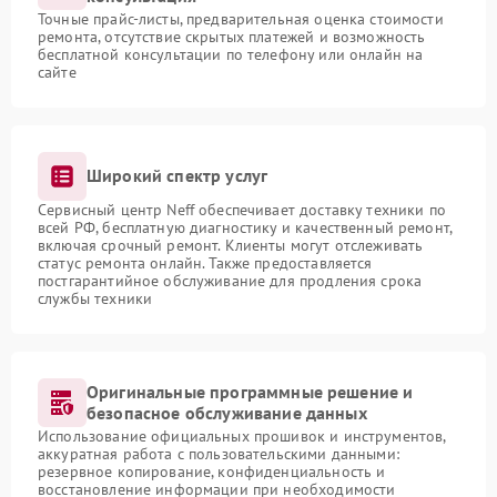
Точные прайс-листы, предварительная оценка стоимости
ремонта, отсутствие скрытых платежей и возможность
бесплатной консультации по телефону или онлайн на
сайте
Широкий спектр услуг
Сервисный центр Neff обеспечивает доставку техники по
всей РФ, бесплатную диагностику и качественный ремонт,
включая срочный ремонт. Клиенты могут отслеживать
статус ремонта онлайн. Также предоставляется
постгарантийное обслуживание для продления срока
службы техники
Оригинальные программные решение и
безопасное обслуживание данных
Использование официальных прошивок и инструментов,
аккуратная работа с пользовательскими данными:
резервное копирование, конфиденциальность и
восстановление информации при необходимости