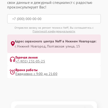
свои данные и дежурный специалист с радостью
проконсультирует Вас!
Отправляя заявку на ремонт техники Neff, Вы соглашаетесь с
Политикой конфиденциальности
Адрес сервисного центра Neff в Нижнем Новгороде:
г. Нижний Новгород, Полтавская улица, 15
Горячая линия
+7 (831) 231-05-25
Время работы
Ежедневно с 9:00 до 21:00