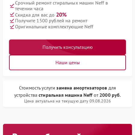
Срочный ремонт стиральных машин Neff в
течении часа
20%
Скидка для вас до
Получите 1500 рублей на ремонт
Оригинальные комплектующие Neff
Получить консультацию
Наши цены
Стоимость услуги
замена амортизаторов
для
устройства
стиральная машина Neff
от
2000 руб.
Цена актуальна на текущую дату 09.08.2026