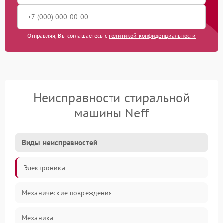
Отправляя, Вы соглашаетесь с
политикой конфиденциальности
Неисправности стиральной
машины Neff
Виды неисправностей
Электроника
Механические повреждения
Механика