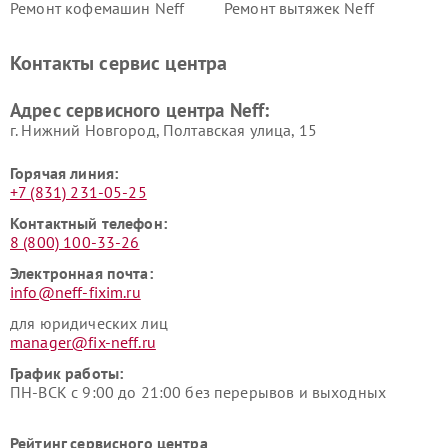
Ремонт кофемашин Neff
Ремонт вытяжек Neff
Контакты сервис центра
Адрес сервисного центра Neff:
г. Нижний Новгород, Полтавская улица, 15
Горячая линия:
+7 (831) 231-05-25
Контактный телефон:
8 (800) 100-33-26
Электронная почта:
info@neff-fixim.ru
для юридических лиц
manager@fix-neff.ru
График работы:
ПН-ВСК с 9:00 до 21:00 без перерывов и выходных
Рейтинг сервисного центра