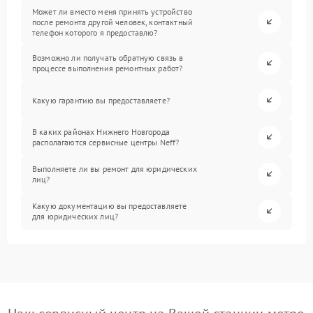
Может ли вместо меня принять устройство
после ремонта другой человек, контактный
телефон которого я предоставлю?
Возможно ли получать обратную связь в
процессе выполнения ремонтных работ?
Какую гарантию вы предоставляете?
В каких районах Нижнего Новгорода
располагаются сервисные центры Neff?
Выполняете ли вы ремонт для юридических
лиц?
Какую документацию вы предоставляете
для юридических лиц?