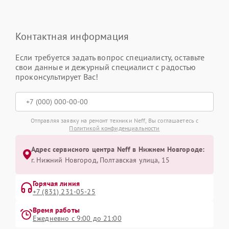
Контактная информация
Если требуется задать вопрос специалисту, оставьте
свои данные и дежурный специалист с радостью
проконсультирует Вас!
Отправляя заявку на ремонт техники Neff, Вы соглашаетесь с
Политикой конфиденциальности
Адрес сервисного центра Neff в Нижнем Новгороде:
г. Нижний Новгород, Полтавская улица, 15
Горячая линия
+7 (831) 231-05-25
Время работы
Ежедневно с 9:00 до 21:00