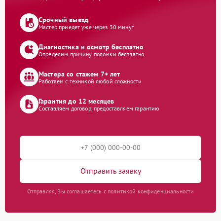
Срочный выезд
Мастер приедет уже через 30 минут
Диагностика и осмотр бесплатно
Определим причину поломки бесплатно
Мастера со стажем 7+ лет
Работаем с техникой любой сложности
Гарантия до 12 месяцев
Составляем договор, предоставляем гарантию
Отправить заявку
Отправляя, Вы соглашаетесь с политикой конфиденциальности