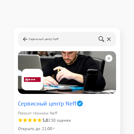
Сервисный центр Neff
Сервисный центр Neff
Ремонт техники Neff
5,0
230 оценки
Открыто до 21:00