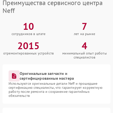
Преимущества сервисного центра
Neff
10
7
сотрудников в штате
лет на рынке
2015
4
отремонтированных устройств
минимальный опыт работы
специалистов
Оригинальные запчасти и
сертифицированные мастера
Используются оригинальные детали Neff и прошедшие
сертификацию специалисты, что гарантирует корректную
работу после ремонта и сохранение гарантийных
обязательств