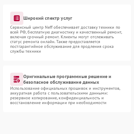
Широкий спектр услуг
Сервисный центр Neff обеспечивает доставку техники по
всей РФ, бесплатную диагностику и качественный ремонт,
включая срочный ремонт. Клиенты могут отслеживать
статус ремонта онлайн. Также предоставляется
постгарантийное обслуживание для продления срока
службы техники
Оригинальные программные решение и
безопасное обслуживание данных
Использование официальных прошивок и инструментов,
аккуратная работа с пользовательскими данными:
резервное копирование, конфиденциальность и
восстановление информации при необходимости