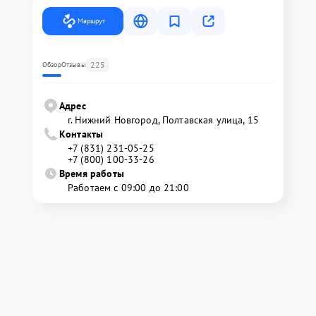
Маршрут
225
Обзор
Отзывы
Адрес
г. Нижний Новгород, Полтавская улица, 15
Контакты
+7 (831) 231-05-25
+7 (800) 100-33-26
Время работы
Работаем с 09:00 до 21:00