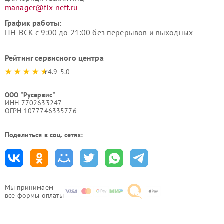
manager@fix-neff.ru
График работы:
ПН-ВСК с 9:00 до 21:00 без перерывов и выходных
Рейтинг сервисного центра
4.9-5.0
ООО "Русервис"
ИНН 7702633247
ОГРН 1077746335776
Поделиться в соц. сетях:
Мы принимаем
все формы оплаты