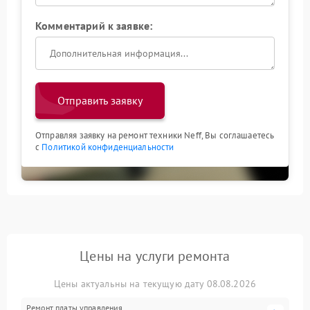
Комментарий к заявке:
Отправить заявку
Отправляя заявку на ремонт техники Neff, Вы соглашаетесь
с
Политикой конфиденциальности
Цены на услуги ремонта
Цены актуальны на текущую дату 08.08.2026
Ремонт платы управления