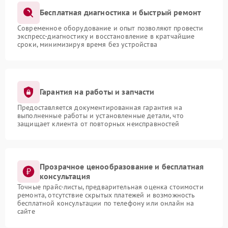
Бесплатная диагностика и быстрый ремонт
Современное оборудование и опыт позволяют провести
экспресс-диагностику и восстановление в кратчайшие
сроки, минимизируя время без устройства
Гарантия на работы и запчасти
Предоставляется документированная гарантия на
выполненные работы и установленные детали, что
защищает клиента от повторных неисправностей
Прозрачное ценообразование и бесплатная
консультация
Точные прайс-листы, предварительная оценка стоимости
ремонта, отсутствие скрытых платежей и возможность
бесплатной консультации по телефону или онлайн на
сайте