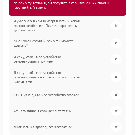
по ремонту техники, вы получите акт выполненных работ и
гарантийный талон.
Я уже знаю в чем неисправность и какой
ремонт необходим. Для чего проводить
диагностику?
Мне нужен срочный ремонт. Сможете
сделать?
Я хочу, чтобы мое устройство
ремонтировали при мне.
Я хочу, чтобы мое устройство
ремонтировалось только оригинальными
запчастями.
Как я узнаю, что мое устройство готово?
От чего зависит срок ремонта техники?
Диагностика проводится бесплатно?