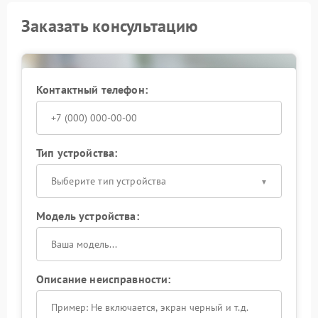
Заказать консультацию
Контактный телефон:
Тип устройства:
Выберите тип устройства
Модель устройства:
Описание неисправности: