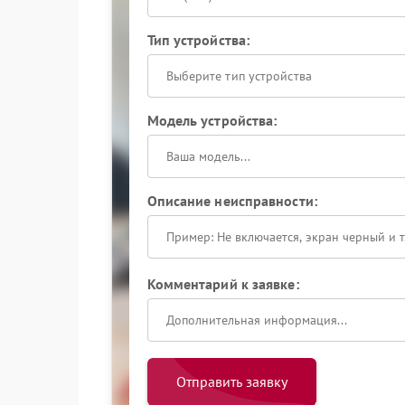
Тип устройства:
Выберите тип устройства
Модель устройства:
Описание неисправности:
Комментарий к заявке:
Отправить заявку