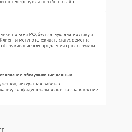
и по телефону или онлайн на сайте
хники по всей РФ, бесплатную диагностику и
Клиенты могут отслеживать статус ремонта
е обслуживание для продления срока службы
езопасное обслуживание данных
ентов, аккуратная работа с
вание, конфиденциальность и восстановление
f