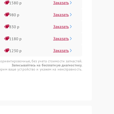
Заказать
1580 р
Заказать
980 р
Заказать
830 р
Заказать
1180 р
Заказать
1230 р
 ориентировочные, без учета стоимости запчастей.
Записывайтесь на бесплатную диагностику.
рим ваше устройство и укажем на неисправность.