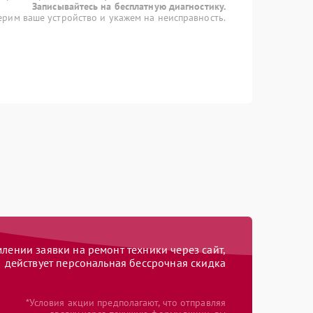
Записывайтесь на бесплатную диагностику.
рим ваше устройство и укажем на неисправность.
ении заявки на ремонт техники через сайт,
действует персональная бессрочная скидка
*Условия акции предполагают, что отправляя