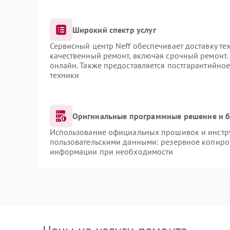
Широкий спектр услуг
Сервисный центр Neff обеспечивает доставку те
качественный ремонт, включая срочный ремонт. 
онлайн. Также предоставляется постгарантийно
техники
Оригинальные программные решение и б
Использование официальных прошивок и инструм
пользовательскими данными: резервное копиро
информации при необходимости