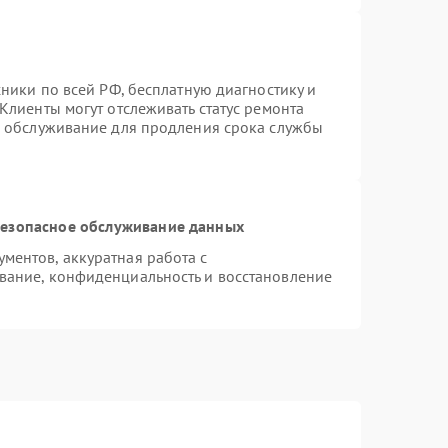
хники по всей РФ, бесплатную диагностику и
Клиенты могут отслеживать статус ремонта
е обслуживание для продления срока службы
езопасное обслуживание данных
ентов, аккуратная работа с
вание, конфиденциальность и восстановление