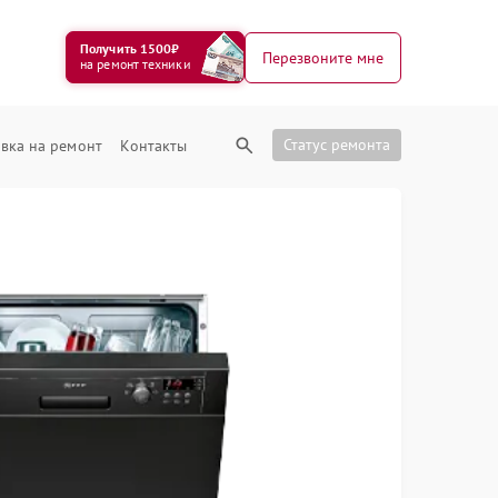
Получить 1500₽
Перезвоните мне
на ремонт техники
Статус ремонта
вка на ремонт
Контакты