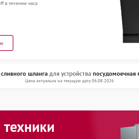
f в течении часа
ны
 сливного шланга
для устройства
посудомоечная 
Цена актуальна на текущую дату 06.08.2026
 техники