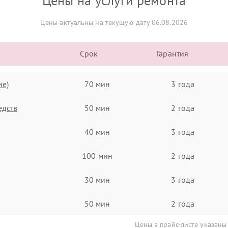
Цены на услуги ремонта
Цены актуальны на текущую дату 06.08.2026
Срок
Гарантия
ие)
70 мин
3 года
едств
50 мин
2 года
40 мин
3 года
100 мин
2 года
30 мин
3 года
50 мин
2 года
Цены в прайс-листе указаны