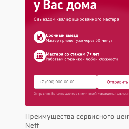
у Вас дома
С выездом квалифицированного мастера
Срочный выезд
Мастер приедет уже через 30 минут
Мастера со стажем 7+ лет
Работаем с техникой любой сложности
Отправить 
Отправляя, Вы соглашаетесь с политикой конфиденциальност
Преимущества сервисного цен
Neff