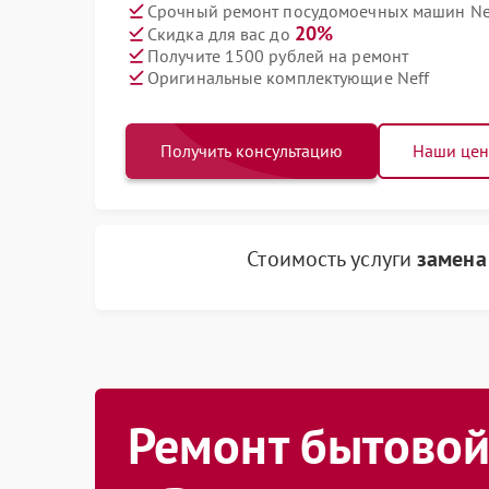
Срочный ремонт посудомоечных машин Nef
20%
Скидка для вас до
Получите 1500 рублей на ремонт
Оригинальные комплектующие Neff
Получить консультацию
Наши це
Стоимость услуги
замена
Ремонт бытовой