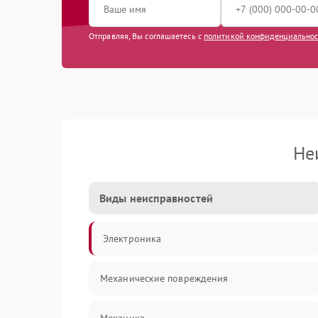
Отправляя, Вы соглашаетесь с
политикой конфиденциально
Не
Виды неисправностей
Электроника
Механические повреждения