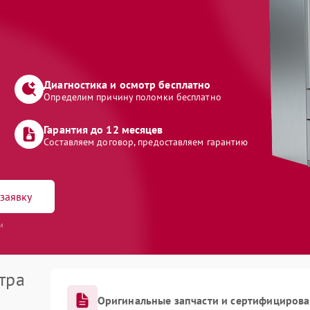
Диагностика и осмотр бесплатно
Определим причину поломки бесплатно
Гарантия до 12 месяцев
Составляем договор, предоставляем гарантию
заявку
и
тра
Оригинальные запчасти и сертифициров