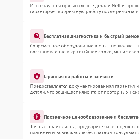
Используются оригинальные детали Neff и про
гарантирует корректную работу после ремонта 
Бесплатная диагностика и быстрый ремо
Современное оборудование и опыт позволяют пр
восстановление в кратчайшие сроки, минимизир
Гарантия на работы и запчасти
Предоставляется документированная гарантия 
детали, что защищает клиента от повторных не
Прозрачное ценообразование и бесплатн
Точные прайс-листы, предварительная оценка ст
платежей и возможность бесплатной консультаци