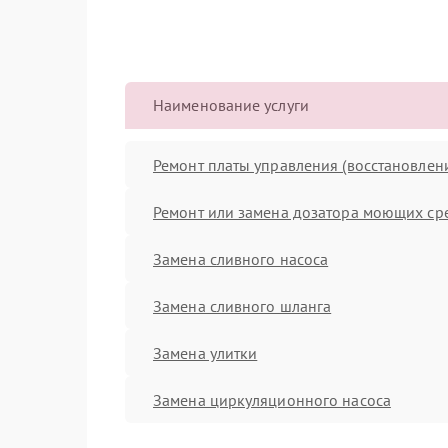
Наименование услуги
Ремонт платы управления (восстановлен
Ремонт или замена дозатора моющих ср
Замена сливного насоса
Замена сливного шланга
Замена улитки
Замена циркуляционного насоса