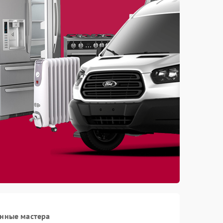
анные мастера