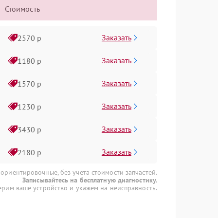
Стоимость
Заказать
2570 р
Заказать
1180 р
Заказать
1570 р
Заказать
1230 р
Заказать
3430 р
Заказать
2180 р
 ориентировочные, без учета стоимости запчастей.
Записывайтесь на бесплатную диагностику.
рим ваше устройство и укажем на неисправность.