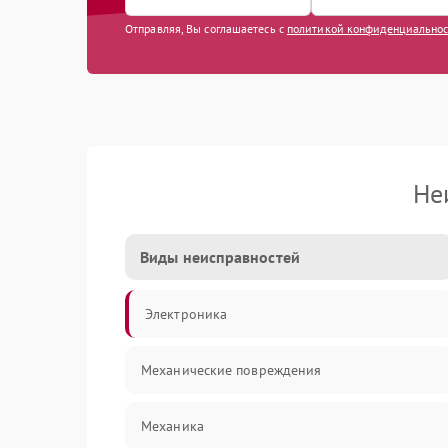
Отправляя, Вы соглашаетесь с
политикой конфиденциально
Не
Виды неисправностей
Электроника
Механические повреждения
Механика