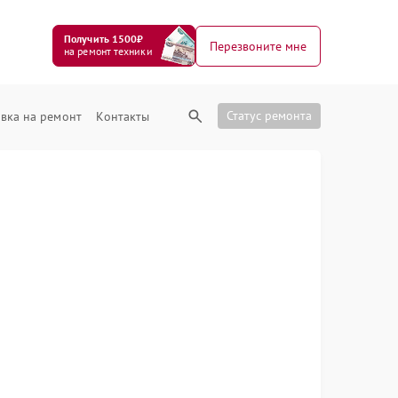
Получить 1500₽
Перезвоните мне
на ремонт техники
Статус ремонта
вка на ремонт
Контакты