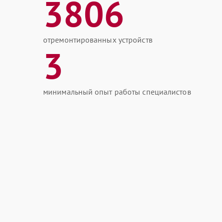
3806
отремонтированных устройств
3
минимальный опыт работы специалистов