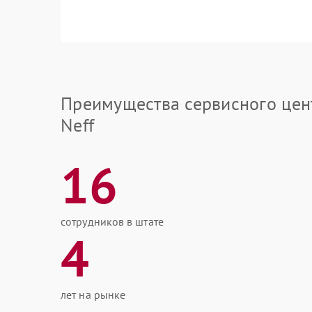
Преимущества сервисного цен
Neff
16
сотрудников в штате
4
лет на рынке