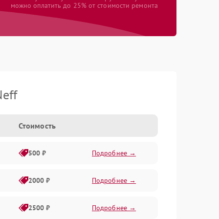
можно оплатить до 25% от стоимости ремонта
eff
Стоимость
500 ₽
Подробнее →
2000 ₽
Подробнее →
2500 ₽
Подробнее →