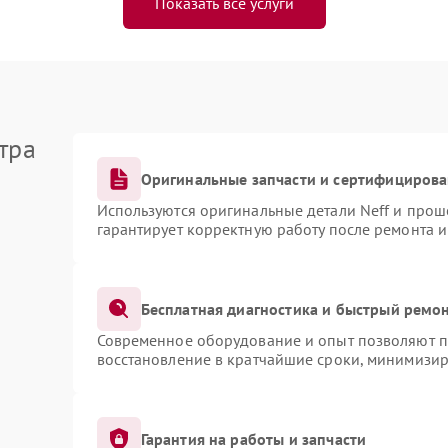
Показать все услуги
тра
Оригинальные запчасти и сертифициров
Используются оригинальные детали Neff и про
гарантирует корректную работу после ремонта 
Бесплатная диагностика и быстрый ремо
Современное оборудование и опыт позволяют пр
восстановление в кратчайшие сроки, минимизир
Гарантия на работы и запчасти