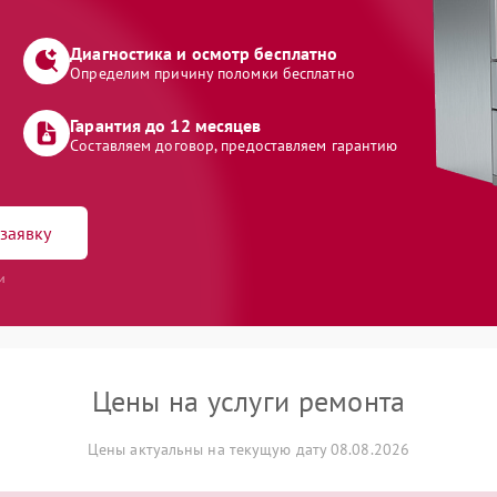
Диагностика и осмотр бесплатно
Определим причину поломки бесплатно
Гарантия до 12 месяцев
Составляем договор, предоставляем гарантию
заявку
и
Цены на услуги ремонта
Цены актуальны на текущую дату 08.08.2026