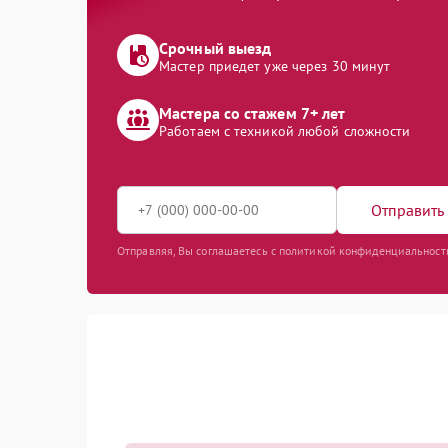
Срочный выезд
Мастер приедет уже через 30 минут
Мастера со стажем 7+ лет
Работаем с техникой любой сложности
Отправить 
Отправляя, Вы соглашаетесь с политикой конфиденциальност