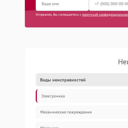
Отправляя, Вы соглашаетесь с
политикой конфиденциально
Не
Виды неисправностей
Электроника
Механические повреждения