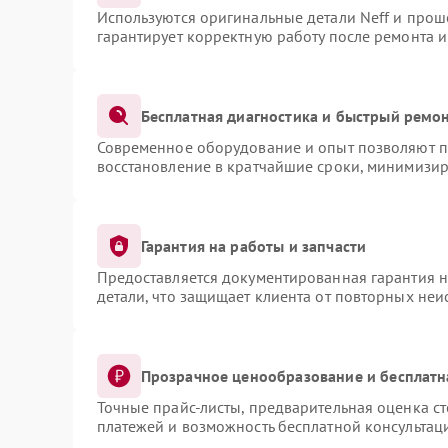
Используются оригинальные детали Neff и про
гарантирует корректную работу после ремонта 
Бесплатная диагностика и быстрый ремо
Современное оборудование и опыт позволяют пр
восстановление в кратчайшие сроки, минимизир
Гарантия на работы и запчасти
Предоставляется документированная гарантия 
детали, что защищает клиента от повторных не
Прозрачное ценообразование и бесплатн
Точные прайс-листы, предварительная оценка ст
платежей и возможность бесплатной консультаци