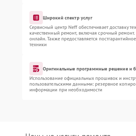
Широкий спектр услуг
Сервисный центр Neff обеспечивает доставку те
качественный ремонт, включая срочный ремонт. 
онлайн. Также предоставляется постгарантийно
техники
Оригинальные программные решение и б
Использование официальных прошивок и инструм
пользовательскими данными: резервное копиро
информации при необходимости