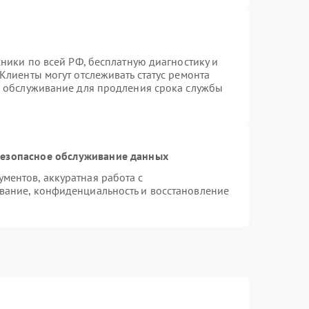
хники по всей РФ, бесплатную диагностику и
Клиенты могут отслеживать статус ремонта
е обслуживание для продления срока службы
езопасное обслуживание данных
ентов, аккуратная работа с
вание, конфиденциальность и восстановление