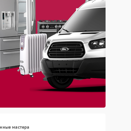
анные мастера