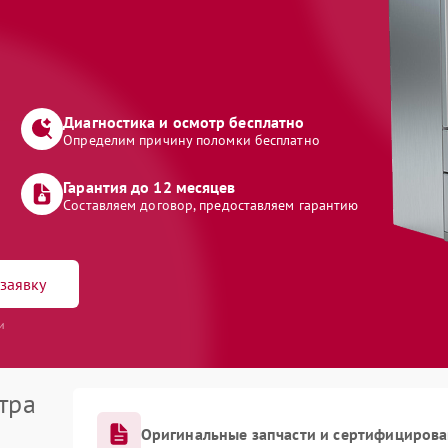
Диагностика и осмотр бесплатно
Определим причину поломки бесплатно
Гарантия до 12 месяцев
Составляем договор, предоставляем гарантию
заявку
и
тра
Оригинальные запчасти и сертифициров