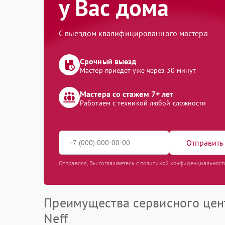
у Вас дома
С выездом квалифицированного мастера
Срочный выезд
Мастер приедет уже через 30 минут
Мастера со стажем 7+ лет
Работаем с техникой любой сложности
Отправить 
Отправляя, Вы соглашаетесь с политикой конфиденциальност
Преимущества сервисного цен
Neff