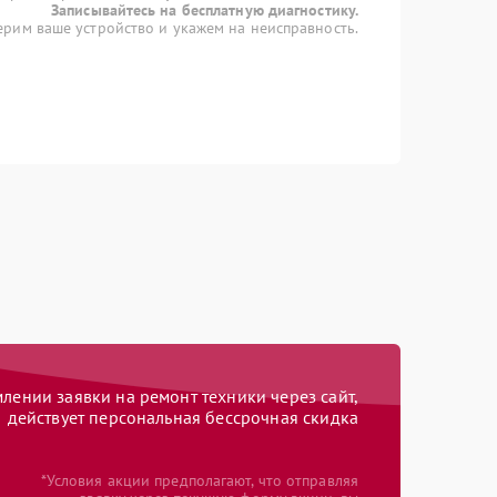
Записывайтесь на бесплатную диагностику.
рим ваше устройство и укажем на неисправность.
ении заявки на ремонт техники через сайт,
действует персональная бессрочная скидка
*Условия акции предполагают, что отправляя