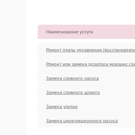
Наименование услуги
Ремонт платы управления (восстановлен
Ремонт или замена дозатора моющих ср
Замена сливного насоса
Замена сливного шланга
Замена улитки
Замена циркуляционного насоса