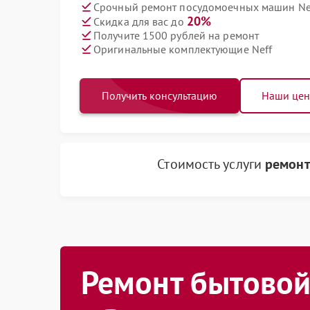
Срочный ремонт посудомоечных машин Nef
20%
Скидка для вас до
Получите 1500 рублей на ремонт
Оригинальные комплектующие Neff
Получить консультацию
Наши це
Стоимость услуги
ремонт
Ремонт бытовой