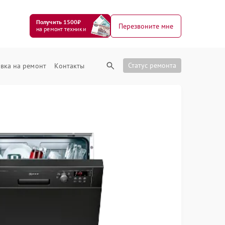
Получить 1500₽
Перезвоните мне
на ремонт техники
Статус ремонта
вка на ремонт
Контакты