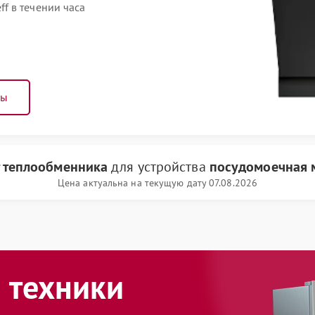
f в течении часа
ны
 теплообменника
для устройства
посудомоечная 
Цена актуальна на текущую дату 07.08.2026
 техники