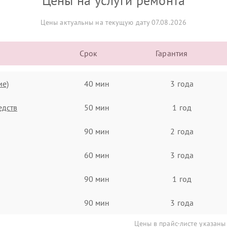
Цены на услуги ремонта
Цены актуальны на текущую дату 07.08.2026
Срок
Гарантия
ие)
40 мин
3 года
едств
50 мин
1 год
90 мин
2 года
60 мин
3 года
90 мин
1 год
90 мин
3 года
Цены в прайс-листе указаны