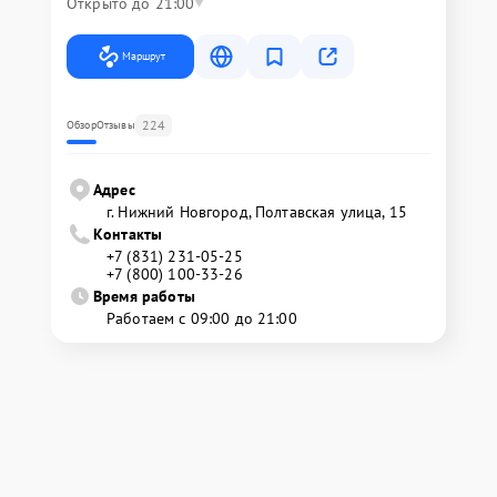
Открыто до 21:00
Маршрут
224
Обзор
Отзывы
Адрес
г. Нижний Новгород, Полтавская улица, 15
Контакты
+7 (831) 231-05-25
+7 (800) 100-33-26
Время работы
Работаем с 09:00 до 21:00