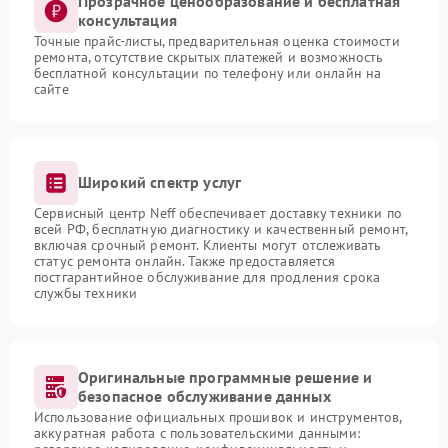
Прозрачное ценообразование и бесплатная
консультация
Точные прайс-листы, предварительная оценка стоимости
ремонта, отсутствие скрытых платежей и возможность
бесплатной консультации по телефону или онлайн на
сайте
Широкий спектр услуг
Сервисный центр Neff обеспечивает доставку техники по
всей РФ, бесплатную диагностику и качественный ремонт,
включая срочный ремонт. Клиенты могут отслеживать
статус ремонта онлайн. Также предоставляется
постгарантийное обслуживание для продления срока
службы техники
Оригинальные программные решение и
безопасное обслуживание данных
Использование официальных прошивок и инструментов,
аккуратная работа с пользовательскими данными: