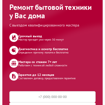
Ремонт бытовой техники
у Вас дома
С выездом квалифицированного мастера
Срочный выезд
Мастер приедет уже через 30 минут
Диагностика и осмотр бесплатно
Определим причину поломки бесплатно
Мастера со стажем 7+ лет
Работаем с техникой любой сложности
Гарантия до 12 месяцев
Составляем договор, предоставляем гарантию