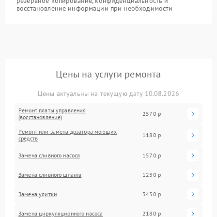
резервное копирование, конфиденциальность и
восстановление информации при необходимости
Цены на услуги ремонта
Цены актуальны на текущую дату 10.08.2026
Ремонт платы управления
2570 р
(восстановление)
Ремонт или замена дозатора моющих
1180 р
средств
Замена сливного насоса
1570 р
Замена сливного шланга
1230 р
Замена улитки
3430 р
Замена циркуляционного насоса
2180 р