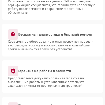
Используются оригинальные детали Neff и прошедшие
сертификацию специалисты, что гарантирует корректную
работу после ремонта и сохранение гарантийных
обязательств
Бесплатная диагностика и быстрый ремонт
Современное оборудование и опыт позволяют провести
экспресс-диагностику и восстановление в кратчайшие
сроки, минимизируя время без устройства
Гарантия на работы и запчасти
Предоставляется документированная гарантия на
выполненные работы и установленные детали, что
защищает клиента от повторных неисправностей