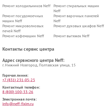
Ремонт холодильников Neff
Ремонт стиральных машин
Neff
Ремонт посудомоечных
Ремонт варочных панелей
машин Neff
Neff
Ремонт микроволновых
Ремонт духовых шкафов Neff
печей Neff
Ремонт кофемашин Neff
Ремонт вытяжек Neff
Контакты сервис центра
Адрес сервисного центра Neff:
г. Нижний Новгород, Полтавская улица, 15
Горячая линия:
+7 (831) 231-05-25
Контактный телефон:
8 (800) 100-33-26
Электронная почта:
info@neff-fixim.ru