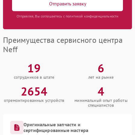
Отправить заявку
Отправляя, Вы соглашаетесь с политикой конфиденциальности
Преимущества сервисного центра
Neff
19
6
сотрудников в штате
лет на рынке
2654
4
отремонтированных устройств
минимальный опыт работы
специалистов
Оригинальные запчасти и
сертифицированные мастера