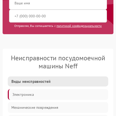
Отправляя, Вы соглашаетесь с
политикой конфиденциальности
Неисправности посудомоечной
машины Neff
Виды неисправностей
Электроника
Механические повреждения