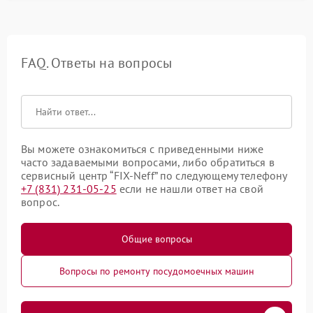
FAQ. Ответы на вопросы
Вы можете ознакомиться с приведенными ниже
часто задаваемыми вопросами, либо обратиться в
сервисный центр “FIX-Neff” по следующему телефону
+7 (831) 231-05-25
если не нашли ответ на свой
вопрос.
Общие вопросы
Вопросы по ремонту посудомоечных машин