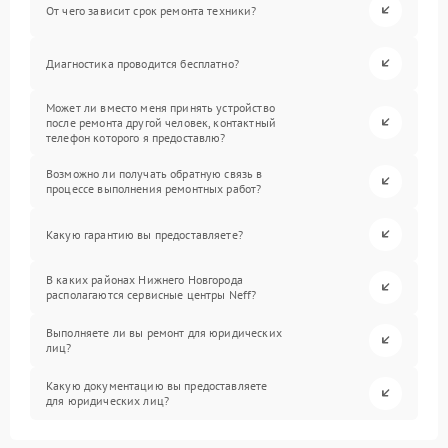
От чего зависит срок ремонта техники?
Диагностика проводится бесплатно?
Может ли вместо меня принять устройство
после ремонта другой человек, контактный
телефон которого я предоставлю?
Возможно ли получать обратную связь в
процессе выполнения ремонтных работ?
Какую гарантию вы предоставляете?
В каких районах Нижнего Новгорода
располагаются сервисные центры Neff?
Выполняете ли вы ремонт для юридических
лиц?
Какую документацию вы предоставляете
для юридических лиц?