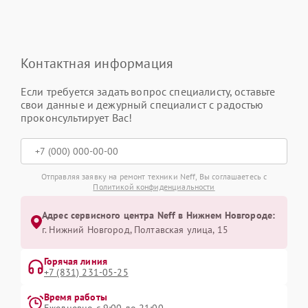
Контактная информация
Если требуется задать вопрос специалисту, оставьте
свои данные и дежурный специалист с радостью
проконсультирует Вас!
Отправляя заявку на ремонт техники Neff, Вы соглашаетесь с
Политикой конфиденциальности
Адрес сервисного центра Neff в Нижнем Новгороде:
г. Нижний Новгород, Полтавская улица, 15
Горячая линия
+7 (831) 231-05-25
Время работы
Ежедневно с 9:00 до 21:00