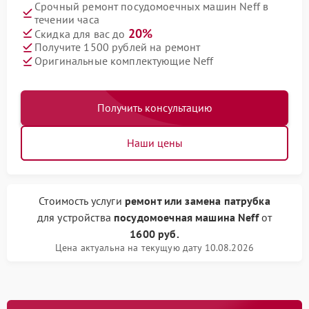
Срочный ремонт посудомоечных машин Neff в
течении часа
20%
Скидка для вас до
Получите 1500 рублей на ремонт
Оригинальные комплектующие Neff
Получить консультацию
Наши цены
Стоимость услуги
ремонт или замена патрубка
для устройства
посудомоечная машина Neff
от
1600 руб.
Цена актуальна на текущую дату 10.08.2026