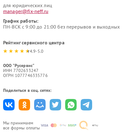
для юридических лиц
manager@fix-neff.ru
График работы:
ПН-ВСК с 9:00 до 21:00 без перерывов и выходных
Рейтинг сервисного центра
4.9-5.0
ООО "Русервис"
ИНН 7702633247
ОГРН 1077746335776
Поделиться в соц. сетях:
Мы принимаем
все формы оплаты