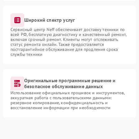
Широкий спектр услуг
Сервисный центр Neff обеспечивает доставку техники по
всей РФ, бесплатную диагностику и качественный ремонт,
включая срочный ремонт. Клиенты могут отслеживать
статус ремонта онлайн. Также предоставляется
постгарантийное обслуживание для продления срока
службы техники
Оригинальные программные решение и
безопасное обслуживание данных
Использование официальных прошивок и инструментов,
аккуратная работа с пользовательскими данными:
резервное копирование, конфиденциальность и
восстановление информации при необходимости