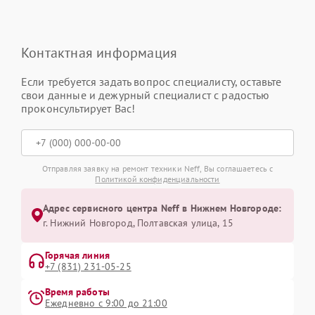
Контактная информация
Если требуется задать вопрос специалисту, оставьте
свои данные и дежурный специалист с радостью
проконсультирует Вас!
Отправляя заявку на ремонт техники Neff, Вы соглашаетесь с
Политикой конфиденциальности
Адрес сервисного центра Neff в Нижнем Новгороде:
г. Нижний Новгород, Полтавская улица, 15
Горячая линия
+7 (831) 231-05-25
Время работы
Ежедневно с 9:00 до 21:00