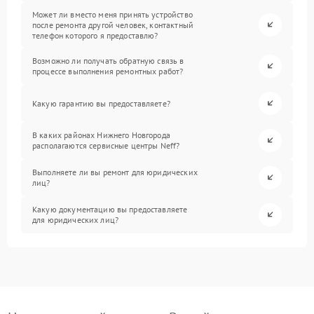
Может ли вместо меня принять устройство
после ремонта другой человек, контактный
телефон которого я предоставлю?
Возможно ли получать обратную связь в
процессе выполнения ремонтных работ?
Какую гарантию вы предоставляете?
В каких районах Нижнего Новгорода
располагаются сервисные центры Neff?
Выполняете ли вы ремонт для юридических
лиц?
Какую документацию вы предоставляете
для юридических лиц?