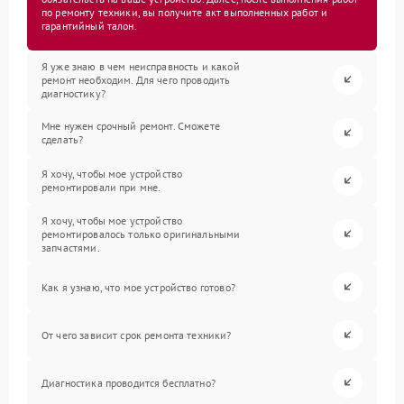
по ремонту техники, вы получите акт выполненных работ и
гарантийный талон.
Я уже знаю в чем неисправность и какой
ремонт необходим. Для чего проводить
диагностику?
Мне нужен срочный ремонт. Сможете
сделать?
Я хочу, чтобы мое устройство
ремонтировали при мне.
Я хочу, чтобы мое устройство
ремонтировалось только оригинальными
запчастями.
Как я узнаю, что мое устройство готово?
От чего зависит срок ремонта техники?
Диагностика проводится бесплатно?