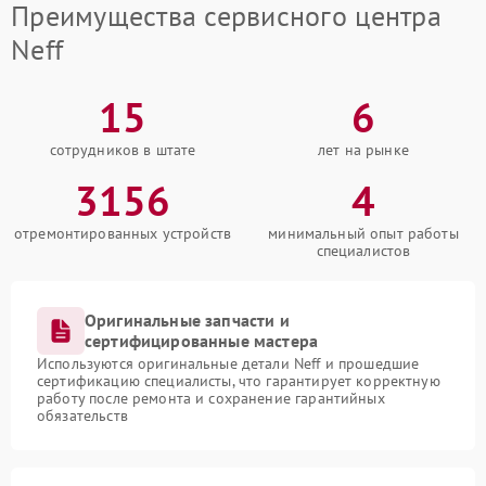
Преимущества сервисного центра
Neff
15
6
сотрудников в штате
лет на рынке
3156
4
отремонтированных устройств
минимальный опыт работы
специалистов
Оригинальные запчасти и
сертифицированные мастера
Используются оригинальные детали Neff и прошедшие
сертификацию специалисты, что гарантирует корректную
работу после ремонта и сохранение гарантийных
обязательств