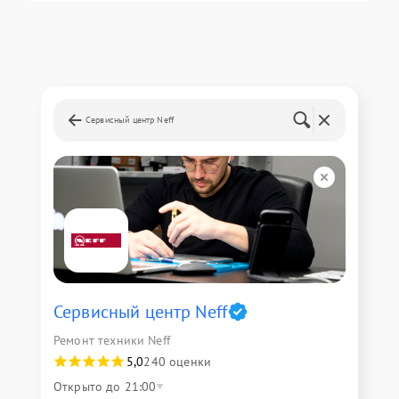
Сервисный центр Neff
Сервисный центр Neff
Ремонт техники Neff
5,0
240 оценки
Открыто до 21:00