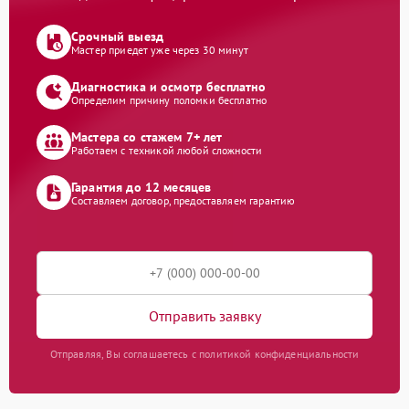
Срочный выезд
Мастер приедет уже через 30 минут
Диагностика и осмотр бесплатно
Определим причину поломки бесплатно
Мастера со стажем 7+ лет
Работаем с техникой любой сложности
Гарантия до 12 месяцев
Составляем договор, предоставляем гарантию
Отправить заявку
Отправляя, Вы соглашаетесь с политикой конфиденциальности