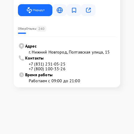
Маршрут
240
Обзор
Отзывы
Адрес
г. Нижний Новгород, Полтавская улица, 15
Контакты
+7 (831) 231-05-25
+7 (800) 100-33-26
Время работы
Работаем с 09:00 до 21:00