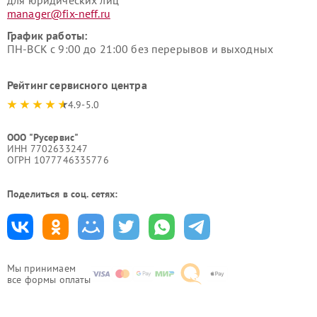
для юридических лиц
manager@fix-neff.ru
График работы:
ПН-ВСК с 9:00 до 21:00 без перерывов и выходных
Рейтинг сервисного центра
4.9-5.0
ООО "Русервис"
ИНН 7702633247
ОГРН 1077746335776
Поделиться в соц. сетях:
Мы принимаем
все формы оплаты