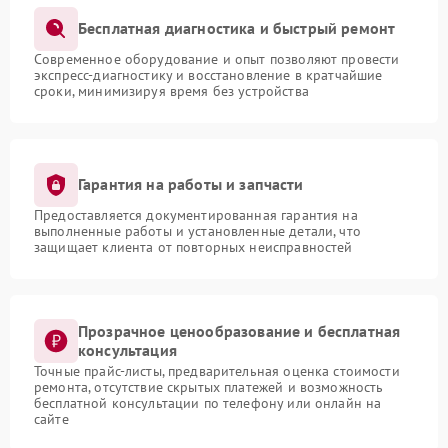
Бесплатная диагностика и быстрый ремонт
Современное оборудование и опыт позволяют провести
экспресс-диагностику и восстановление в кратчайшие
сроки, минимизируя время без устройства
Гарантия на работы и запчасти
Предоставляется документированная гарантия на
выполненные работы и установленные детали, что
защищает клиента от повторных неисправностей
Прозрачное ценообразование и бесплатная
консультация
Точные прайс-листы, предварительная оценка стоимости
ремонта, отсутствие скрытых платежей и возможность
бесплатной консультации по телефону или онлайн на
сайте