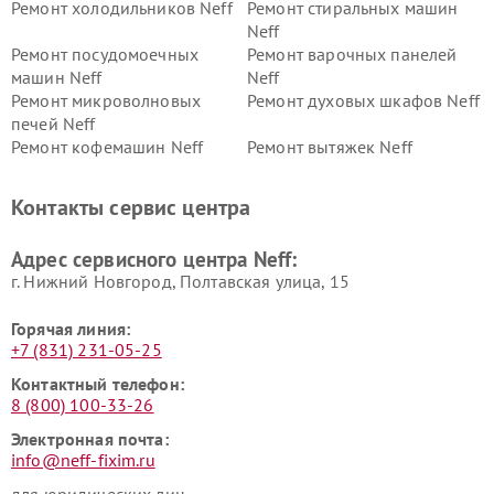
Ремонт холодильников Neff
Ремонт стиральных машин
Neff
Ремонт посудомоечных
Ремонт варочных панелей
машин Neff
Neff
Ремонт микроволновых
Ремонт духовых шкафов Neff
печей Neff
Ремонт кофемашин Neff
Ремонт вытяжек Neff
Контакты сервис центра
Адрес сервисного центра Neff:
г. Нижний Новгород, Полтавская улица, 15
Горячая линия:
+7 (831) 231-05-25
Контактный телефон:
8 (800) 100-33-26
Электронная почта:
info@neff-fixim.ru