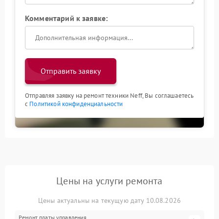
Комментарий к заявке:
Отправить заявку
Отправляя заявку на ремонт техники Neff, Вы соглашаетесь
с
Политикой конфиденциальности
Цены на услуги ремонта
Цены актуальны на текущую дату 10.08.2026
Ремонт платы управления