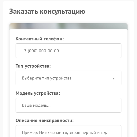
Заказать консультацию
Контактный телефон:
Тип устройства:
Выберите тип устройства
Модель устройства:
Описание неисправности: