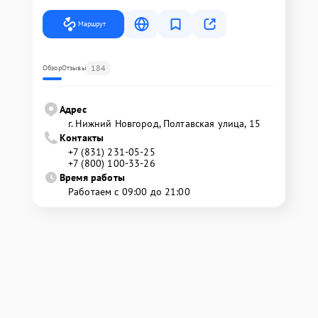
Маршрут
184
Обзор
Отзывы
Адрес
г. Нижний Новгород, Полтавская улица, 15
Контакты
+7 (831) 231-05-25
+7 (800) 100-33-26
Время работы
Работаем с 09:00 до 21:00