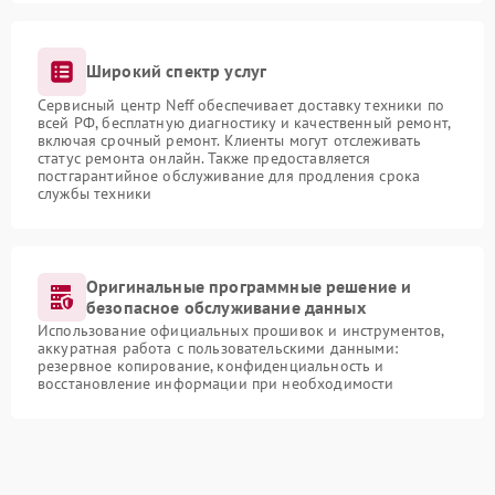
Широкий спектр услуг
Сервисный центр Neff обеспечивает доставку техники по
всей РФ, бесплатную диагностику и качественный ремонт,
включая срочный ремонт. Клиенты могут отслеживать
статус ремонта онлайн. Также предоставляется
постгарантийное обслуживание для продления срока
службы техники
Оригинальные программные решение и
безопасное обслуживание данных
Использование официальных прошивок и инструментов,
аккуратная работа с пользовательскими данными:
резервное копирование, конфиденциальность и
восстановление информации при необходимости