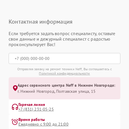
Контактная информация
Если требуется задать вопрос специалисту, оставьте
свои данные и дежурный специалист с радостью
проконсультирует Вас!
Отправляя заявку на ремонт техники Neff, Вы соглашаетесь с
Политикой конфиденциальности
Адрес сервисного центра Neff в Нижнем Новгороде:
г. Нижний Новгород, Полтавская улица, 15
Горячая линия
+7 (831) 231-05-25
Время работы
Ежедневно с 9:00 до 21:00