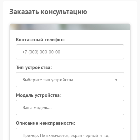
Заказать консультацию
Контактный телефон:
Тип устройства:
Выберите тип устройства
Модель устройства:
Описание неисправности: