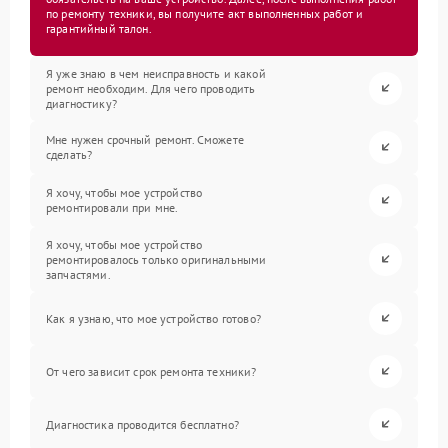
по ремонту техники, вы получите акт выполненных работ и
гарантийный талон.
Я уже знаю в чем неисправность и какой
ремонт необходим. Для чего проводить
диагностику?
Мне нужен срочный ремонт. Сможете
сделать?
Я хочу, чтобы мое устройство
ремонтировали при мне.
Я хочу, чтобы мое устройство
ремонтировалось только оригинальными
запчастями.
Как я узнаю, что мое устройство готово?
От чего зависит срок ремонта техники?
Диагностика проводится бесплатно?