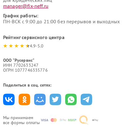
для юридических лиц
manager@fix-neff.ru
График работы:
ПН-ВСК с 9:00 до 21:00 без перерывов и выходных
Рейтинг сервисного центра
4.9-5.0
ООО "Русервис"
ИНН 7702633247
ОГРН 1077746335776
Поделиться в соц. сетях:
Мы принимаем
все формы оплаты