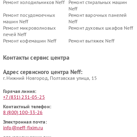
Ремонт холодильников Neff
Ремонт стиральных машин
Neff
Ремонт посудомоечных
Ремонт варочных панелей
машин Neff
Neff
Ремонт микроволновых
Ремонт духовых шкафов Neff
печей Neff
Ремонт кофемашин Neff
Ремонт вытяжек Neff
Контакты сервис центра
Адрес сервисного центра Neff:
г. Нижний Новгород, Полтавская улица, 15
Горячая линия:
+7 (831) 231-05-25
Контактный телефон:
8 (800) 100-33-26
Электронная почта:
info@neff-fixim.ru