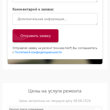
Комментарий к заявке:
Отправить заявку
Отправляя заявку на ремонт техники Neff, Вы соглашаетесь
с
Политикой конфиденциальности
Цены на услуги ремонта
Цены актуальны на текущую дату 08.08.2026
Ремонт платы управления