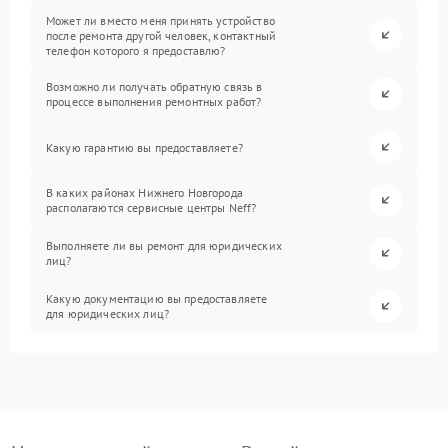
Может ли вместо меня принять устройство
после ремонта другой человек, контактный
телефон которого я предоставлю?
Возможно ли получать обратную связь в
процессе выполнения ремонтных работ?
Какую гарантию вы предоставляете?
В каких районах Нижнего Новгорода
располагаются сервисные центры Neff?
Выполняете ли вы ремонт для юридических
лиц?
Какую документацию вы предоставляете
для юридических лиц?