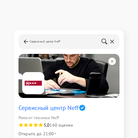
Сервисный центр Neff
Сервисный центр Neff
Ремонт техники Neff
5,0
160 оценки
Открыто до 21:00