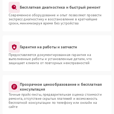
Бесплатная диагностика и быстрый ремонт
Современное оборудование и опыт позволяют провести
экспресс-диагностику и восстановление в кратчайшие
сроки, минимизируя время без устройства
Гарантия на работы и запчасти
Предоставляется документированная гарантия на
выполненные работы и установленные детали, что
защищает клиента от повторных неисправностей
Прозрачное ценообразование и бесплатная
консультация
Точные прайс-листы, предварительная оценка стоимости
ремонта, отсутствие скрытых платежей и возможность
бесплатной консультации по телефону или онлайн на
сайте