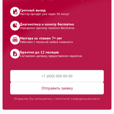
Срочный выезд
Мастер приедет уже через 30 минут
Диагностика и осмотр бесплатно
Определим причину поломки бесплатно
Мастера со стажем 7+ лет
Работаем с техникой любой сложности
Гарантия до 12 месяцев
Составляем договор, предоставляем гарантию
Отправить заявку
Отправляя, Вы соглашаетесь с политикой конфиденциальности