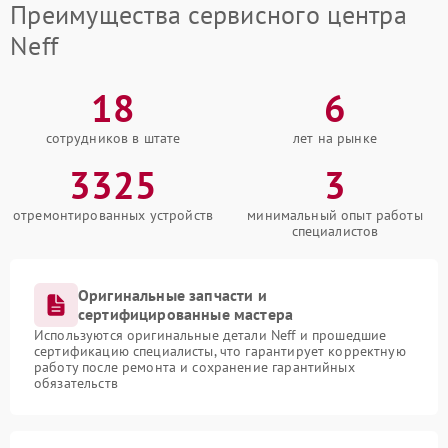
Преимущества сервисного центра
Neff
18
6
сотрудников в штате
лет на рынке
3325
3
отремонтированных устройств
минимальный опыт работы
специалистов
Оригинальные запчасти и
сертифицированные мастера
Используются оригинальные детали Neff и прошедшие
сертификацию специалисты, что гарантирует корректную
работу после ремонта и сохранение гарантийных
обязательств