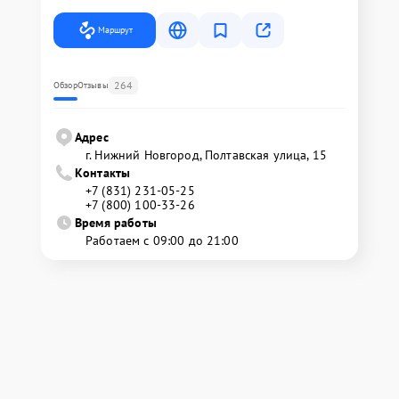
Маршрут
264
Обзор
Отзывы
Адрес
г. Нижний Новгород, Полтавская улица, 15
Контакты
+7 (831) 231-05-25
+7 (800) 100-33-26
Время работы
Работаем с 09:00 до 21:00