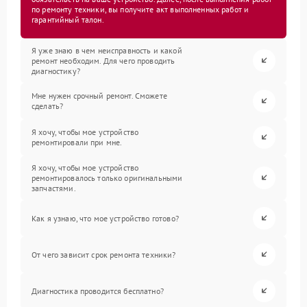
по ремонту техники, вы получите акт выполненных работ и
гарантийный талон.
Я уже знаю в чем неисправность и какой
ремонт необходим. Для чего проводить
диагностику?
Мне нужен срочный ремонт. Сможете
сделать?
Я хочу, чтобы мое устройство
ремонтировали при мне.
Я хочу, чтобы мое устройство
ремонтировалось только оригинальными
запчастями.
Как я узнаю, что мое устройство готово?
От чего зависит срок ремонта техники?
Диагностика проводится бесплатно?