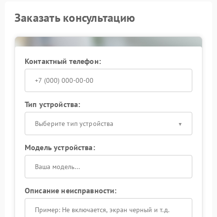
Заказать консультацию
Контактный телефон:
Тип устройства:
Выберите тип устройства
Модель устройства:
Описание неисправности: