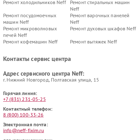
Ремонт холодильников Neff
Ремонт стиральных машин
Neff
Ремонт посудомоечных
Ремонт варочных панелей
машин Neff
Neff
Ремонт микроволновых
Ремонт духовых шкафов Neff
печей Neff
Ремонт кофемашин Neff
Ремонт вытяжек Neff
Контакты сервис центра
Адрес сервисного центра Neff:
г. Нижний Новгород, Полтавская улица, 15
Горячая линия:
+7 (831) 231-05-25
Контактный телефон:
8 (800) 100-33-26
Электронная почта:
info@neff-fixim.ru