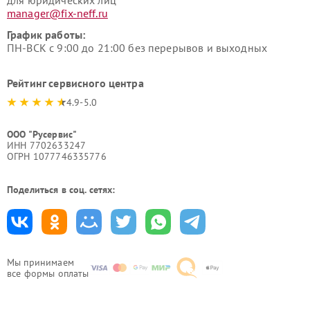
для юридических лиц
manager@fix-neff.ru
График работы:
ПН-ВСК с 9:00 до 21:00 без перерывов и выходных
Рейтинг сервисного центра
4.9-5.0
ООО "Русервис"
ИНН 7702633247
ОГРН 1077746335776
Поделиться в соц. сетях:
Мы принимаем
все формы оплаты