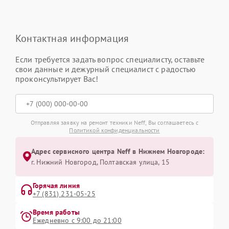
Контактная информация
Если требуется задать вопрос специалисту, оставьте
свои данные и дежурный специалист с радостью
проконсультирует Вас!
Отправляя заявку на ремонт техники Neff, Вы соглашаетесь с
Политикой конфиденциальности
Адрес сервисного центра Neff в Нижнем Новгороде:
г. Нижний Новгород, Полтавская улица, 15
Горячая линия
+7 (831) 231-05-25
Время работы
Ежедневно с 9:00 до 21:00