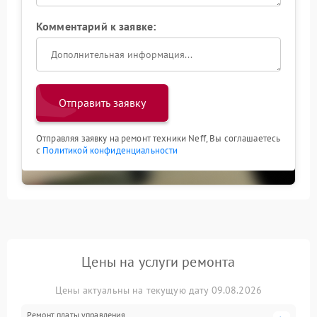
Комментарий к заявке:
Отправить заявку
Отправляя заявку на ремонт техники Neff, Вы соглашаетесь
с
Политикой конфиденциальности
Цены на услуги ремонта
Цены актуальны на текущую дату 09.08.2026
Ремонт платы управления