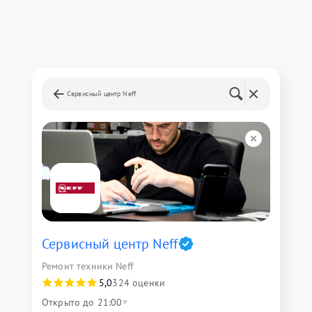
Сервисный центр Neff
Сервисный центр Neff
Ремонт техники Neff
5,0
324 оценки
Открыто до 21:00