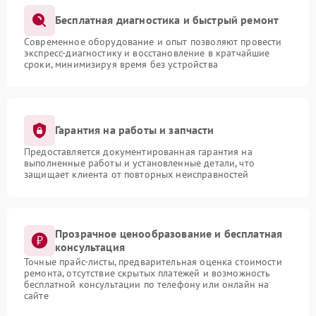
Бесплатная диагностика и быстрый ремонт
Современное оборудование и опыт позволяют провести
экспресс-диагностику и восстановление в кратчайшие
сроки, минимизируя время без устройства
Гарантия на работы и запчасти
Предоставляется документированная гарантия на
выполненные работы и установленные детали, что
защищает клиента от повторных неисправностей
Прозрачное ценообразование и бесплатная
консультация
Точные прайс-листы, предварительная оценка стоимости
ремонта, отсутствие скрытых платежей и возможность
бесплатной консультации по телефону или онлайн на
сайте