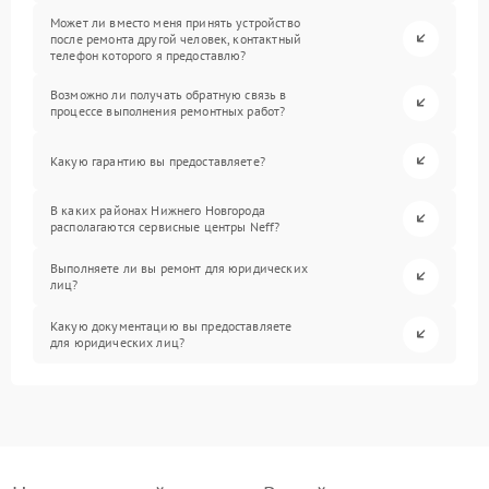
Может ли вместо меня принять устройство
после ремонта другой человек, контактный
телефон которого я предоставлю?
Возможно ли получать обратную связь в
процессе выполнения ремонтных работ?
Какую гарантию вы предоставляете?
В каких районах Нижнего Новгорода
располагаются сервисные центры Neff?
Выполняете ли вы ремонт для юридических
лиц?
Какую документацию вы предоставляете
для юридических лиц?