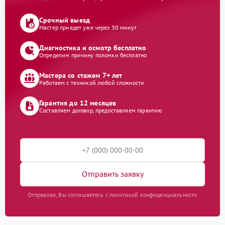
Срочный выезд
Мастер приедет уже через 30 минут
Диагностика и осмотр бесплатно
Определим причину поломки бесплатно
Мастера со стажем 7+ лет
Работаем с техникой любой сложности
Гарантия до 12 месяцев
Составляем договор, предоставляем гарантию
Отправить заявку
Отправляя, Вы соглашаетесь с политикой конфиденциальности