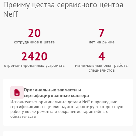
Преимущества сервисного центра
Neff
20
7
сотрудников в штате
лет на рынке
2420
4
отремонтированных устройств
минимальный опыт работы
специалистов
Оригинальные запчасти и
сертифицированные мастера
Используются оригинальные детали Neff и прошедшие
сертификацию специалисты, что гарантирует корректную
работу после ремонта и сохранение гарантийных
обязательств