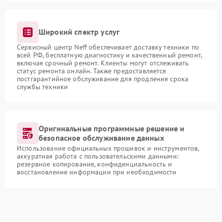
Широкий спектр услуг
Сервисный центр Neff обеспечивает доставку техники по
всей РФ, бесплатную диагностику и качественный ремонт,
включая срочный ремонт. Клиенты могут отслеживать
статус ремонта онлайн. Также предоставляется
постгарантийное обслуживание для продления срока
службы техники
Оригинальные программные решение и
безопасное обслуживание данных
Использование официальных прошивок и инструментов,
аккуратная работа с пользовательскими данными:
резервное копирование, конфиденциальность и
восстановление информации при необходимости