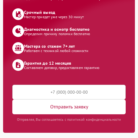
Срочный выезд
Мастер приедет уже через 30 минут
Диагностика и осмотр бесплатно
Определим причину поломки бесплатно
Мастера со стажем 7+ лет
Работаем с техникой любой сложности
Гарантия до 12 месяцев
Составляем договор, предоставляем гарантию
Отправить заявку
Отправляя, Вы соглашаетесь с политикой конфиденциальности