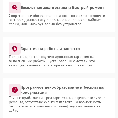
Бесплатная диагностика и быстрый ремонт
Современное оборудование и опыт позволяют провести
экспресс-диагностику и восстановление в кратчайшие
сроки, минимизируя время без устройства
Гарантия на работы и запчасти
Предоставляется документированная гарантия на
выполненные работы и установленные детали, что
защищает клиента от повторных неисправностей
Прозрачное ценообразование и бесплатная
консультация
Точные прайс-листы, предварительная оценка стоимости
ремонта, отсутствие скрытых платежей и возможность
бесплатной консультации по телефону или онлайн на
сайте