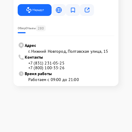
Маршрут
280
Обзор
Отзывы
Адрес
г. Нижний Новгород, Полтавская улица, 15
Контакты
+7 (831) 231-05-25
+7 (800) 100-33-26
Время работы
Работаем с 09:00 до 21:00