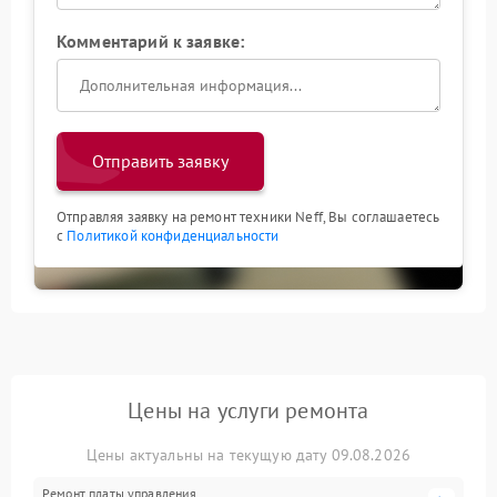
Комментарий к заявке:
Отправить заявку
Отправляя заявку на ремонт техники Neff, Вы соглашаетесь
с
Политикой конфиденциальности
Цены на услуги ремонта
Цены актуальны на текущую дату 09.08.2026
Ремонт платы управления