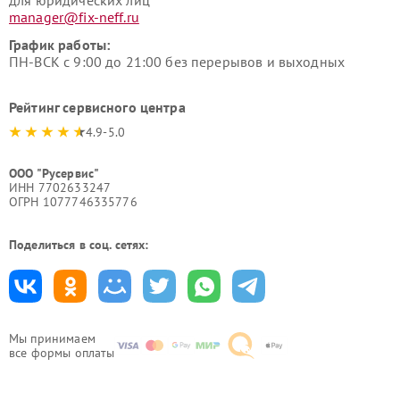
для юридических лиц
manager@fix-neff.ru
График работы:
ПН-ВСК с 9:00 до 21:00 без перерывов и выходных
Рейтинг сервисного центра
4.9-5.0
ООО "Русервис"
ИНН 7702633247
ОГРН 1077746335776
Поделиться в соц. сетях:
Мы принимаем
все формы оплаты