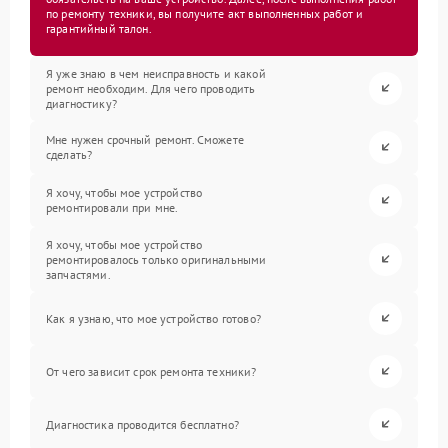
по ремонту техники, вы получите акт выполненных работ и
гарантийный талон.
Я уже знаю в чем неисправность и какой
ремонт необходим. Для чего проводить
диагностику?
Мне нужен срочный ремонт. Сможете
сделать?
Я хочу, чтобы мое устройство
ремонтировали при мне.
Я хочу, чтобы мое устройство
ремонтировалось только оригинальными
запчастями.
Как я узнаю, что мое устройство готово?
От чего зависит срок ремонта техники?
Диагностика проводится бесплатно?