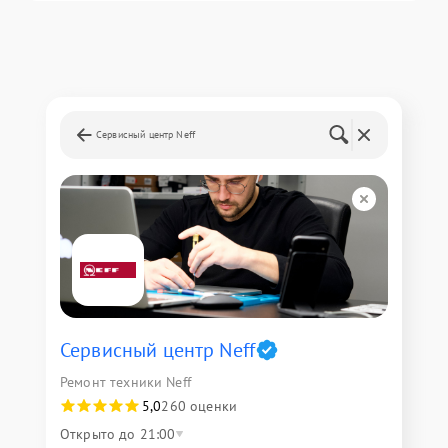
Сервисный центр Neff
Сервисный центр Neff
Ремонт техники Neff
5,0
260 оценки
Открыто до 21:00