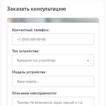
Заказать консультацию
Контактный телефон:
Тип устройства:
Выберите тип устройства
Модель устройства:
Описание неисправности: