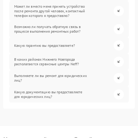
Может ли вместо меня принять устройство
после ремонта другой человек, контактный
телефон которого я предоставлю?
Возможно ли получать обратную связь в
процессе выполнения ремонтных работ?
Какую гарантию вы предоставляете?
В каких районах Нижнего Новгорода
располагаются сервисные центры Neff?
Выполняете ли вы ремонт для юридических
лиц?
Какую документацию вы предоставляете
для юридических лиц?