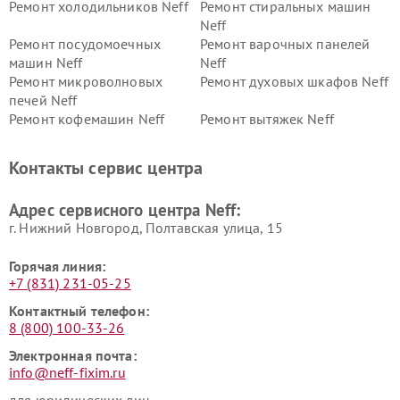
Ремонт холодильников Neff
Ремонт стиральных машин
Neff
Ремонт посудомоечных
Ремонт варочных панелей
машин Neff
Neff
Ремонт микроволновых
Ремонт духовых шкафов Neff
печей Neff
Ремонт кофемашин Neff
Ремонт вытяжек Neff
Контакты сервис центра
Адрес сервисного центра Neff:
г. Нижний Новгород, Полтавская улица, 15
Горячая линия:
+7 (831) 231-05-25
Контактный телефон:
8 (800) 100-33-26
Электронная почта:
info@neff-fixim.ru