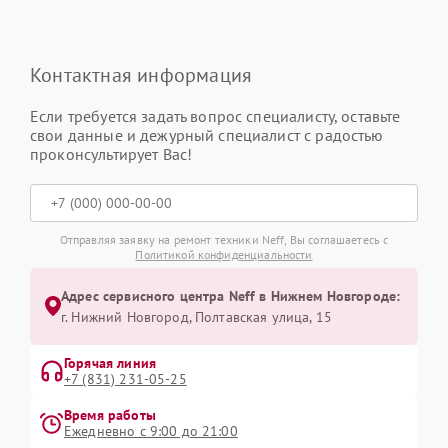
Контактная информация
Если требуется задать вопрос специалисту, оставьте
свои данные и дежурный специалист с радостью
проконсультирует Вас!
Отправляя заявку на ремонт техники Neff, Вы соглашаетесь с
Политикой конфиденциальности
Адрес сервисного центра Neff в Нижнем Новгороде:
г. Нижний Новгород, Полтавская улица, 15
Горячая линия
+7 (831) 231-05-25
Время работы
Ежедневно с 9:00 до 21:00