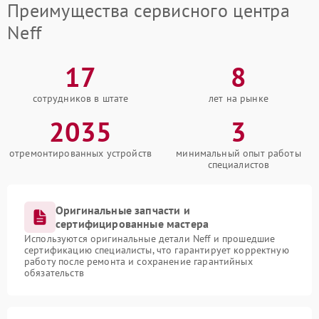
Преимущества сервисного центра
Neff
17
8
сотрудников в штате
лет на рынке
2035
3
отремонтированных устройств
минимальный опыт работы
специалистов
Оригинальные запчасти и
сертифицированные мастера
Используются оригинальные детали Neff и прошедшие
сертификацию специалисты, что гарантирует корректную
работу после ремонта и сохранение гарантийных
обязательств