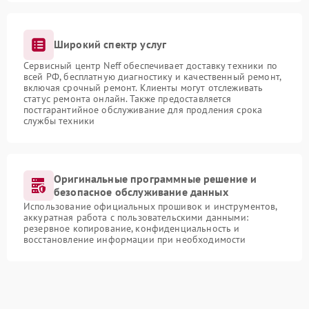
Широкий спектр услуг
Сервисный центр Neff обеспечивает доставку техники по
всей РФ, бесплатную диагностику и качественный ремонт,
включая срочный ремонт. Клиенты могут отслеживать
статус ремонта онлайн. Также предоставляется
постгарантийное обслуживание для продления срока
службы техники
Оригинальные программные решение и
безопасное обслуживание данных
Использование официальных прошивок и инструментов,
аккуратная работа с пользовательскими данными:
резервное копирование, конфиденциальность и
восстановление информации при необходимости