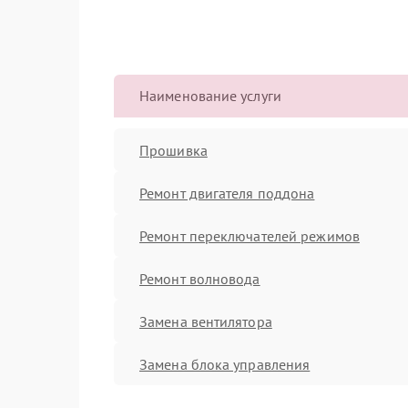
Наименование услуги
Прошивка
Ремонт двигателя поддона
Ремонт переключателей режимов
Ремонт волновода
Замена вентилятора
Замена блока управления