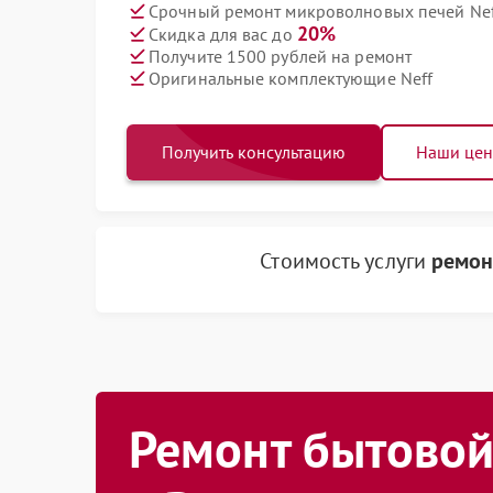
Срочный ремонт микроволновых печей Neff
20%
Скидка для вас до
Получите 1500 рублей на ремонт
Оригинальные комплектующие Neff
Получить консультацию
Наши це
Стоимость услуги
ремон
Ремонт бытовой