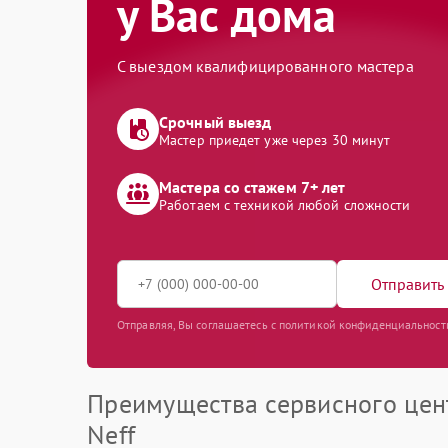
у Вас дома
С выездом квалифицированного мастера
Срочный выезд
Мастер приедет уже через 30 минут
Мастера со стажем 7+ лет
Работаем с техникой любой сложности
Отправить 
Отправляя, Вы соглашаетесь с политикой конфиденциальност
Преимущества сервисного цен
Neff