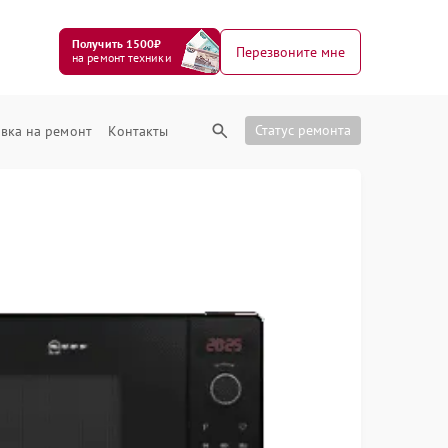
Получить 1500₽
Перезвоните мне
на ремонт техники
Статус ремонта
вка на ремонт
Контакты