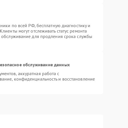
хники по всей РФ, бесплатную диагностику и
Клиенты могут отслеживать статус ремонта
е обслуживание для продления срока службы
езопасное обслуживание данных
ентов, аккуратная работа с
вание, конфиденциальность и восстановление