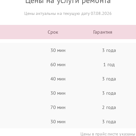
Цены на услуги ремонта
Цены актуальны на текущую дату 07.08.2026
Срок
Гарантия
30 мин
3 года
60 мин
1 год
40 мин
3 года
30 мин
3 года
70 мин
2 года
30 мин
3 года
Цены в прайс-листе указаны