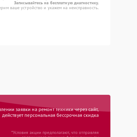
Записывайтесь на бесплатную диагностику.
рим ваше устройство и укажем на неисправность.
ении заявки на ремонт техники через сайт,
действует персональная бессрочная скидка
*Условия акции предполагают, что отправляя