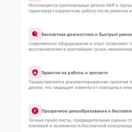
Используются оригинальные детали Neff и про
гарантирует корректную работу после ремонта 
Бесплатная диагностика и быстрый ремо
Современное оборудование и опыт позволяют пр
восстановление в кратчайшие сроки, минимизир
Гарантия на работы и запчасти
Предоставляется документированная гарантия 
детали, что защищает клиента от повторных не
Прозрачное ценообразование и бесплатн
Точные прайс-листы, предварительная оценка ст
платежей и возможность бесплатной консультаци