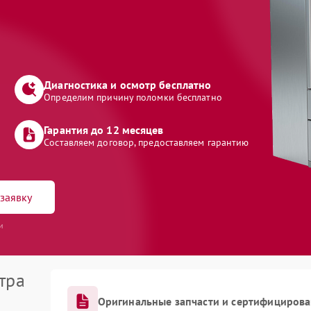
Диагностика и осмотр бесплатно
Определим причину поломки бесплатно
Гарантия до 12 месяцев
Составляем договор, предоставляем гарантию
заявку
и
тра
Оригинальные запчасти и сертифициров