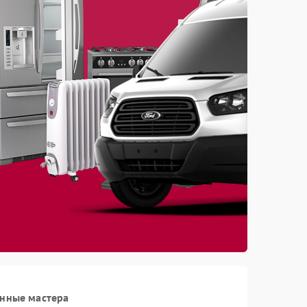
анные мастера