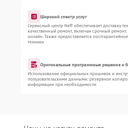
Широкий спектр услуг
Сервисный центр Neff обеспечивает доставку те
качественный ремонт, включая срочный ремонт. 
онлайн. Также предоставляется постгарантийно
техники
Оригинальные программные решение и б
Использование официальных прошивок и инструм
пользовательскими данными: резервное копиро
информации при необходимости