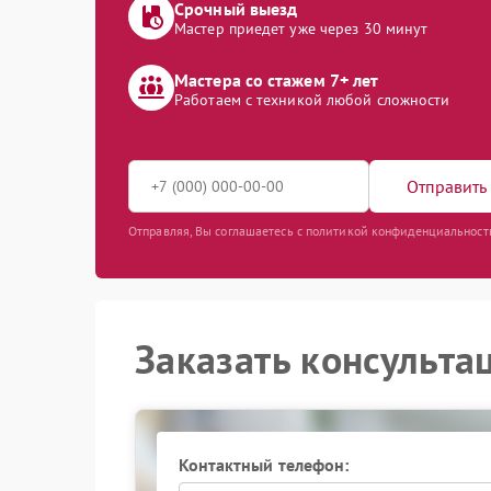
Срочный выезд
Мастер приедет уже через 30 минут
Мастера со стажем 7+ лет
Работаем с техникой любой сложности
Отправить 
Отправляя, Вы соглашаетесь с политикой конфиденциальност
Заказать консульта
Контактный телефон: