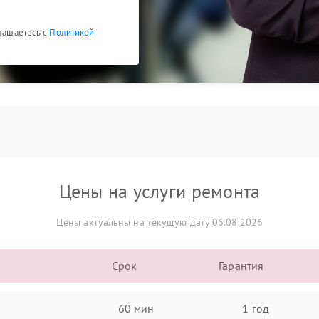
глашаетесь с
Политикой
Цены на услуги ремонта
Цены актуальны на текущую дату 06.08.2026
Срок
Гарантия
60 мин
1 год