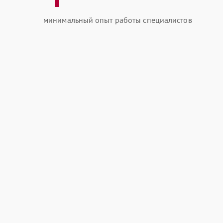
минимальный опыт работы специалистов