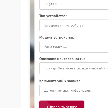
Тип устройства:
Выберите тип устройства
Модель устройства:
Описание неисправности:
Комментарий к заявке:
Отправить заявку