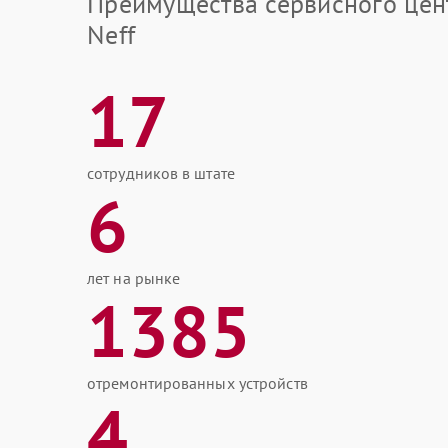
Преимущества сервисного цен
Neff
17
сотрудников в штате
6
лет на рынке
1385
отремонтированных устройств
4