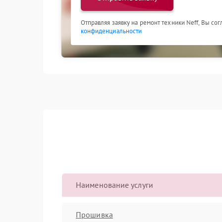
Отправляя заявку на ремонт техники Neff, Вы со
конфиденциальности
Наименование услуги
Прошивка