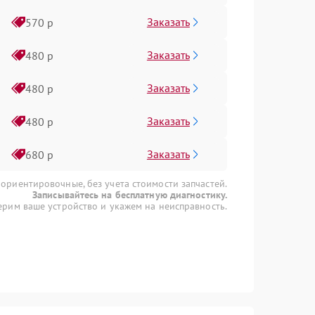
Заказать
570 р
Заказать
480 р
Заказать
480 р
Заказать
480 р
Заказать
680 р
 ориентировочные, без учета стоимости запчастей.
Записывайтесь на бесплатную диагностику.
рим ваше устройство и укажем на неисправность.