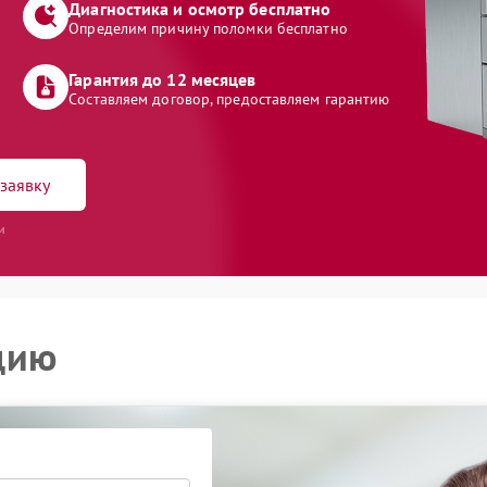
Диагностика и осмотр бесплатно
Определим причину поломки бесплатно
Гарантия до 12 месяцев
Составляем договор, предоставляем гарантию
заявку
и
цию