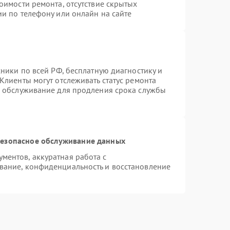
оимости ремонта, отсутствие скрытых
и по телефону или онлайн на сайте
хники по всей РФ, бесплатную диагностику и
Клиенты могут отслеживать статус ремонта
е обслуживание для продления срока службы
езопасное обслуживание данных
ентов, аккуратная работа с
вание, конфиденциальность и восстановление