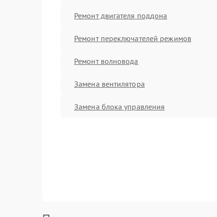
Ремонт двигателя поддона
Ремонт переключателей режимов
Ремонт волновода
Замена вентилятора
Замена блока управления