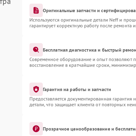
тра
Оригинальные запчасти и сертифициров
Используются оригинальные детали Neff и про
гарантирует корректную работу после ремонта 
Бесплатная диагностика и быстрый ремо
Современное оборудование и опыт позволяют пр
восстановление в кратчайшие сроки, минимизир
Гарантия на работы и запчасти
Предоставляется документированная гарантия 
детали, что защищает клиента от повторных не
Прозрачное ценообразование и бесплатн