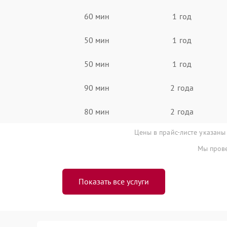
60 мин
1 год
50 мин
1 год
50 мин
1 год
90 мин
2 года
80 мин
2 года
Цены в прайс-листе указаны
Мы прове
Показать все услуги