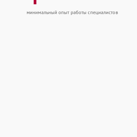
минимальный опыт работы специалистов