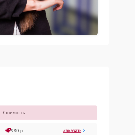
Стоимость
Заказать
980 р