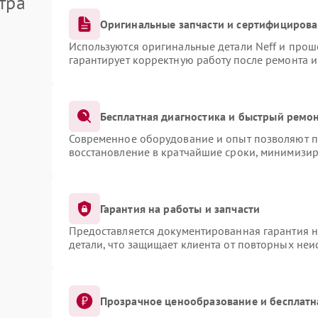
тра
Оригинальные запчасти и сертифициров
Используются оригинальные детали Neff и про
гарантирует корректную работу после ремонта 
Бесплатная диагностика и быстрый ремо
Современное оборудование и опыт позволяют пр
восстановление в кратчайшие сроки, минимизир
Гарантия на работы и запчасти
Предоставляется документированная гарантия 
детали, что защищает клиента от повторных не
Прозрачное ценообразование и бесплатн