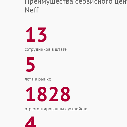
Преимущества сервисного цен
Neff
13
сотрудников в штате
5
лет на рынке
1828
отремонтированных устройств
4