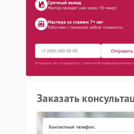
Срочный выезд
Мастер приедет уже через 30 минут
Мастера со стажем 7+ лет
Работаем с техникой любой сложности
Отправить 
Отправляя, Вы соглашаетесь с политикой конфиденциальност
Заказать консульта
Контактный телефон: