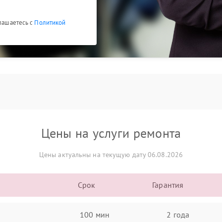
глашаетесь с
Политикой
Цены на услуги ремонта
Цены актуальны на текущую дату 06.08.2026
Срок
Гарантия
100 мин
2 года