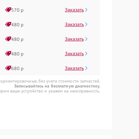
Заказать
570 р
Заказать
480 р
Заказать
480 р
Заказать
480 р
Заказать
680 р
 ориентировочные, без учета стоимости запчастей.
Записывайтесь на бесплатную диагностику.
рим ваше устройство и укажем на неисправность.