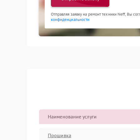
Отправляя заявку на ремонт техники Neff, Вы со
конфиденциальности
Наименование услуги
Прошивка