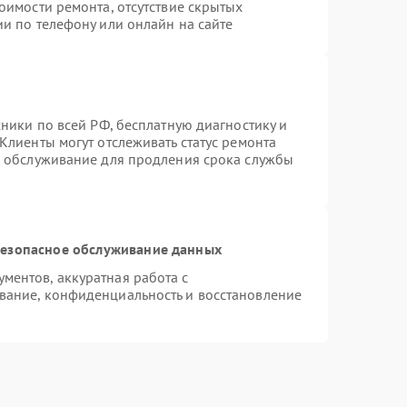
оимости ремонта, отсутствие скрытых
и по телефону или онлайн на сайте
хники по всей РФ, бесплатную диагностику и
Клиенты могут отслеживать статус ремонта
е обслуживание для продления срока службы
езопасное обслуживание данных
ентов, аккуратная работа с
вание, конфиденциальность и восстановление