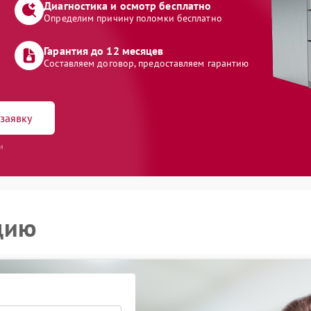
Диагностика и осмотр бесплатно
Определим причину поломки бесплатно
Гарантия до 12 месяцев
Составляем договор, предоставляем гарантию
заявку
и
цию