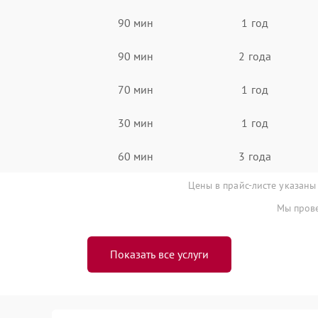
90 мин
1 год
90 мин
2 года
70 мин
1 год
30 мин
1 год
60 мин
3 года
Цены в прайс-листе указаны
Мы прове
Показать все услуги