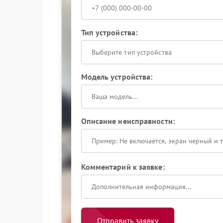
Тип устройства:
Выберите тип устройства
Модель устройства:
Описание неисправности:
Комментарий к заявке:
Отправить заявку