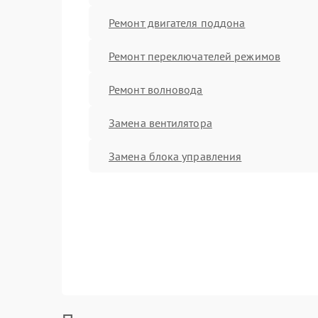
Ремонт двигателя поддона
Ремонт переключателей режимов
Ремонт волновода
Замена вентилятора
Замена блока управления