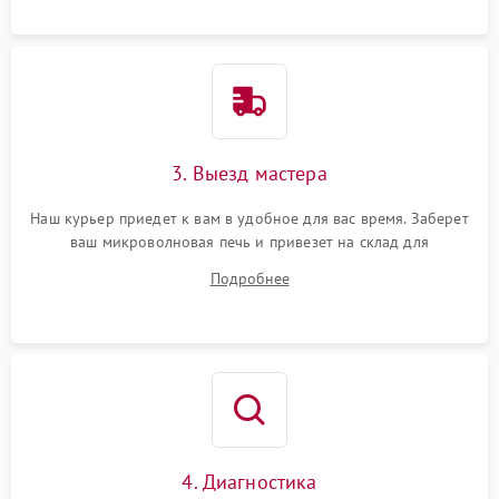
3. Выезд мастера
Наш курьер приедет к вам в удобное для вас время. Заберет
ваш микроволновая печь и привезет на склад для
диагностики.
Подробнее
4. Диагностика