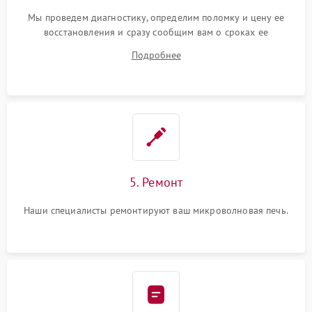
Мы проведем диагностику, определим поломку и цену ее
восстановления и сразу сообщим вам о сроках ее
устранения
Подробнее
5. Ремонт
Наши специалисты ремонтируют ваш микроволновая печь.