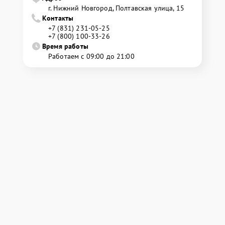
г. Нижний Новгород, Полтавская улица, 15
Контакты
+7 (831) 231-05-25
+7 (800) 100-33-26
Время работы
Работаем с 09:00 до 21:00