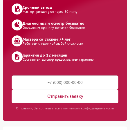
Срочный выезд
Мастер приедет уже через 30 минут
Диагностика и осмотр бесплатно
Определим причину поломки бесплатно
Мастера со стажем 7+ лет
Работаем с техникой любой сложности
Гарантия до 12 месяцев
Составляем договор, предоставляем гарантию
Отправить заявку
Отправляя, Вы соглашаетесь с политикой конфиденциальности