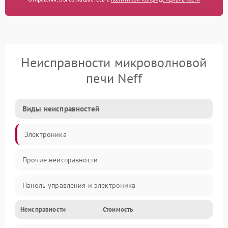
Неисправности микроволновой
печи Neff
Виды неисправностей
Электроника
Прочие неисправности
Панель управления и электроника
Неисправности
Стоимость
Дверца и корпус