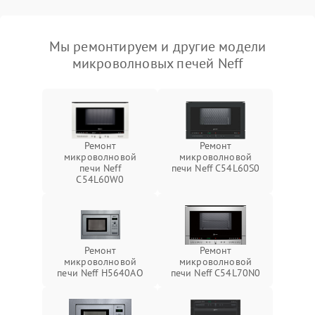
Мы ремонтируем и другие модели
микроволновых печей Neff
Ремонт
Ремонт
микроволновой
микроволновой
печи Neff
печи Neff C54L60S0
C54L60W0
Ремонт
Ремонт
микроволновой
микроволновой
печи Neff H5640AO
печи Neff C54L70N0