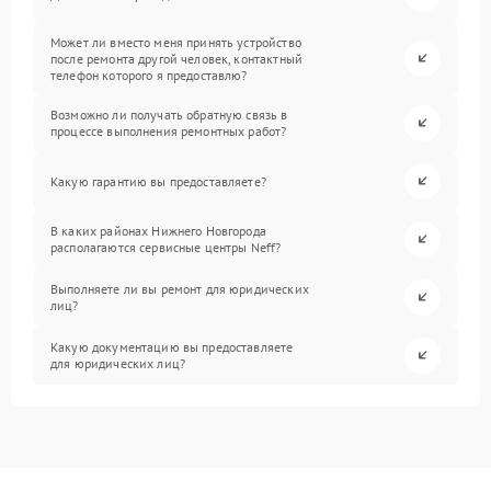
Может ли вместо меня принять устройство
после ремонта другой человек, контактный
телефон которого я предоставлю?
Возможно ли получать обратную связь в
процессе выполнения ремонтных работ?
Какую гарантию вы предоставляете?
В каких районах Нижнего Новгорода
располагаются сервисные центры Neff?
Выполняете ли вы ремонт для юридических
лиц?
Какую документацию вы предоставляете
для юридических лиц?