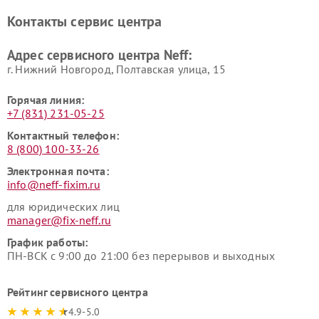
Контакты сервис центра
Адрес сервисного центра Neff:
г. Нижний Новгород, Полтавская улица, 15
Горячая линия:
+7 (831) 231-05-25
Контактный телефон:
8 (800) 100-33-26
Электронная почта:
info@neff-fixim.ru
для юридических лиц
manager@fix-neff.ru
График работы:
ПН-ВСК с 9:00 до 21:00 без перерывов и выходных
Рейтинг сервисного центра
4.9-5.0