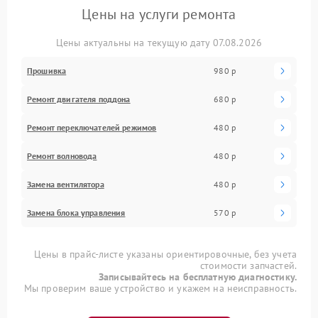
Цены на услуги ремонта
Цены актуальны на текущую дату 07.08.2026
Прошивка
980 р
Ремонт двигателя поддона
680 р
Ремонт переключателей режимов
480 р
Ремонт волновода
480 р
Замена вентилятора
480 р
Замена блока управления
570 р
Цены в прайс-листе указаны ориентировочные, без учета
стоимости запчастей.
Записывайтесь на бесплатную диагностику.
Мы проверим ваше устройство и укажем на неисправность.