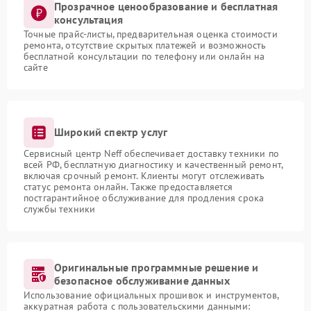
Прозрачное ценообразование и бесплатная
консультация
Точные прайс-листы, предварительная оценка стоимости
ремонта, отсутствие скрытых платежей и возможность
бесплатной консультации по телефону или онлайн на
сайте
Широкий спектр услуг
Сервисный центр Neff обеспечивает доставку техники по
всей РФ, бесплатную диагностику и качественный ремонт,
включая срочный ремонт. Клиенты могут отслеживать
статус ремонта онлайн. Также предоставляется
постгарантийное обслуживание для продления срока
службы техники
Оригинальные программные решение и
безопасное обслуживание данных
Использование официальных прошивок и инструментов,
аккуратная работа с пользовательскими данными: