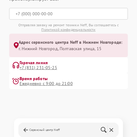
Отправляя заявку на ремонт техники Neff, Вы соглашаетесь с
Политикой конфиденциальности
Адрес сервисного центра Neff в Нижнем Новгороде:
г. Нижний Новгород, Полтавская улица, 15
Горячая линия
+7 (831) 231-05-25
Время работы
Ежедневно с 9:00 до 21:00
Сервисный центр Neff