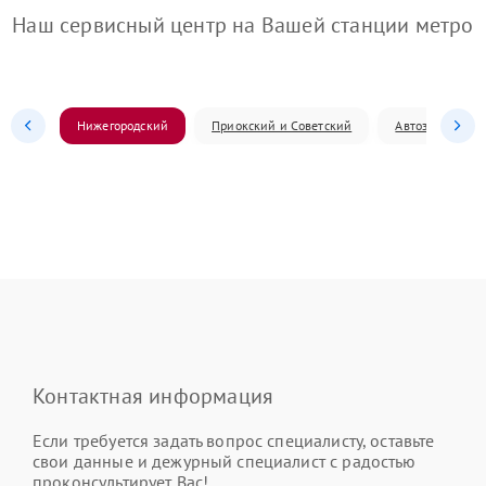
Наш сервисный центр на Вашей станции метро
Нижегородский
Приокский и Советский
Автозаводский
Контактная информация
Если требуется задать вопрос специалисту, оставьте
свои данные и дежурный специалист с радостью
проконсультирует Вас!