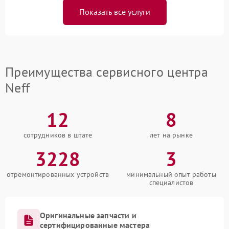
Показать все услуги
Преимущества сервисного центра
Neff
12
8
сотрудников в штате
лет на рынке
3228
3
отремонтированных устройств
минимальный опыт работы
специалистов
Оригинальные запчасти и
сертифицированные мастера