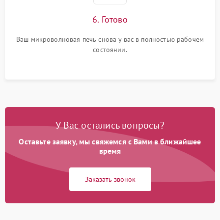
6. Готово
Ваш микроволновая печь снова у вас в полностью рабочем
состоянии.
У Вас остались вопросы?
Оставьте заявку, мы свяжемся с Вами в ближайшее
время
Заказать звонок