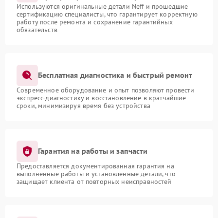
Используются оригинальные детали Neff и прошедшие
сертификацию специалисты, что гарантирует корректную
работу после ремонта и сохранение гарантийных
обязательств
Бесплатная диагностика и быстрый ремонт
Современное оборудование и опыт позволяют провести
экспресс-диагностику и восстановление в кратчайшие
сроки, минимизируя время без устройства
Гарантия на работы и запчасти
Предоставляется документированная гарантия на
выполненные работы и установленные детали, что
защищает клиента от повторных неисправностей