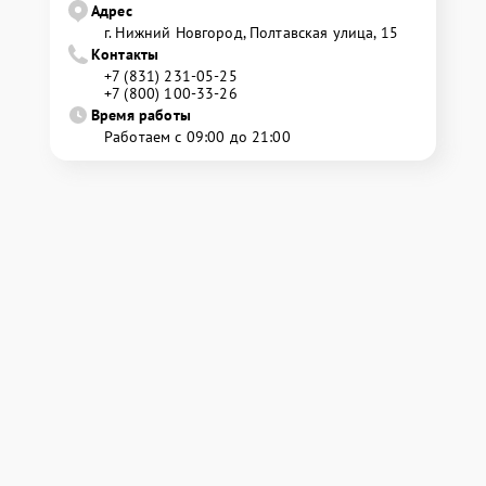
Адрес
г. Нижний Новгород, Полтавская улица, 15
Контакты
+7 (831) 231-05-25
+7 (800) 100-33-26
Время работы
Работаем с 09:00 до 21:00