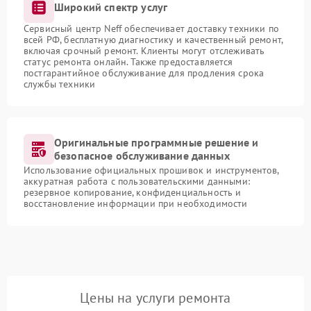
Широкий спектр услуг
Сервисный центр Neff обеспечивает доставку техники по
всей РФ, бесплатную диагностику и качественный ремонт,
включая срочный ремонт. Клиенты могут отслеживать
статус ремонта онлайн. Также предоставляется
постгарантийное обслуживание для продления срока
службы техники
Оригинальные программные решение и
безопасное обслуживание данных
Использование официальных прошивок и инструментов,
аккуратная работа с пользовательскими данными:
резервное копирование, конфиденциальность и
восстановление информации при необходимости
Цены на услуги ремонта