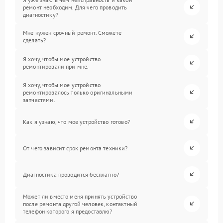
ремонт необходим. Для чего проводить
диагностику?
Мне нужен срочный ремонт. Сможете
сделать?
Я хочу, чтобы мое устройство
ремонтировали при мне.
Я хочу, чтобы мое устройство
ремонтировалось только оригинальными
запчастями.
Как я узнаю, что мое устройство готово?
От чего зависит срок ремонта техники?
Диагностика проводится бесплатно?
Может ли вместо меня принять устройство
после ремонта другой человек, контактный
телефон которого я предоставлю?