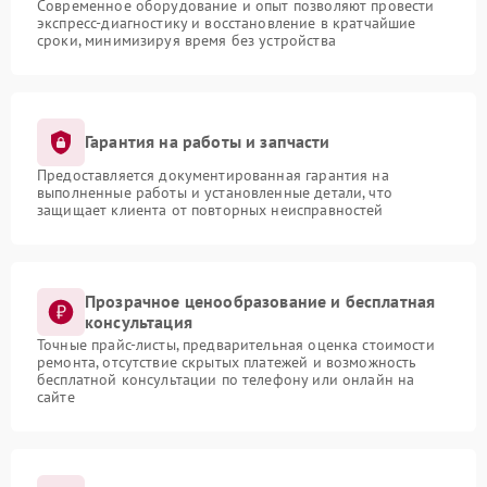
Современное оборудование и опыт позволяют провести
экспресс-диагностику и восстановление в кратчайшие
сроки, минимизируя время без устройства
Гарантия на работы и запчасти
Предоставляется документированная гарантия на
выполненные работы и установленные детали, что
защищает клиента от повторных неисправностей
Прозрачное ценообразование и бесплатная
консультация
Точные прайс-листы, предварительная оценка стоимости
ремонта, отсутствие скрытых платежей и возможность
бесплатной консультации по телефону или онлайн на
сайте