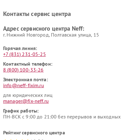
Контакты сервис центра
Адрес сервисного центра Neff:
г. Нижний Новгород, Полтавская улица, 15
Горячая линия:
+7 (831) 231-05-25
Контактный телефон:
8 (800) 100-33-26
Электронная почта:
info@neff-fixim.ru
для юридических лиц
manager@fix-neff.ru
График работы:
ПН-ВСК с 9:00 до 21:00 без перерывов и выходных
Рейтинг сервисного центра