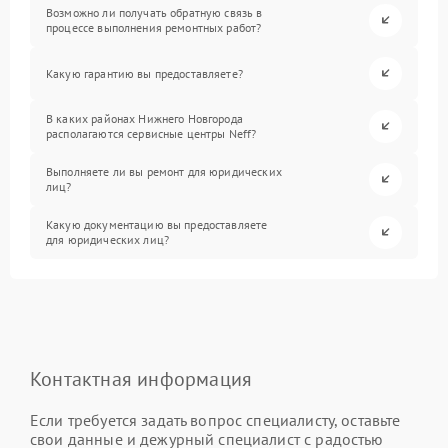
Возможно ли получать обратную связь в
процессе выполнения ремонтных работ?
Какую гарантию вы предоставляете?
В каких районах Нижнего Новгорода
располагаются сервисные центры Neff?
Выполняете ли вы ремонт для юридических
лиц?
Какую документацию вы предоставляете
для юридических лиц?
Контактная информация
Если требуется задать вопрос специалисту, оставьте
свои данные и дежурный специалист с радостью