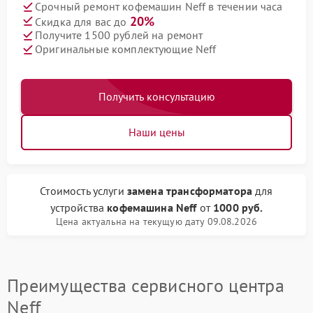
Срочный ремонт кофемашин Neff в течении часа
20%
Скидка для вас до
Получите 1500 рублей на ремонт
Оригинальные комплектующие Neff
Получить консультацию
Наши цены
Стоимость услуги
замена трансформатора
для
устройства
кофемашина Neff
от
1000 руб.
Цена актуальна на текущую дату 09.08.2026
Преимущества сервисного центра
Neff