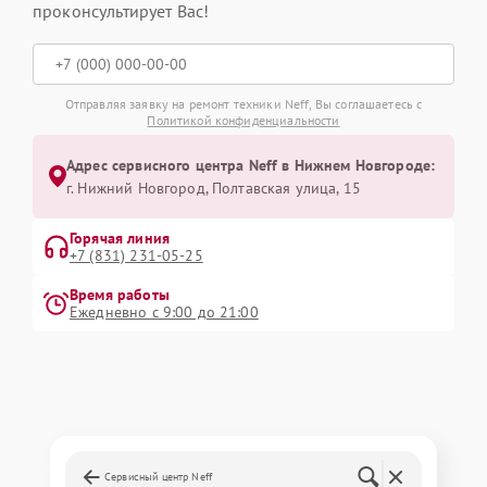
проконсультирует Вас!
Отправляя заявку на ремонт техники Neff, Вы соглашаетесь с
Политикой конфиденциальности
Адрес сервисного центра Neff в Нижнем Новгороде:
г. Нижний Новгород, Полтавская улица, 15
Горячая линия
+7 (831) 231-05-25
Время работы
Ежедневно с 9:00 до 21:00
Сервисный центр Neff