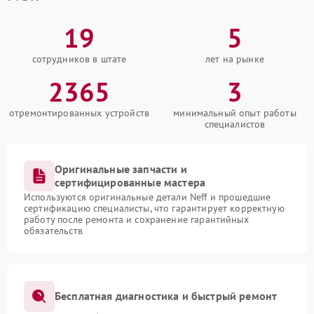
19
5
сотрудников в штате
лет на рынке
2365
3
отремонтированных устройств
минимальный опыт работы
специалистов
Оригинальные запчасти и
сертифицированные мастера
Используются оригинальные детали Neff и прошедшие
сертификацию специалисты, что гарантирует корректную
работу после ремонта и сохранение гарантийных
обязательств
Бесплатная диагностика и быстрый ремонт