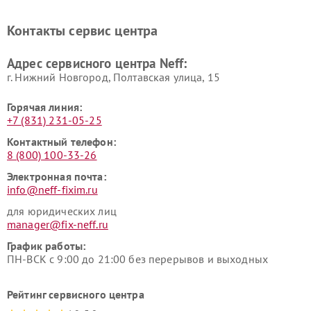
Контакты сервис центра
Адрес сервисного центра Neff:
г. Нижний Новгород, Полтавская улица, 15
Горячая линия:
+7 (831) 231-05-25
Контактный телефон:
8 (800) 100-33-26
Электронная почта:
info@neff-fixim.ru
для юридических лиц
manager@fix-neff.ru
График работы:
ПН-ВСК с 9:00 до 21:00 без перерывов и выходных
Рейтинг сервисного центра