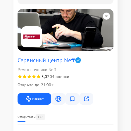
Сервисный центр Neff
Ремонт техники Neff
5,0
204 оценки
Открыто до 21:00
Маршрут
176
Обзор
Отзывы