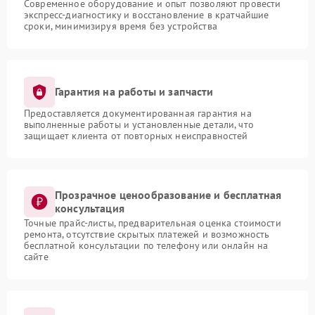
Современное оборудование и опыт позволяют провести
экспресс-диагностику и восстановление в кратчайшие
сроки, минимизируя время без устройства
Гарантия на работы и запчасти
Предоставляется документированная гарантия на
выполненные работы и установленные детали, что
защищает клиента от повторных неисправностей
Прозрачное ценообразование и бесплатная
консультация
Точные прайс-листы, предварительная оценка стоимости
ремонта, отсутствие скрытых платежей и возможность
бесплатной консультации по телефону или онлайн на
сайте