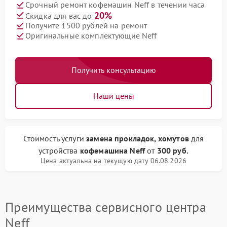
Срочный ремонт кофемашин Neff в течении часа
20%
Скидка для вас до
Получите 1500 рублей на ремонт
Оригинальные комплектующие Neff
Получить консультацию
Наши цены
Стоимость услуги
замена прокладок, хомутов
для
устройства
кофемашина Neff
от
300 руб.
Цена актуальна на текущую дату 06.08.2026
Преимущества сервисного центра
Neff