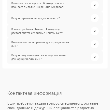
Возможно ли получать обратную связь в
процессе выполнения ремонтных работ?
Какую гарантию вы предоставляете?
В каких районах Нижнего Новгорода
располагаются сервисные центры Neff?
Выполняете ли вы ремонт для юридических
лиц?
Какую документацию вы предоставляете
для юридических лиц?
Контактная информация
Если требуется задать вопрос специалисту, оставьте
свои данные и дежурный специалист с радостью