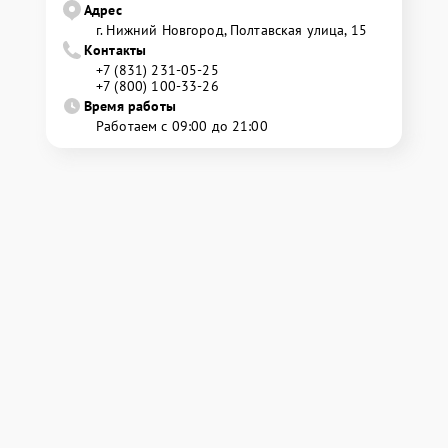
Адрес
г. Нижний Новгород, Полтавская улица, 15
Контакты
+7 (831) 231-05-25
+7 (800) 100-33-26
Время работы
Работаем с 09:00 до 21:00