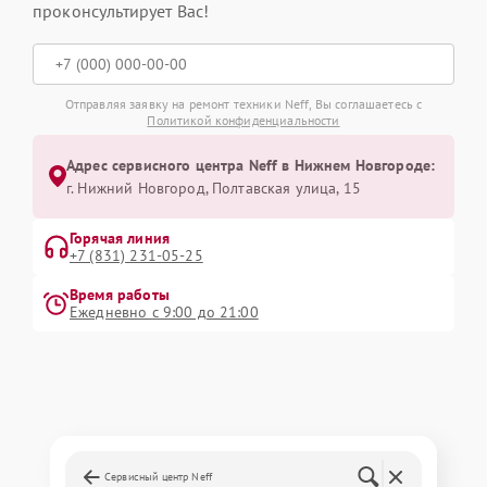
проконсультирует Вас!
Отправляя заявку на ремонт техники Neff, Вы соглашаетесь с
Политикой конфиденциальности
Адрес сервисного центра Neff в Нижнем Новгороде:
г. Нижний Новгород, Полтавская улица, 15
Горячая линия
+7 (831) 231-05-25
Время работы
Ежедневно с 9:00 до 21:00
Сервисный центр Neff