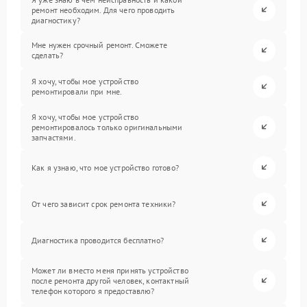
ремонт необходим. Для чего проводить
диагностику?
Мне нужен срочный ремонт. Сможете
сделать?
Я хочу, чтобы мое устройство
ремонтировали при мне.
Я хочу, чтобы мое устройство
ремонтировалось только оригинальными
запчастями.
Как я узнаю, что мое устройство готово?
От чего зависит срок ремонта техники?
Диагностика проводится бесплатно?
Может ли вместо меня принять устройство
после ремонта другой человек, контактный
телефон которого я предоставлю?