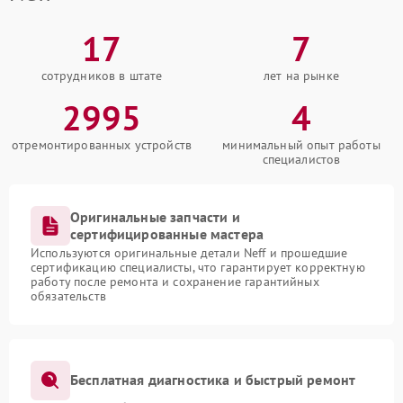
17
7
сотрудников в штате
лет на рынке
2995
4
отремонтированных устройств
минимальный опыт работы
специалистов
Оригинальные запчасти и
сертифицированные мастера
Используются оригинальные детали Neff и прошедшие
сертификацию специалисты, что гарантирует корректную
работу после ремонта и сохранение гарантийных
обязательств
Бесплатная диагностика и быстрый ремонт