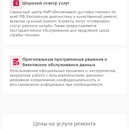
Широкий спектр услуг
Сервисный центр Neff обеспечивает доставку техники по
всей РФ, бесплатную диагностику и качественный ремонт,
включая срочный ремонт. Клиенты могут отслеживать
статус ремонта онлайн. Также предоставляется
постгарантийное обслуживание для продления срока
службы техники
Оригинальные программные решение и
безопасное обслуживание данных
Использование официальных прошивок и инструментов,
аккуратная работа с пользовательскими данными:
резервное копирование, конфиденциальность и
восстановление информации при необходимости
Цены на услуги ремонта