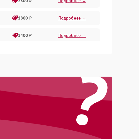
2500 ₽
Подробнее →
1800 ₽
Подробнее →
1400 ₽
Подробнее →
1800 ₽
Подробнее →
?
1500 ₽
Подробнее →