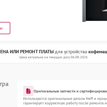
ны
ЕНА ИЛИ РЕМОНТ ПЛАТЫ
для устройства
кофемаш
Цена актуальна на текущую дату 06.08.2026
тра
Оригинальные запчасти и сертифициров
Используются оригинальные детали Neff и про
гарантирует корректную работу после ремонта 