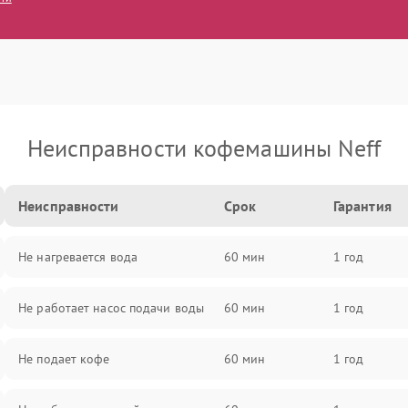
Неисправности кофемашины Neff
Неисправности
Срок
Гарантия
Не нагревается вода
60 мин
1 год
Не работает насос подачи воды
60 мин
1 год
Не подает кофе
60 мин
1 год