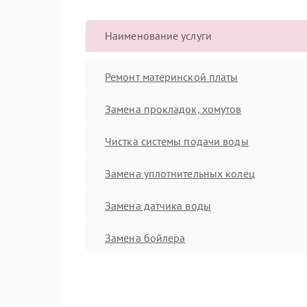
Наименование услуги
Ремонт материнской платы
Замена прокладок, хомутов
Чистка системы подачи воды
Замена уплотнительных колец
Замена датчика воды
Замена бойлера