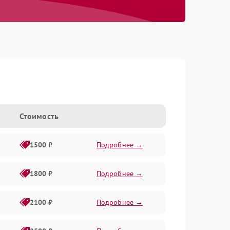
Стоимость
1500 ₽
Подробнее →
1800 ₽
Подробнее →
2100 ₽
Подробнее →