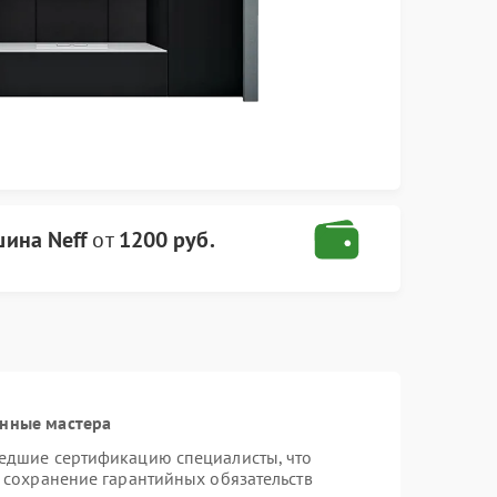
ина Neff
от
1200 руб.
анные мастера
шедшие сертификацию специалисты, что
и сохранение гарантийных обязательств