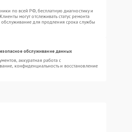
хники по всей РФ, бесплатную диагностику и
Клиенты могут отслеживать статус ремонта
е обслуживание для продления срока службы
езопасное обслуживание данных
ентов, аккуратная работа с
вание, конфиденциальность и восстановление