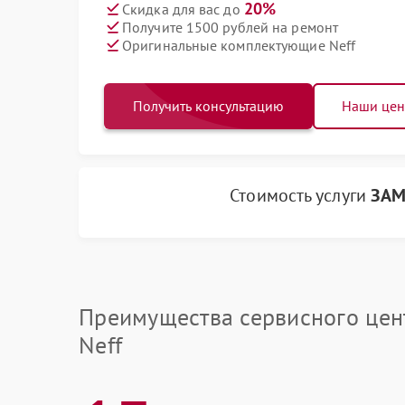
20%
Скидка для вас до
Получите 1500 рублей на ремонт
Оригинальные комплектующие Neff
Получить консультацию
Наши це
Стоимость услуги
ЗАМ
Преимущества сервисного цен
Neff