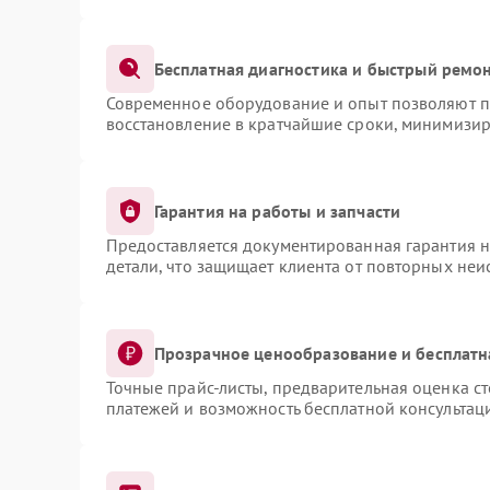
Бесплатная диагностика и быстрый ремо
Современное оборудование и опыт позволяют пр
восстановление в кратчайшие сроки, минимизир
Гарантия на работы и запчасти
Предоставляется документированная гарантия 
детали, что защищает клиента от повторных не
Прозрачное ценообразование и бесплатн
Точные прайс-листы, предварительная оценка ст
платежей и возможность бесплатной консультаци