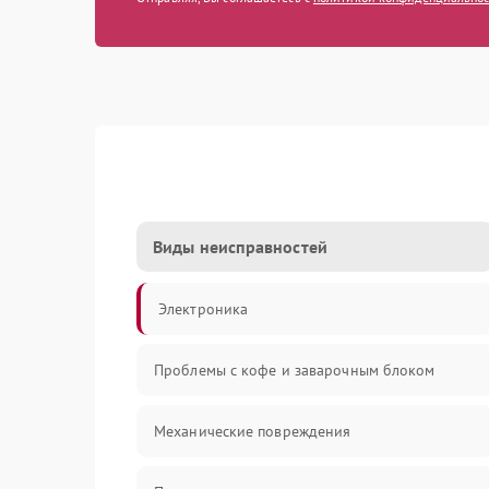
Виды неисправностей
Электроника
Проблемы с кофе и заварочным блоком
Механические повреждения