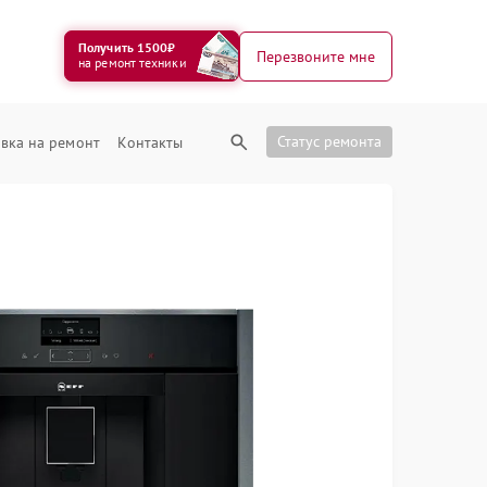
Получить 1500₽
Перезвоните мне
на ремонт техники
Статус ремонта
вка на ремонт
Контакты