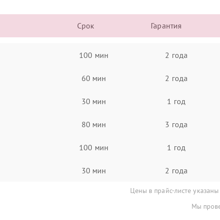
Срок
Гарантия
100 мин
2 года
60 мин
2 года
30 мин
1 год
80 мин
3 года
100 мин
1 год
30 мин
2 года
Цены в прайс-листе указаны
Мы прове