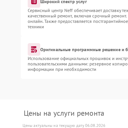
Широкий спектр услуг
Сервисный центр Neff обеспечивает доставку те
качественный ремонт, включая срочный ремонт. 
онлайн. Также предоставляется постгарантийно
техники
Оригинальные программные решение и б
Использование официальных прошивок и инструм
пользовательскими данными: резервное копиро
информации при необходимости
Цены на услуги ремонта
Цены актуальны на текущую дату 06.08.2026