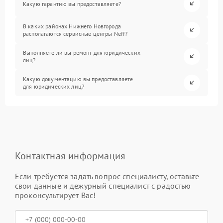
Какую гарантию вы предоставляете?
В каких районах Нижнего Новгорода
располагаются сервисные центры Neff?
Выполняете ли вы ремонт для юридических
лиц?
Какую документацию вы предоставляете
для юридических лиц?
Контактная информация
Если требуется задать вопрос специалисту, оставьте
свои данные и дежурный специалист с радостью
проконсультирует Вас!