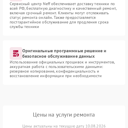
Сервисный центр Neff обеспечивает доставку техники по
всей РФ, бесплатную диагностику и качественный ремонт,
включая срочный ремонт. Клиенты могут отслеживать
статус ремонта онлайн. Также предоставляется
постгарантийное обслуживание для продления срока
службы техники
Оригинальные программные решение и
безопасное обслуживание данных
Использование официальных прошивок и инструментов,
аккуратная работа с пользовательскими данными:
резервное копирование, конфиденциальность и
восстановление информации при необходимости
Цены на услуги ремонта
Цены актуальны на текущую дату 10.08.2026