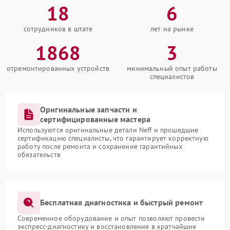
18
6
сотрудников в штате
лет на рынке
1868
3
отремонтированных устройств
минимальный опыт работы
специалистов
Оригинальные запчасти и
сертифицированные мастера
Используются оригинальные детали Neff и прошедшие
сертификацию специалисты, что гарантирует корректную
работу после ремонта и сохранение гарантийных
обязательств
Бесплатная диагностика и быстрый ремонт
Современное оборудование и опыт позволяют провести
экспресс-диагностику и восстановление в кратчайшие