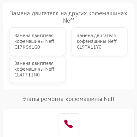
Замена двигателя на других кофемашинах
Neff
Замена двигателя
Замена двигателя
кофемашины Neff
кофемашины Neff
C17KS61G0
CL9TX11Y0
Замена двигателя
кофемашины Neff
CL4TT11N0
Этапы ремонта кофемашины Neff