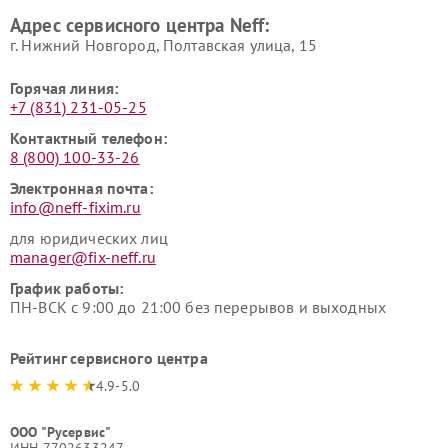
Адрес сервисного центра Neff:
г. Нижний Новгород, Полтавская улица, 15
Горячая линия:
+7 (831) 231-05-25
Контактный телефон:
8 (800) 100-33-26
Электронная почта:
info@neff-fixim.ru
для юридических лиц
manager@fix-neff.ru
График работы:
ПН-ВСК с 9:00 до 21:00 без перерывов и выходных
Рейтинг сервисного центра
4.9-5.0
ООО "Русервис"