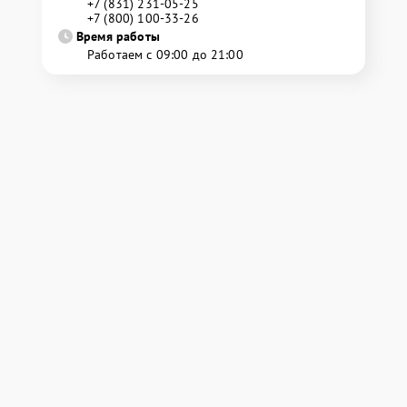
+7 (831) 231-05-25
+7 (800) 100-33-26
Время работы
Работаем с 09:00 до 21:00