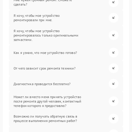
сделать?
Я хочу, чтобы мое устройство
ремонтировали при мне.
Я хочу, чтобы мое устройство
ремонтировалось только оригинальными
запчастями.
Как я узнаю, что мое устройство готово?
От чего зависит срок ремонта техники?
Диагностика проводится бесплатно?
Может ли вместо меня принять устройство
после ремонта другой человек, контактный
телефон которого я предоставлю?
Возможно ли получать обратную связь в
процессе выполнения ремонтных работ?