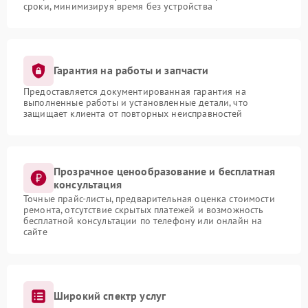
сроки, минимизируя время без устройства
Гарантия на работы и запчасти
Предоставляется документированная гарантия на
выполненные работы и установленные детали, что
защищает клиента от повторных неисправностей
Прозрачное ценообразование и бесплатная
консультация
Точные прайс-листы, предварительная оценка стоимости
ремонта, отсутствие скрытых платежей и возможность
бесплатной консультации по телефону или онлайн на
сайте
Широкий спектр услуг