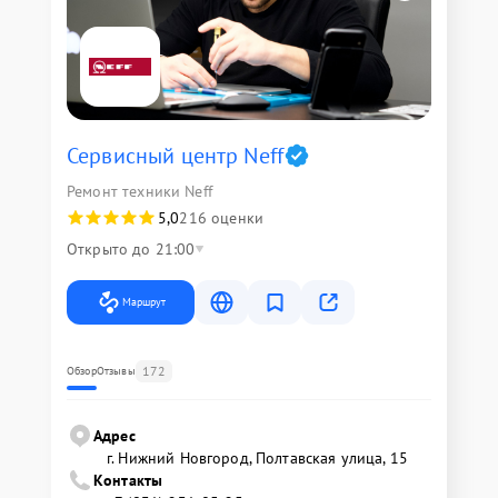
Сервисный центр Neff
Ремонт техники Neff
5,0
216 оценки
Открыто до 21:00
Маршрут
172
Обзор
Отзывы
Адрес
г. Нижний Новгород, Полтавская улица, 15
Контакты