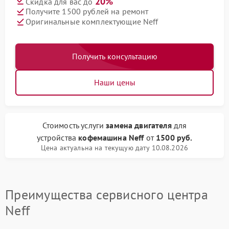
20%
Скидка для вас до
Получите 1500 рублей на ремонт
Оригинальные комплектующие Neff
Получить консультацию
Наши цены
Стоимость услуги
замена двигателя
для
устройства
кофемашина Neff
от
1500 руб.
Цена актуальна на текущую дату 10.08.2026
Преимущества сервисного центра
Neff