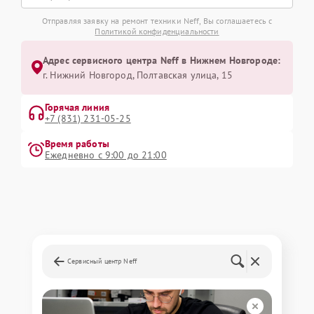
Отправляя заявку на ремонт техники Neff, Вы соглашаетесь с
Политикой конфиденциальности
Адрес сервисного центра Neff в Нижнем Новгороде:
г. Нижний Новгород, Полтавская улица, 15
Горячая линия
+7 (831) 231-05-25
Время работы
Ежедневно с 9:00 до 21:00
Сервисный центр Neff