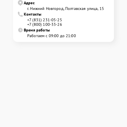
Адрес
г. Нижний Новгород, Полтавская улица, 15
Контакты
+7 (831) 231-05-25
+7 (800) 100-33-26
Время работы
Работаем с 09:00 до 21:00