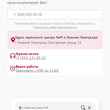
проконсультирует Вас!
Отправляя заявку на ремонт техники Neff, Вы соглашаетесь с
Политикой конфиденциальности
Адрес сервисного центра Neff в Нижнем Новгороде:
г. Нижний Новгород, Полтавская улица, 15
Горячая линия
+7 (831) 231-05-25
Время работы
Ежедневно с 9:00 до 21:00
Сервисный центр Neff