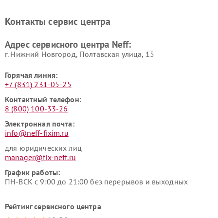
Контакты сервис центра
Адрес сервисного центра Neff:
г. Нижний Новгород, Полтавская улица, 15
Горячая линия:
+7 (831) 231-05-25
Контактный телефон:
8 (800) 100-33-26
Электронная почта:
info@neff-fixim.ru
для юридических лиц
manager@fix-neff.ru
График работы:
ПН-ВСК с 9:00 до 21:00 без перерывов и выходных
Рейтинг сервисного центра