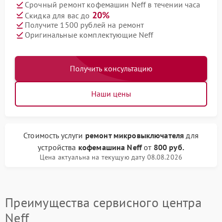
Срочный ремонт кофемашин Neff в течении часа
20%
Скидка для вас до
Получите 1500 рублей на ремонт
Оригинальные комплектующие Neff
Получить консультацию
Наши цены
Стоимость услуги
ремонт микровыключателя
для
устройства
кофемашина Neff
от
800 руб.
Цена актуальна на текущую дату 08.08.2026
Преимущества сервисного центра
Neff