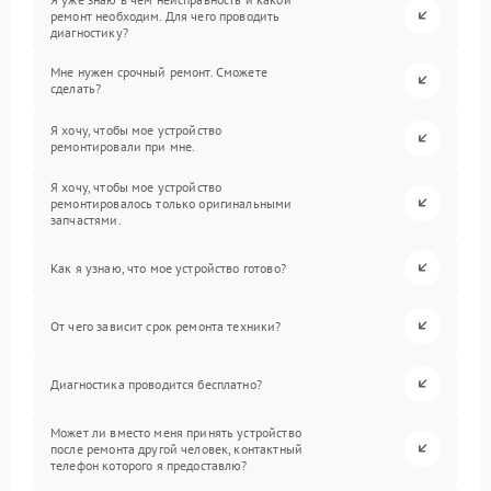
ремонт необходим. Для чего проводить
диагностику?
Мне нужен срочный ремонт. Сможете
сделать?
Я хочу, чтобы мое устройство
ремонтировали при мне.
Я хочу, чтобы мое устройство
ремонтировалось только оригинальными
запчастями.
Как я узнаю, что мое устройство готово?
От чего зависит срок ремонта техники?
Диагностика проводится бесплатно?
Может ли вместо меня принять устройство
после ремонта другой человек, контактный
телефон которого я предоставлю?