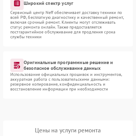
Широкий спектр услуг
Сервисный центр Neff обеспечивает доставку техники по
всей РФ, бесплатную диагностику и качественный ремонт,
включая срочный ремонт. Клиенты могут отслеживать
статус ремонта онлайн. Также предоставляется
постгарантийное обслуживание для продления срока
службы техники
Оригинальные программные решение и
безопасное обслуживание данных
Использование официальных прошивок и инструментов,
аккуратная работа с пользовательскими данными:
резервное копирование, конфиденциальность и
восстановление информации при необходимости
Цены на услуги ремонта