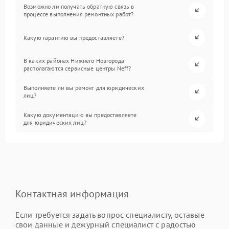
Возможно ли получать обратную связь в
процессе выполнения ремонтных работ?
Какую гарантию вы предоставляете?
В каких районах Нижнего Новгорода
располагаются сервисные центры Neff?
Выполняете ли вы ремонт для юридических
лиц?
Какую документацию вы предоставляете
для юридических лиц?
Контактная информация
Если требуется задать вопрос специалисту, оставьте
свои данные и дежурный специалист с радостью