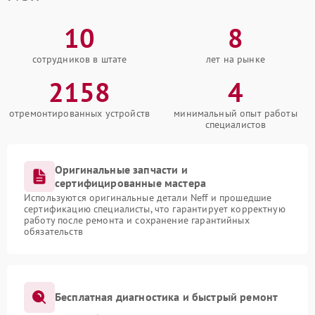
10
8
сотрудников в штате
лет на рынке
2158
4
отремонтированных устройств
минимальный опыт работы
специалистов
Оригинальные запчасти и
сертифицированные мастера
Используются оригинальные детали Neff и прошедшие
сертификацию специалисты, что гарантирует корректную
работу после ремонта и сохранение гарантийных
обязательств
Бесплатная диагностика и быстрый ремонт