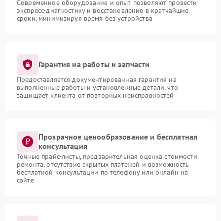
Современное оборудование и опыт позволяют провести
экспресс-диагностику и восстановление в кратчайшие
сроки, минимизируя время без устройства
Гарантия на работы и запчасти
Предоставляется документированная гарантия на
выполненные работы и установленные детали, что
защищает клиента от повторных неисправностей
Прозрачное ценообразование и бесплатная
консультация
Точные прайс-листы, предварительная оценка стоимости
ремонта, отсутствие скрытых платежей и возможность
бесплатной консультации по телефону или онлайн на
сайте