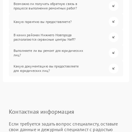
Возможно ли получать обратную связь в
процессе выполнения ремонтных работ?
Какую гарантию вы предоставляете?
В каких районах Нижнего Новгорода
располагаются сервисные центры Neff?
Выполняете ли вы ремонт для юридических
лиц?
Какую документацию вы предоставляете
для юридических лиц?
Контактная информация
Если требуется задать вопрос специалисту, оставьте
свои данные и дежурный специалист с радостью