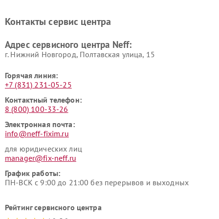
Контакты сервис центра
Адрес сервисного центра Neff:
г. Нижний Новгород, Полтавская улица, 15
Горячая линия:
+7 (831) 231-05-25
Контактный телефон:
8 (800) 100-33-26
Электронная почта:
info@neff-fixim.ru
для юридических лиц
manager@fix-neff.ru
График работы:
ПН-ВСК с 9:00 до 21:00 без перерывов и выходных
Рейтинг сервисного центра