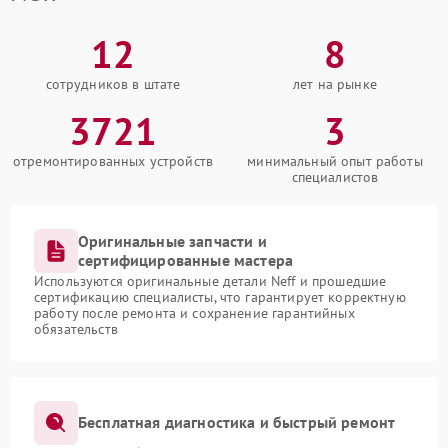
12
8
сотрудников в штате
лет на рынке
3721
3
отремонтированных устройств
минимальный опыт работы
специалистов
Оригинальные запчасти и
сертифицированные мастера
Используются оригинальные детали Neff и прошедшие
сертификацию специалисты, что гарантирует корректную
работу после ремонта и сохранение гарантийных
обязательств
Бесплатная диагностика и быстрый ремонт