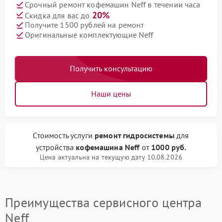
Срочный ремонт кофемашин Neff в течении часа
20%
Скидка для вас до
Получите 1500 рублей на ремонт
Оригинальные комплектующие Neff
Получить консультацию
Наши цены
Стоимость услуги
ремонт гидросистемы
для
устройства
кофемашина Neff
от
1000 руб.
Цена актуальна на текущую дату 10.08.2026
Преимущества сервисного центра
Neff