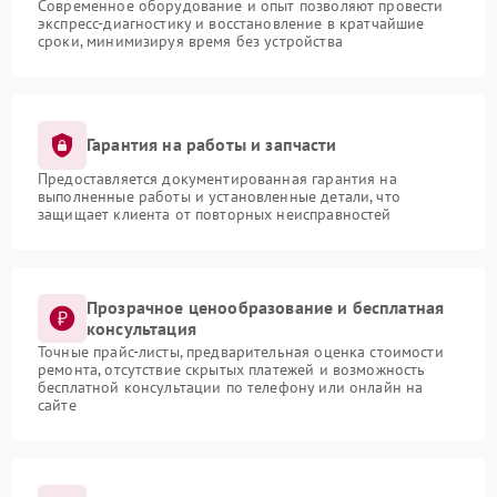
Современное оборудование и опыт позволяют провести
экспресс-диагностику и восстановление в кратчайшие
сроки, минимизируя время без устройства
Гарантия на работы и запчасти
Предоставляется документированная гарантия на
выполненные работы и установленные детали, что
защищает клиента от повторных неисправностей
Прозрачное ценообразование и бесплатная
консультация
Точные прайс-листы, предварительная оценка стоимости
ремонта, отсутствие скрытых платежей и возможность
бесплатной консультации по телефону или онлайн на
сайте