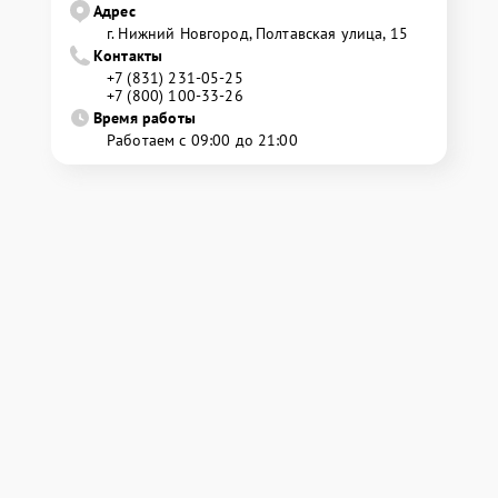
Адрес
г. Нижний Новгород, Полтавская улица, 15
Контакты
+7 (831) 231-05-25
+7 (800) 100-33-26
Время работы
Работаем с 09:00 до 21:00