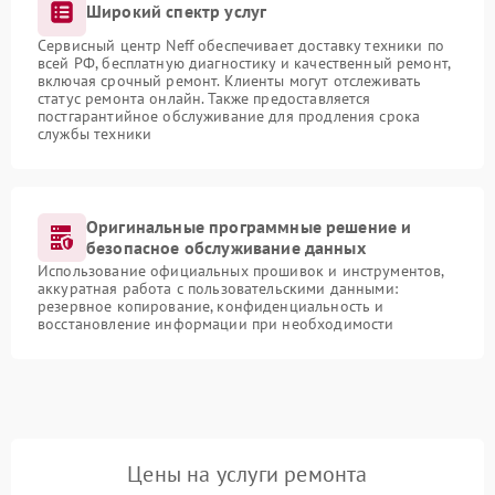
Широкий спектр услуг
Сервисный центр Neff обеспечивает доставку техники по
всей РФ, бесплатную диагностику и качественный ремонт,
включая срочный ремонт. Клиенты могут отслеживать
статус ремонта онлайн. Также предоставляется
постгарантийное обслуживание для продления срока
службы техники
Оригинальные программные решение и
безопасное обслуживание данных
Использование официальных прошивок и инструментов,
аккуратная работа с пользовательскими данными:
резервное копирование, конфиденциальность и
восстановление информации при необходимости
Цены на услуги ремонта