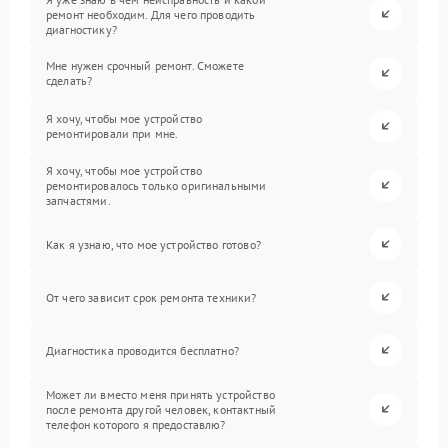
ремонт необходим. Для чего проводить
диагностику?
Мне нужен срочный ремонт. Сможете
сделать?
Я хочу, чтобы мое устройство
ремонтировали при мне.
Я хочу, чтобы мое устройство
ремонтировалось только оригинальными
запчастями.
Как я узнаю, что мое устройство готово?
От чего зависит срок ремонта техники?
Диагностика проводится бесплатно?
Может ли вместо меня принять устройство
после ремонта другой человек, контактный
телефон которого я предоставлю?