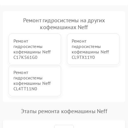
Ремонт гидросистемы на других
кофемашинах Neff
Ремонт
Ремонт
гидросистемы
гидросистемы
кофемашины Neff
кофемашины Neff
C17KS61G0
CL9TX11Y0
Ремонт
гидросистемы
кофемашины Neff
CL4TT11N0
Этапы ремонта кофемашины Neff