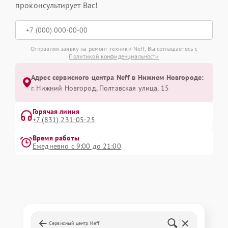
проконсультирует Вас!
Отправляя заявку на ремонт техники Neff, Вы соглашаетесь с
Политикой конфиденциальности
Адрес сервисного центра Neff в Нижнем Новгороде:
г. Нижний Новгород, Полтавская улица, 15
Горячая линия
+7 (831) 231-05-25
Время работы
Ежедневно с 9:00 до 21:00
Сервисный центр Neff