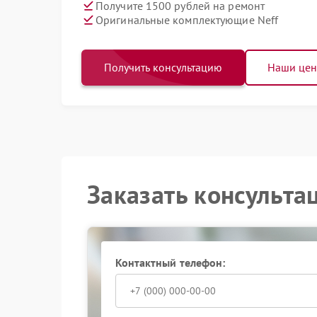
Получите 1500 рублей на ремонт
Оригинальные комплектующие Neff
Получить консультацию
Наши це
Заказать консульта
Контактный телефон: