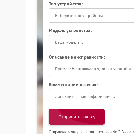
Тип устройства:
Выберите тип устройства
Модель устройства:
Описание неисправности:
Комментарий к заявке:
Отправить заявку
Отправляя заявку на ремонт техники Neff, Вы со