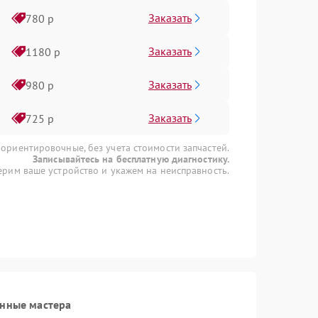
Заказать
780 р
Заказать
1180 р
Заказать
980 р
Заказать
725 р
 ориентировочные, без учета стоимости запчастей.
Записывайтесь на бесплатную диагностику.
рим ваше устройство и укажем на неисправность.
анные мастера