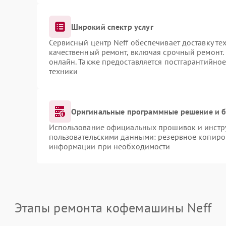
Широкий спектр услуг
Сервисный центр Neff обеспечивает доставку те
качественный ремонт, включая срочный ремонт. 
онлайн. Также предоставляется постгарантийно
техники
Оригинальные программные решение и б
Использование официальных прошивок и инструм
пользовательскими данными: резервное копиро
информации при необходимости
Этапы ремонта кофемашины Neff