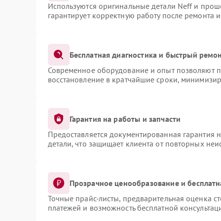
Используются оригинальные детали Neff и про
гарантирует корректную работу после ремонта 
Бесплатная диагностика и быстрый ремо
Современное оборудование и опыт позволяют пр
восстановление в кратчайшие сроки, минимизир
Гарантия на работы и запчасти
Предоставляется документированная гарантия 
детали, что защищает клиента от повторных не
Прозрачное ценообразование и бесплатн
Точные прайс-листы, предварительная оценка ст
платежей и возможность бесплатной консультаци