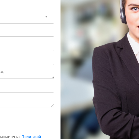
глашаетесь с
Политикой