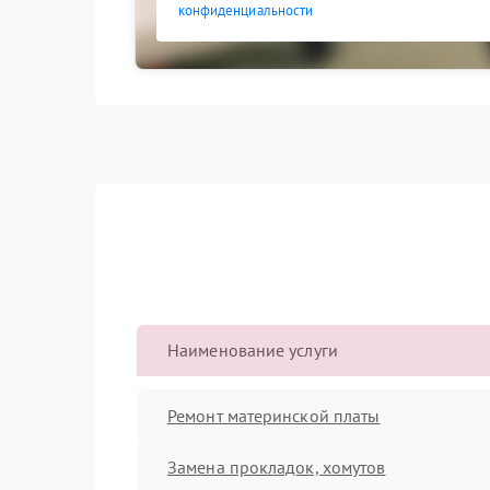
конфиденциальности
Наименование услуги
Ремонт материнской платы
Замена прокладок, хомутов