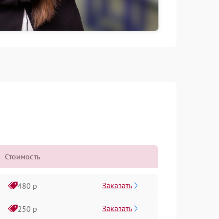
Стоимость
Заказать
480 р
Заказать
250 р