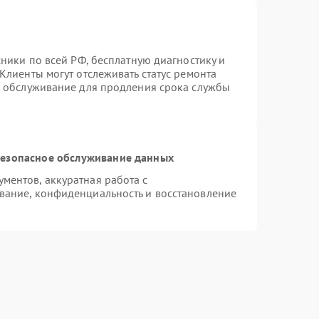
хники по всей РФ, бесплатную диагностику и
Клиенты могут отслеживать статус ремонта
е обслуживание для продления срока службы
езопасное обслуживание данных
ентов, аккуратная работа с
вание, конфиденциальность и восстановление