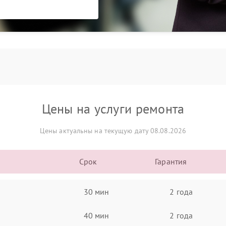
Цены на услуги ремонта
Цены актуальны на текущую дату 08.08.2026
Срок
Гарантия
30 мин
2 года
40 мин
2 года