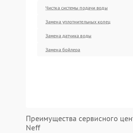
Чистка системы подачи воды
Замена уплотнительных колец
Замена датчика воды
Замена бойлера
Преимущества сервисного цен
Neff