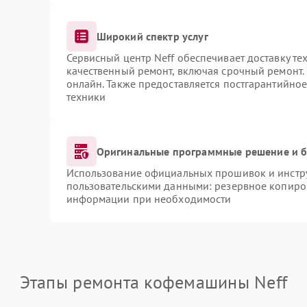
Широкий спектр услуг
Сервисный центр Neff обеспечивает доставку те
качественный ремонт, включая срочный ремонт. 
онлайн. Также предоставляется постгарантийно
техники
Оригинальные программные решение и б
Использование официальных прошивок и инструм
пользовательскими данными: резервное копиро
информации при необходимости
Этапы ремонта кофемашины Neff