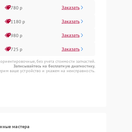
Заказать
780 р
Заказать
1180 р
Заказать
980 р
Заказать
725 р
 ориентировочные, без учета стоимости запчастей.
Записывайтесь на бесплатную диагностику.
рим ваше устройство и укажем на неисправность.
анные мастера