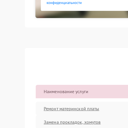
конфиденциальности
Наименование услуги
Ремонт материнской платы
Замена прокладок, хомутов