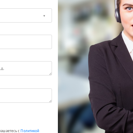
глашаетесь с
Политикой