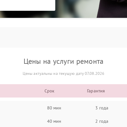
Цены на услуги ремонта
Цены актуальны на текущую дату 07.08.2026
Срок
Гарантия
80 мин
3 года
40 мин
2 года