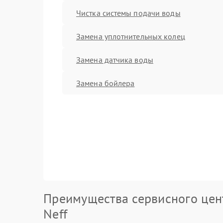
Чистка системы подачи воды
Замена уплотнительных колец
Замена датчика воды
Замена бойлера
Преимущества сервисного цен
Neff