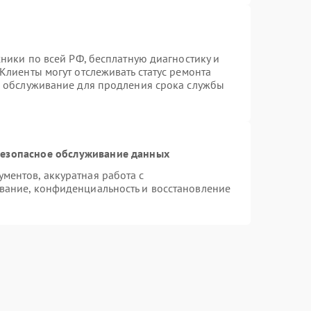
хники по всей РФ, бесплатную диагностику и
Клиенты могут отслеживать статус ремонта
е обслуживание для продления срока службы
езопасное обслуживание данных
ентов, аккуратная работа с
вание, конфиденциальность и восстановление