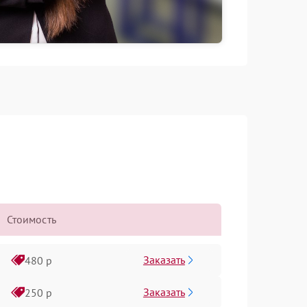
Стоимость
Заказать
480 р
Заказать
250 р