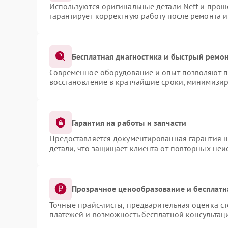
Используются оригинальные детали Neff и про
гарантирует корректную работу после ремонта 
Бесплатная диагностика и быстрый ремо
Современное оборудование и опыт позволяют пр
восстановление в кратчайшие сроки, минимизир
Гарантия на работы и запчасти
Предоставляется документированная гарантия 
детали, что защищает клиента от повторных не
Прозрачное ценообразование и бесплатн
Точные прайс-листы, предварительная оценка ст
платежей и возможность бесплатной консультаци