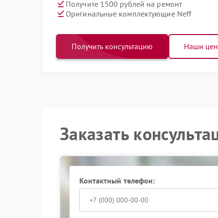
Получите 1500 рублей на ремонт
Оригинальные комплектующие Neff
Получить консультацию
Наши це
Заказать консульта
Контактный телефон: