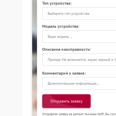
Тип устройства:
Выберите тип устройства
Модель устройства:
Описание неисправности:
Комментарий к заявке:
Отправить заявку
Отправляя заявку на ремонт техники Neff, Вы со