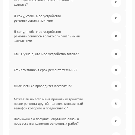
сделать?
Я хочу, чтобы мое устройство
ремонтировали при мне.
Я хочу, чтобы мое устройство
ремонтировалось только оригинальными
запчастями.
Как я узнаю, что мое устройство готово?
От чего зависит срок ремонта техники?
Диагностика проводится бесплатно?
Может ли вместо меня принять устройство
после ремонта другой человек, контактный
телефон которого я предоставлю?
Возможно ли получать обратную связь в
процессе выполнения ремонтных работ?