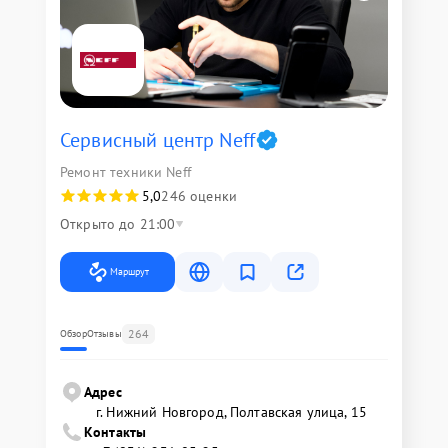
Сервисный центр Neff
Ремонт техники Neff
5,0
246 оценки
Открыто до 21:00
Маршрут
264
Обзор
Отзывы
Адрес
г. Нижний Новгород, Полтавская улица, 15
Контакты