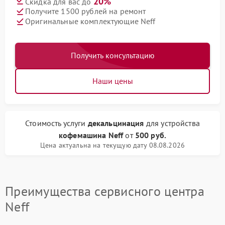
20%
Скидка для вас до
Получите 1500 рублей на ремонт
Оригинальные комплектующие Neff
Получить консультацию
Наши цены
Стоимость услуги
декальцинация
для устройства
кофемашина Neff
от
500 руб.
Цена актуальна на текущую дату 08.08.2026
Преимущества сервисного центра
Neff