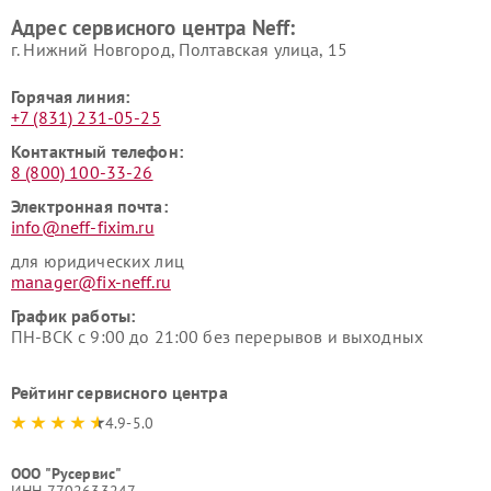
Адрес сервисного центра Neff:
г. Нижний Новгород, Полтавская улица, 15
Горячая линия:
+7 (831) 231-05-25
Контактный телефон:
8 (800) 100-33-26
Электронная почта:
info@neff-fixim.ru
для юридических лиц
manager@fix-neff.ru
График работы:
ПН-ВСК с 9:00 до 21:00 без перерывов и выходных
Рейтинг сервисного центра
4.9-5.0
ООО "Русервис"