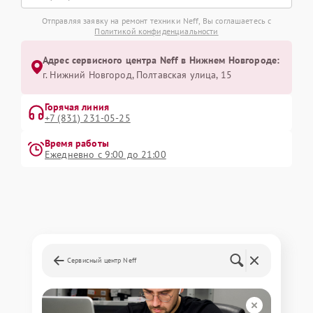
Отправляя заявку на ремонт техники Neff, Вы соглашаетесь с
Политикой конфиденциальности
Адрес сервисного центра Neff в Нижнем Новгороде:
г. Нижний Новгород, Полтавская улица, 15
Горячая линия
+7 (831) 231-05-25
Время работы
Ежедневно с 9:00 до 21:00
Сервисный центр Neff