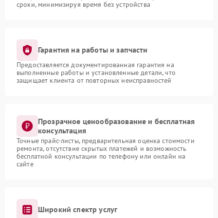
сроки, минимизируя время без устройства
Гарантия на работы и запчасти
Предоставляется документированная гарантия на
выполненные работы и установленные детали, что
защищает клиента от повторных неисправностей
Прозрачное ценообразование и бесплатная
консультация
Точные прайс-листы, предварительная оценка стоимости
ремонта, отсутствие скрытых платежей и возможность
бесплатной консультации по телефону или онлайн на
сайте
Широкий спектр услуг