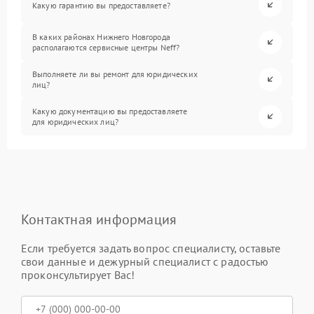
Какую гарантию вы предоставляете?
В каких районах Нижнего Новгорода
располагаются сервисные центры Neff?
Выполняете ли вы ремонт для юридических
лиц?
Какую документацию вы предоставляете
для юридических лиц?
Контактная информация
Если требуется задать вопрос специалисту, оставьте
свои данные и дежурный специалист с радостью
проконсультирует Вас!