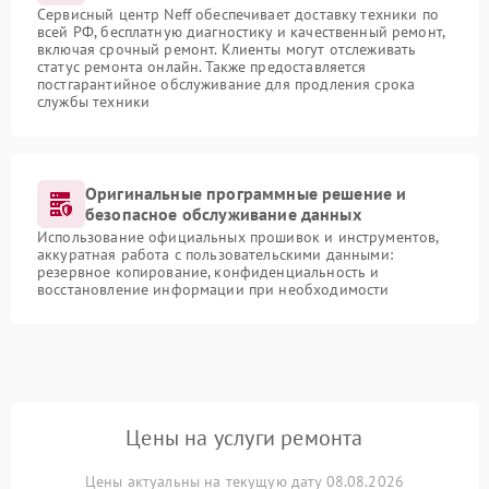
Сервисный центр Neff обеспечивает доставку техники по
всей РФ, бесплатную диагностику и качественный ремонт,
включая срочный ремонт. Клиенты могут отслеживать
статус ремонта онлайн. Также предоставляется
постгарантийное обслуживание для продления срока
службы техники
Оригинальные программные решение и
безопасное обслуживание данных
Использование официальных прошивок и инструментов,
аккуратная работа с пользовательскими данными:
резервное копирование, конфиденциальность и
восстановление информации при необходимости
Цены на услуги ремонта
Цены актуальны на текущую дату 08.08.2026