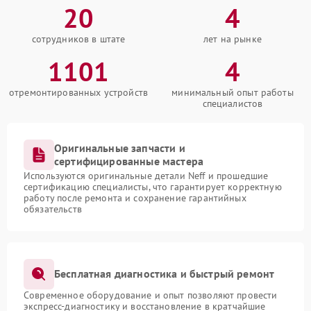
20
4
сотрудников в штате
лет на рынке
1101
4
отремонтированных устройств
минимальный опыт работы
специалистов
Оригинальные запчасти и
сертифицированные мастера
Используются оригинальные детали Neff и прошедшие
сертификацию специалисты, что гарантирует корректную
работу после ремонта и сохранение гарантийных
обязательств
Бесплатная диагностика и быстрый ремонт
Современное оборудование и опыт позволяют провести
экспресс-диагностику и восстановление в кратчайшие