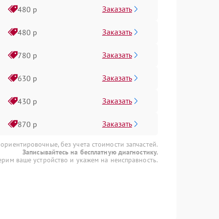
Заказать
480 р
Заказать
480 р
Заказать
780 р
Заказать
630 р
Заказать
430 р
Заказать
870 р
 ориентировочные, без учета стоимости запчастей.
Записывайтесь на бесплатную диагностику.
рим ваше устройство и укажем на неисправность.