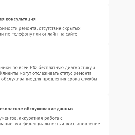
ая консультация
оимости ремонта, отсутствие скрытых
и по телефону или онлайн на сайте
хники по всей РФ, бесплатную диагностику и
Клиенты могут отслеживать статус ремонта
е обслуживание для продления срока службы
езопасное обслуживание данных
ентов, аккуратная работа с
вание, конфиденциальность и восстановление