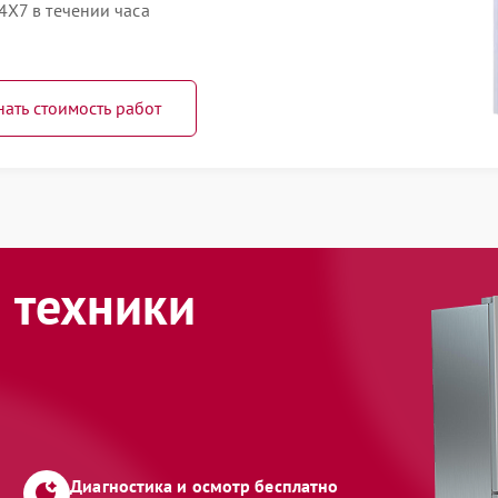
X7 в течении часа
нать стоимость работ
 техники
Диагностика и осмотр бесплатно