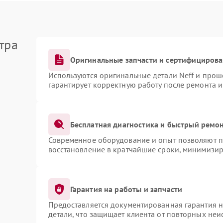
тра
Оригинальные запчасти и сертифициров
Используются оригинальные детали Neff и про
гарантирует корректную работу после ремонта 
Бесплатная диагностика и быстрый ремо
Современное оборудование и опыт позволяют пр
восстановление в кратчайшие сроки, минимизир
Гарантия на работы и запчасти
Предоставляется документированная гарантия 
детали, что защищает клиента от повторных не