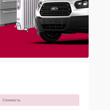
Стоимость