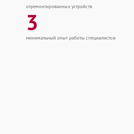
отремонтированных устройств
3
минимальный опыт работы специалистов