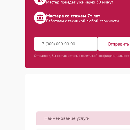
Мастер приедет уже через 30 минут
Мастера со стажем 7+ лет
Работаем с техникой любой сложности
Отправить 
Отправляя, Вы соглашаетесь с политикой конфиденциальност
Наименование услуги