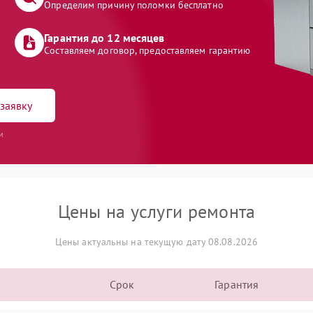
Определим причину поломки бесплатно
Гарантия до 12 месяцев
Составляем договор, предоставляем гарантию
заявку
и
Цены на услуги ремонта
Цены актуальны на текущую дату 08.08.2026
Срок
Гарантия