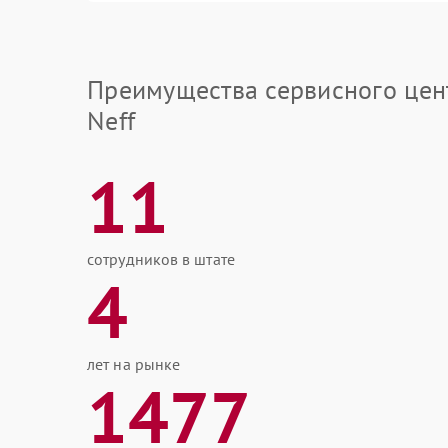
Преимущества сервисного цен
Neff
11
сотрудников в штате
4
лет на рынке
1477