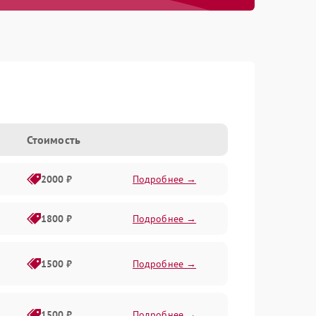
Стоимость
2000 ₽
Подробнее →
1800 ₽
Подробнее →
1500 ₽
Подробнее →
1500 ₽
Подробнее →