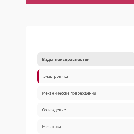
Виды неисправностей
Электроника
Механические повреждения
Охлаждение
Механика