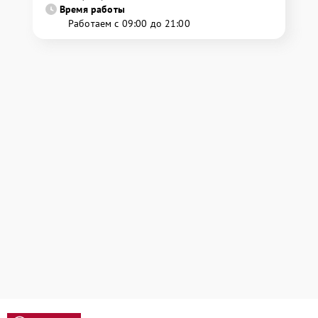
Время работы
Работаем с 09:00 до 21:00