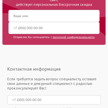
действует персональная бессрочная скидка
Отправляя, Вы соглашаетесь с
политикой конфиденциальности
Контактная информация
Если требуется задать вопрос специалисту, оставьте
свои данные и дежурный специалист с радостью
проконсультирует Вас!