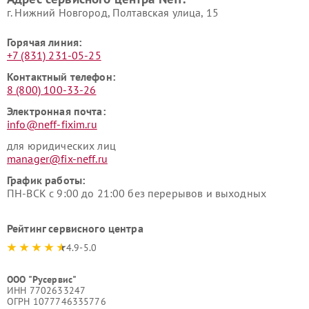
г. Нижний Новгород, Полтавская улица, 15
Горячая линия:
+7 (831) 231-05-25
Контактный телефон:
8 (800) 100-33-26
Электронная почта:
info@neff-fixim.ru
для юридических лиц
manager@fix-neff.ru
График работы:
ПН-ВСК с 9:00 до 21:00 без перерывов и выходных
Рейтинг сервисного центра
4.9-5.0
ООО "Русервис"
ИНН 7702633247
ОГРН 1077746335776