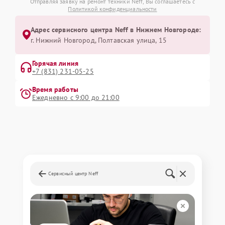
Отправляя заявку на ремонт техники Neff, Вы соглашаетесь с
Политикой конфиденциальности
Адрес сервисного центра Neff в Нижнем Новгороде:
г. Нижний Новгород, Полтавская улица, 15
Горячая линия
+7 (831) 231-05-25
Время работы
Ежедневно с 9:00 до 21:00
Сервисный центр Neff