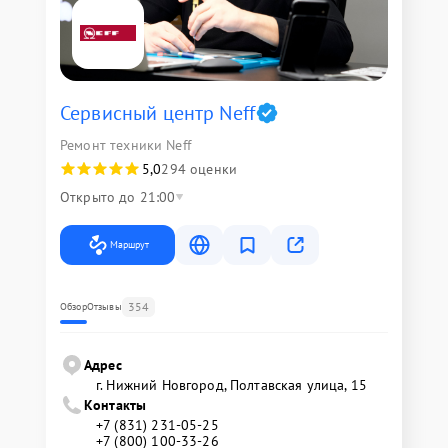
Сервисный центр Neff
Ремонт техники Neff
5,0
294 оценки
Открыто до 21:00
Маршрут
354
Обзор
Отзывы
Адрес
г. Нижний Новгород, Полтавская улица, 15
Контакты
+7 (831) 231-05-25
+7 (800) 100-33-26