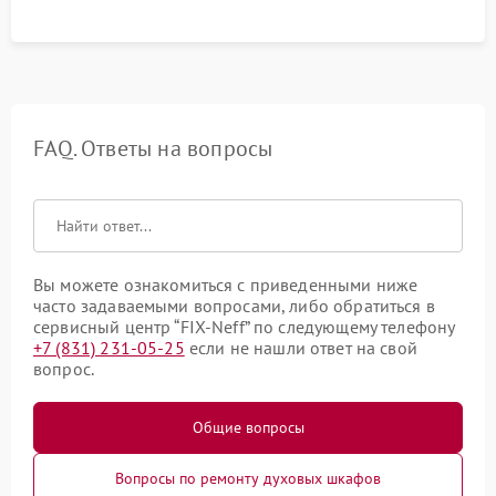
FAQ. Ответы на вопросы
Вы можете ознакомиться с приведенными ниже
часто задаваемыми вопросами, либо обратиться в
сервисный центр “FIX-Neff” по следующему телефону
+7 (831) 231-05-25
если не нашли ответ на свой
вопрос.
Общие вопросы
Вопросы по ремонту духовых шкафов