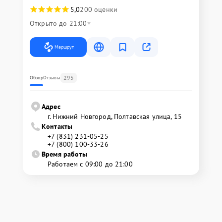
5,0
200 оценки
Открыто до 21:00
Маршрут
295
Обзор
Отзывы
Адрес
г. Нижний Новгород, Полтавская улица, 15
Контакты
+7 (831) 231-05-25
+7 (800) 100-33-26
Время работы
Работаем с 09:00 до 21:00