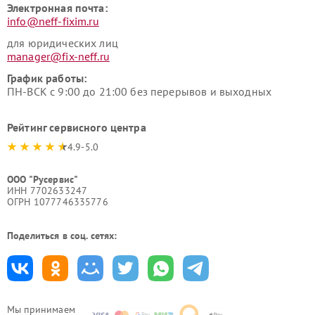
Электронная почта:
info@neff-fixim.ru
для юридических лиц
manager@fix-neff.ru
График работы:
ПН-ВСК с 9:00 до 21:00 без перерывов и выходных
Рейтинг сервисного центра
4.9-5.0
ООО "Русервис"
ИНН 7702633247
ОГРН 1077746335776
Поделиться в соц. сетях:
Мы принимаем