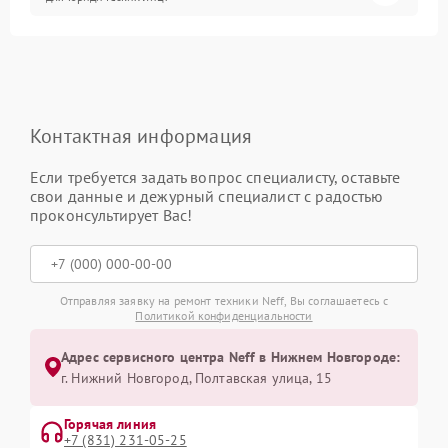
Контактная информация
Если требуется задать вопрос специалисту, оставьте
свои данные и дежурный специалист с радостью
проконсультирует Вас!
Отправляя заявку на ремонт техники Neff, Вы соглашаетесь с
Политикой конфиденциальности
Адрес сервисного центра Neff в Нижнем Новгороде:
г. Нижний Новгород, Полтавская улица, 15
Горячая линия
+7 (831) 231-05-25