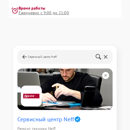
Время работы
Ежедневно с 9:00 до 21:00
Сервисный центр Neff
Сервисный центр Neff
Ремонт техники Neff