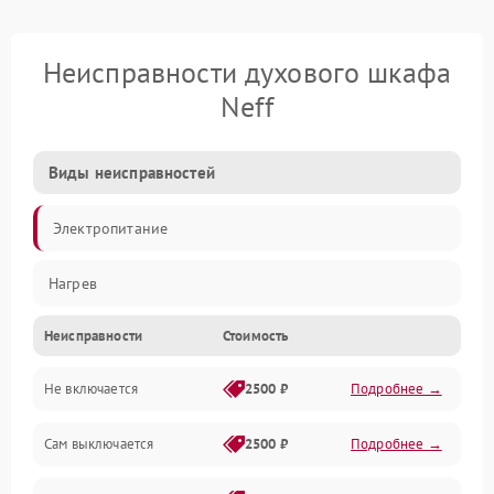
Неисправности духового шкафа
Neff
Виды неисправностей
Электропитание
Нагрев
Неисправности
Стоимость
Не включается
2500 ₽
Подробнее →
Сам выключается
2500 ₽
Подробнее →