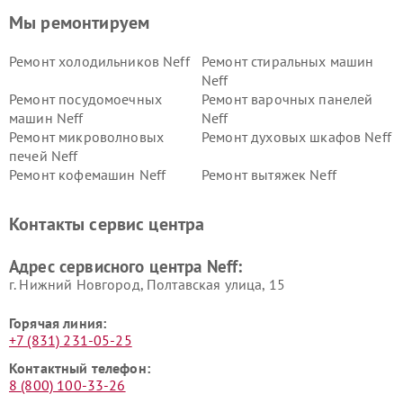
Мы ремонтируем
Ремонт холодильников Neff
Ремонт стиральных машин
Neff
Ремонт посудомоечных
Ремонт варочных панелей
машин Neff
Neff
Ремонт микроволновых
Ремонт духовых шкафов Neff
печей Neff
Ремонт кофемашин Neff
Ремонт вытяжек Neff
Контакты сервис центра
Адрес сервисного центра Neff:
г. Нижний Новгород, Полтавская улица, 15
Горячая линия:
+7 (831) 231-05-25
Контактный телефон:
8 (800) 100-33-26