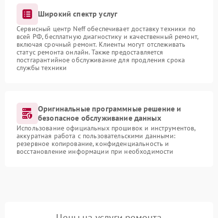
Широкий спектр услуг
Сервисный центр Neff обеспечивает доставку техники по
всей РФ, бесплатную диагностику и качественный ремонт,
включая срочный ремонт. Клиенты могут отслеживать
статус ремонта онлайн. Также предоставляется
постгарантийное обслуживание для продления срока
службы техники
Оригинальные программные решение и
безопасное обслуживание данных
Использование официальных прошивок и инструментов,
аккуратная работа с пользовательскими данными:
резервное копирование, конфиденциальность и
восстановление информации при необходимости
Цены на услуги ремонта