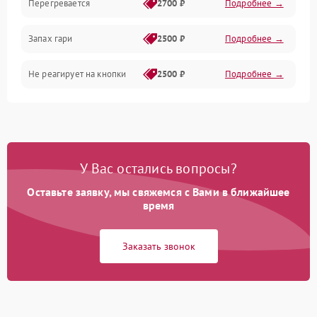
Перегревается
2700 ₽
Подробнее →
Запах гари
2500 ₽
Подробнее →
Не реагирует на кнопки
2500 ₽
Подробнее →
У Вас остались вопросы?
Оставьте заявку, мы свяжемся с Вами в ближайшее
время
Заказать звонок