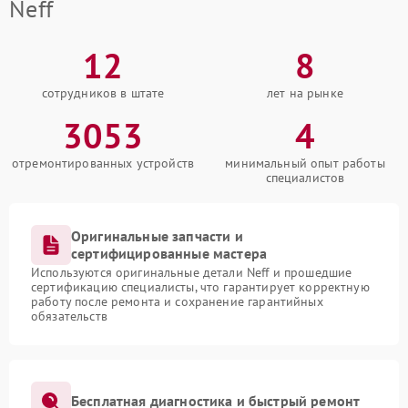
Neff
12
8
сотрудников в штате
лет на рынке
3053
4
отремонтированных устройств
минимальный опыт работы
специалистов
Оригинальные запчасти и
сертифицированные мастера
Используются оригинальные детали Neff и прошедшие
сертификацию специалисты, что гарантирует корректную
работу после ремонта и сохранение гарантийных
обязательств
Бесплатная диагностика и быстрый ремонт