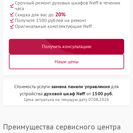
Срочный ремонт духовых шкафов Neff в течении
часа
20%
Скидка для вас до
Получите 1500 рублей на ремонт
Оригинальные комплектующие Neff
Получить консультацию
Наши цены
Стоимость услуги
замена панели управления
для
устройства
духовой шкаф Neff
от
1500 руб.
Цена актуальна на текущую дату 07.08.2026
Преимущества сервисного центра