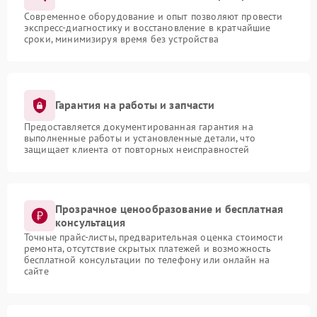
Современное оборудование и опыт позволяют провести
экспресс-диагностику и восстановление в кратчайшие
сроки, минимизируя время без устройства
Гарантия на работы и запчасти
Предоставляется документированная гарантия на
выполненные работы и установленные детали, что
защищает клиента от повторных неисправностей
Прозрачное ценообразование и бесплатная
консультация
Точные прайс-листы, предварительная оценка стоимости
ремонта, отсутствие скрытых платежей и возможность
бесплатной консультации по телефону или онлайн на
сайте