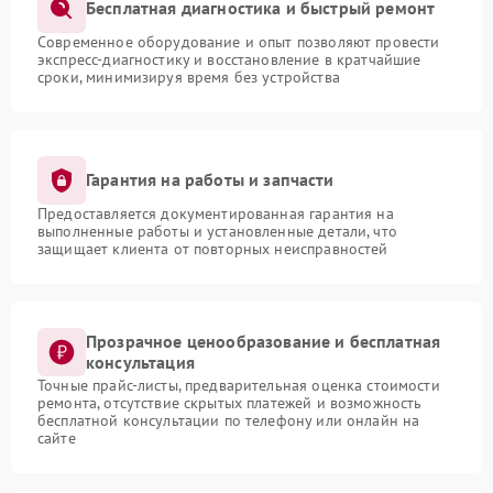
Бесплатная диагностика и быстрый ремонт
Современное оборудование и опыт позволяют провести
экспресс-диагностику и восстановление в кратчайшие
сроки, минимизируя время без устройства
Гарантия на работы и запчасти
Предоставляется документированная гарантия на
выполненные работы и установленные детали, что
защищает клиента от повторных неисправностей
Прозрачное ценообразование и бесплатная
консультация
Точные прайс-листы, предварительная оценка стоимости
ремонта, отсутствие скрытых платежей и возможность
бесплатной консультации по телефону или онлайн на
сайте