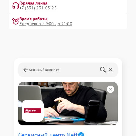
Горячая линия
+7 (831) 231-05-25
Время работы
Ежедневно с 9:00 до 21:00
Сервисный центр Neff
Сервисный центр Neff