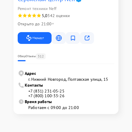
Ремонт техники Neff
5,0
342 оценки
Открыто до 21:00
Маршрут
312
Обзор
Отзывы
Адрес
г. Нижний Новгород, Полтавская улица, 15
Контакты
+7 (831) 231-05-25
+7 (800) 100-33-26
Время работы
Работаем с 09:00 до 21:00