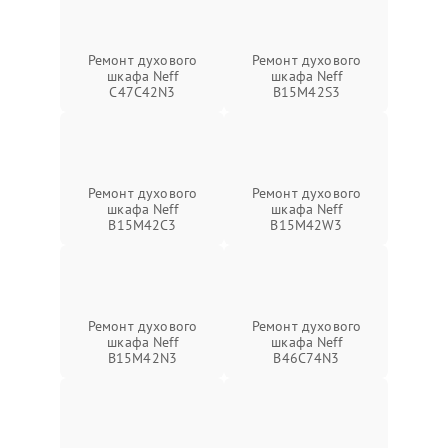
Ремонт духового
Ремонт духового
шкафа Neff
шкафа Neff
C47C42N3
B15M42S3
Ремонт духового
Ремонт духового
шкафа Neff
шкафа Neff
B15M42C3
B15M42W3
Ремонт духового
Ремонт духового
шкафа Neff
шкафа Neff
B15M42N3
B46C74N3