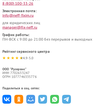
8 (800) 100-33-26
Электронная почта:
info@neff-fixim.ru
для юридических лиц
manager@fix-neff.ru
График работы:
ПН-ВСК с 9:00 до 21:00 без перерывов и выходных
Рейтинг сервисного центра
4.9-5.0
ООО "Русервис"
ИНН 7702633247
ОГРН 1077746335776
Поделиться в соц. сетях: