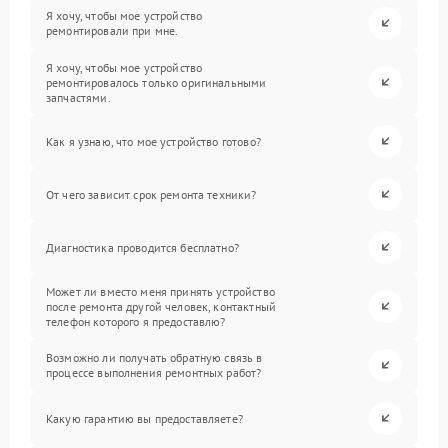
Я хочу, чтобы мое устройство
ремонтировали при мне.
Я хочу, чтобы мое устройство
ремонтировалось только оригинальными
запчастями.
Как я узнаю, что мое устройство готово?
От чего зависит срок ремонта техники?
Диагностика проводится бесплатно?
Может ли вместо меня принять устройство
после ремонта другой человек, контактный
телефон которого я предоставлю?
Возможно ли получать обратную связь в
процессе выполнения ремонтных работ?
Какую гарантию вы предоставляете?