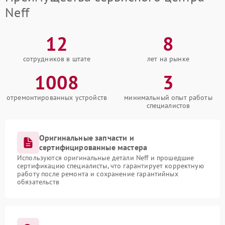
Neff
12
8
сотрудников в штате
лет на рынке
1008
3
отремонтированных устройств
минимальный опыт работы
специалистов
Оригинальные запчасти и
сертифицированные мастера
Используются оригинальные детали Neff и прошедшие
сертификацию специалисты, что гарантирует корректную
работу после ремонта и сохранение гарантийных
обязательств