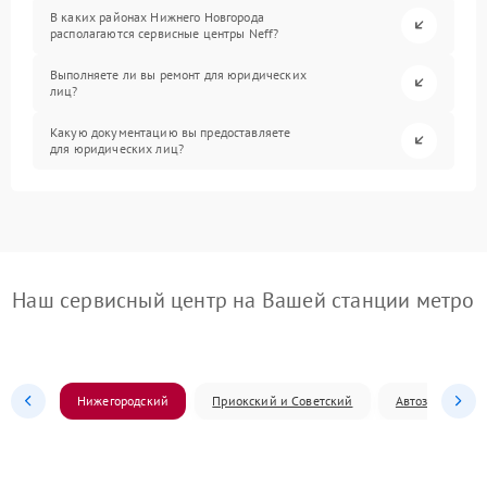
В каких районах Нижнего Новгорода
располагаются сервисные центры Neff?
Выполняете ли вы ремонт для юридических
лиц?
Какую документацию вы предоставляете
для юридических лиц?
Наш сервисный центр на Вашей станции метро
Нижегородский
Приокский и Советский
Автозаводский