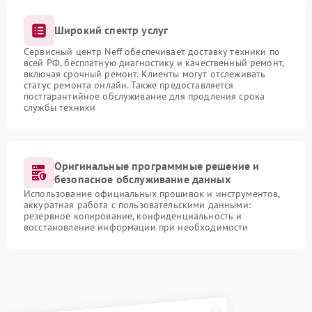
Широкий спектр услуг
Сервисный центр Neff обеспечивает доставку техники по
всей РФ, бесплатную диагностику и качественный ремонт,
включая срочный ремонт. Клиенты могут отслеживать
статус ремонта онлайн. Также предоставляется
постгарантийное обслуживание для продления срока
службы техники
Оригинальные программные решение и
безопасное обслуживание данных
Использование официальных прошивок и инструментов,
аккуратная работа с пользовательскими данными:
резервное копирование, конфиденциальность и
восстановление информации при необходимости