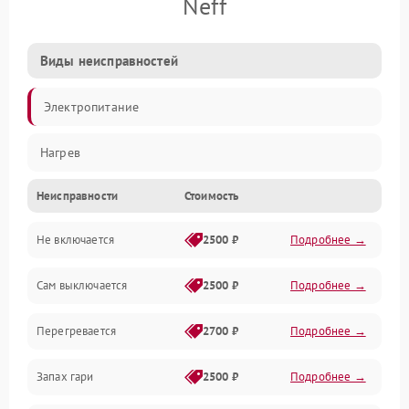
Neff
Виды неисправностей
Электропитание
Нагрев
Неисправности
Стоимость
Не включается
2500 ₽
Подробнее →
Сам выключается
2500 ₽
Подробнее →
Перегревается
2700 ₽
Подробнее →
Запах гари
2500 ₽
Подробнее →