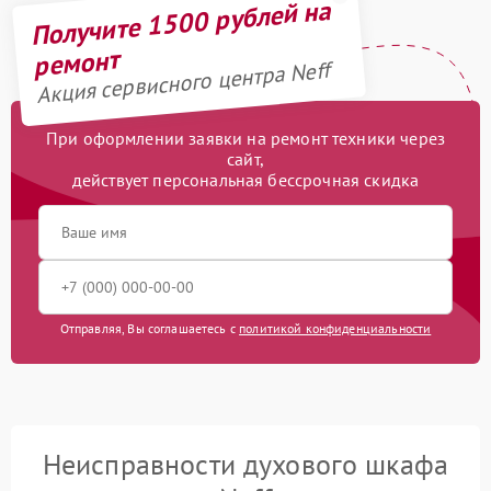
Получите 1500 рублей на
ремонт
Акция сервисного центра Neff
При оформлении заявки на ремонт техники через
сайт,
действует персональная бессрочная скидка
Отправляя, Вы соглашаетесь с
политикой конфиденциальности
Неисправности духового шкафа