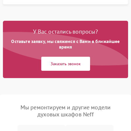
У Вас остались вопросы?
Оставьте заявку, мы свяжемся с Вами в ближайшее
время
Заказать звонок
Мы ремонтируем и другие модели
духовых шкафов Neff