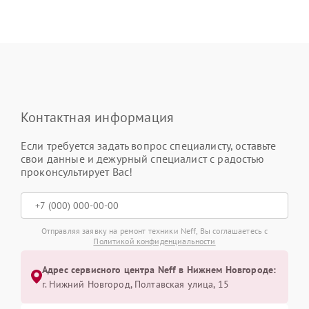
Контактная информация
Если требуется задать вопрос специалисту, оставьте
свои данные и дежурный специалист с радостью
проконсультирует Вас!
Отправляя заявку на ремонт техники Neff, Вы соглашаетесь с
Политикой конфиденциальности
Адрес сервисного центра Neff в Нижнем Новгороде:
г. Нижний Новгород, Полтавская улица, 15