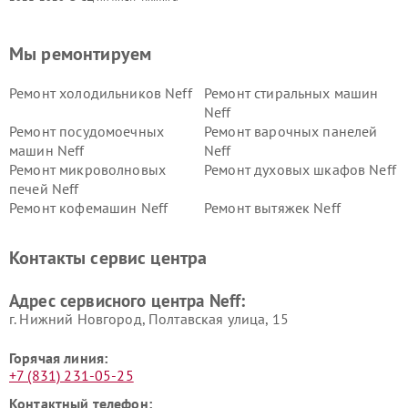
Мы ремонтируем
Ремонт холодильников Neff
Ремонт стиральных машин
Neff
Ремонт посудомоечных
Ремонт варочных панелей
машин Neff
Neff
Ремонт микроволновых
Ремонт духовых шкафов Neff
печей Neff
Ремонт кофемашин Neff
Ремонт вытяжек Neff
Контакты сервис центра
Адрес сервисного центра Neff:
г. Нижний Новгород, Полтавская улица, 15
Горячая линия:
+7 (831) 231-05-25
Контактный телефон: