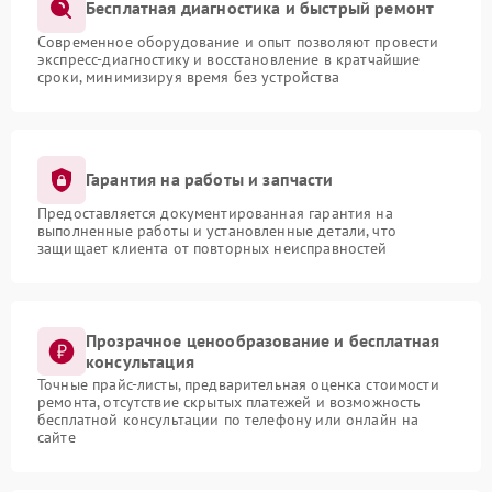
Бесплатная диагностика и быстрый ремонт
Современное оборудование и опыт позволяют провести
экспресс-диагностику и восстановление в кратчайшие
сроки, минимизируя время без устройства
Гарантия на работы и запчасти
Предоставляется документированная гарантия на
выполненные работы и установленные детали, что
защищает клиента от повторных неисправностей
Прозрачное ценообразование и бесплатная
консультация
Точные прайс-листы, предварительная оценка стоимости
ремонта, отсутствие скрытых платежей и возможность
бесплатной консультации по телефону или онлайн на
сайте