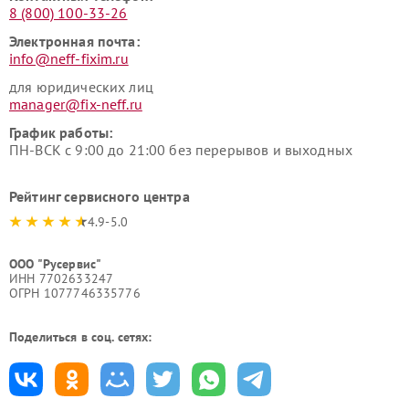
8 (800) 100-33-26
Электронная почта:
info@neff-fixim.ru
для юридических лиц
manager@fix-neff.ru
График работы:
ПН-ВСК с 9:00 до 21:00 без перерывов и выходных
Рейтинг сервисного центра
4.9-5.0
ООО "Русервис"
ИНН 7702633247
ОГРН 1077746335776
Поделиться в соц. сетях: