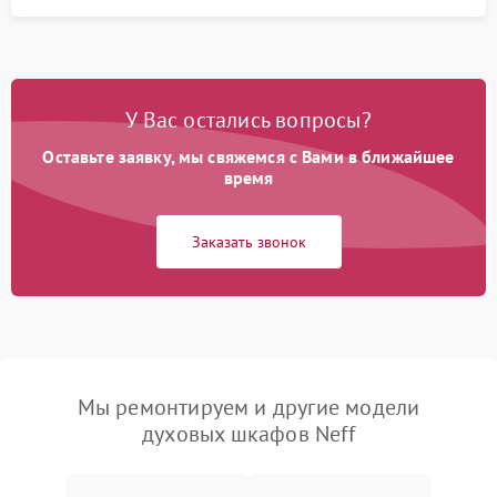
У Вас остались вопросы?
Оставьте заявку, мы свяжемся с Вами в ближайшее
время
Заказать звонок
Мы ремонтируем и другие модели
духовых шкафов Neff