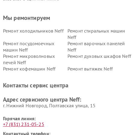
Мы ремонтируем
Ремонт холодильников Neff
Ремонт стиральных машин
Neff
Ремонт посудомоечных
Ремонт варочных панелей
машин Neff
Neff
Ремонт микроволновых
Ремонт духовых шкафов Neff
печей Neff
Ремонт кофемашин Neff
Ремонт вытяжек Neff
Контакты сервис центра
Адрес сервисного центра Neff:
г. Нижний Новгород, Полтавская улица, 15
Горячая линия:
+7 (831) 231-05-25
Контактный телефон: