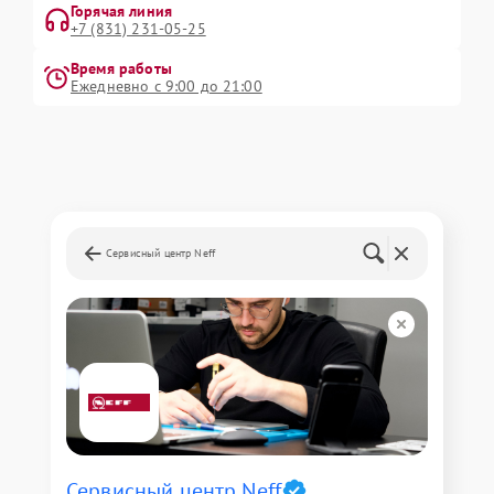
Горячая линия
+7 (831) 231-05-25
Время работы
Ежедневно с 9:00 до 21:00
Сервисный центр Neff
Сервисный центр Neff