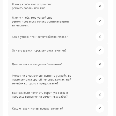
Я хочу, чтобы мое устройство
ремонтировали при мне.
Я хочу, чтобы мое устройство
ремонтировалось только оригинальными
запчастями.
Как я узнаю, что мое устройство готово?
От чего зависит срок ремонта техники?
Диагностика проводится бесплатно?
Может ли вместо меня принять устройство
после ремонта другой человек, контактный
телефон которого я предоставлю?
Возможно ли получать обратную связь в
процессе выполнения ремонтных работ?
Какую гарантию вы предоставляете?