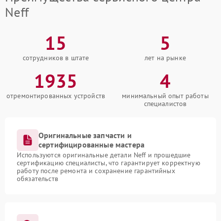
Neff
15
5
сотрудников в штате
лет на рынке
1935
4
отремонтированных устройств
минимальный опыт работы
специалистов
Оригинальные запчасти и
сертифицированные мастера
Используются оригинальные детали Neff и прошедшие
сертификацию специалисты, что гарантирует корректную
работу после ремонта и сохранение гарантийных
обязательств