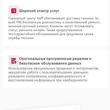
Широкий спектр услуг
Сервисный центр Neff обеспечивает доставку техники по
всей РФ, бесплатную диагностику и качественный ремонт,
включая срочный ремонт. Клиенты могут отслеживать
статус ремонта онлайн. Также предоставляется
постгарантийное обслуживание для продления срока
службы техники
Оригинальные программные решение и
безопасное обслуживание данных
Использование официальных прошивок и инструментов,
аккуратная работа с пользовательскими данными:
резервное копирование, конфиденциальность и
восстановление информации при необходимости