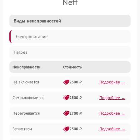
Neff
Виды неисправностей
Электропитание
Нагрев
Неисправности
Стоимость
Не включается
2500 ₽
Подробнее →
Сам выключается
2500 ₽
Подробнее →
Перегревается
2700 ₽
Подробнее →
Запах гари
2500 ₽
Подробнее →