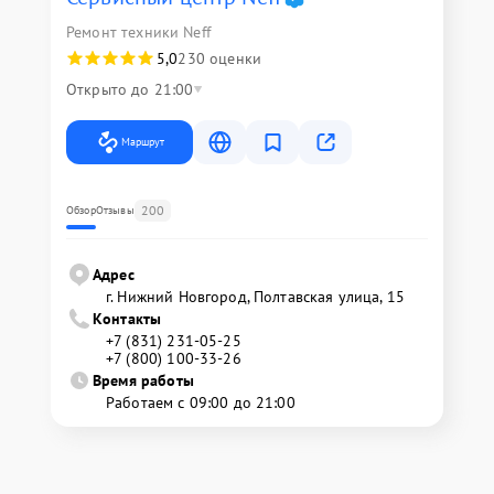
Ремонт техники Neff
5,0
230 оценки
Открыто до 21:00
Маршрут
200
Обзор
Отзывы
Адрес
г. Нижний Новгород, Полтавская улица, 15
Контакты
+7 (831) 231-05-25
+7 (800) 100-33-26
Время работы
Работаем с 09:00 до 21:00