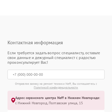
Контактная информация
Если требуется задать вопрос специалисту, оставьте
свои данные и дежурный специалист с радостью
проконсультирует Вас!
Отправляя заявку на ремонт техники Neff, Вы соглашаетесь с
Политикой конфиденциальности
Адрес сервисного центра Neff в Нижнем Новгороде:
г. Нижний Новгород, Полтавская улица, 15