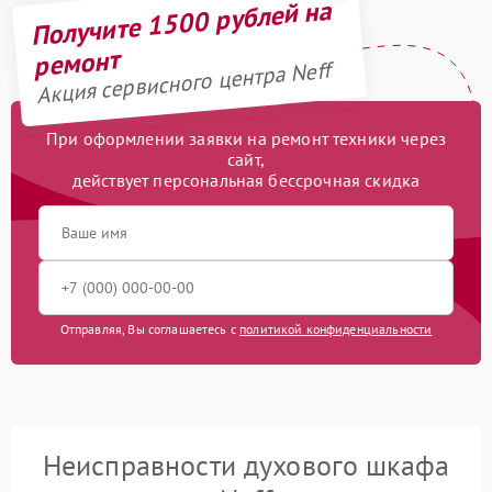
Получите 1500 рублей на
ремонт
Акция сервисного центра Neff
При оформлении заявки на ремонт техники через
сайт,
действует персональная бессрочная скидка
Отправляя, Вы соглашаетесь с
политикой конфиденциальности
Неисправности духового шкафа