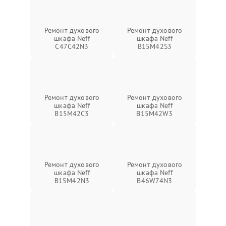
Ремонт духового
Ремонт духового
шкафа Neff
шкафа Neff
C47C42N3
B15M42S3
Ремонт духового
Ремонт духового
шкафа Neff
шкафа Neff
B15M42C3
B15M42W3
Ремонт духового
Ремонт духового
шкафа Neff
шкафа Neff
B15M42N3
B46W74N3