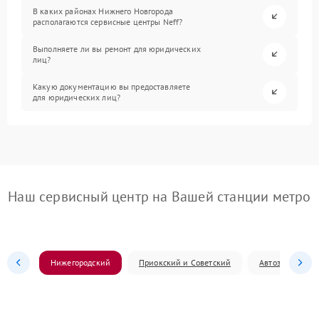
В каких районах Нижнего Новгорода
располагаются сервисные центры Neff?
Выполняете ли вы ремонт для юридических
лиц?
Какую документацию вы предоставляете
для юридических лиц?
Наш сервисный центр на Вашей станции метро
Нижегородский
Приокский и Советский
Автозаводский