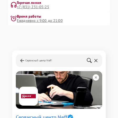
Горячая линия
+7 (831) 231-05-25
Время работы
Ежедневно с 9:00 до 21:00
Сервисный центр Neff
Сервисный центр Neff