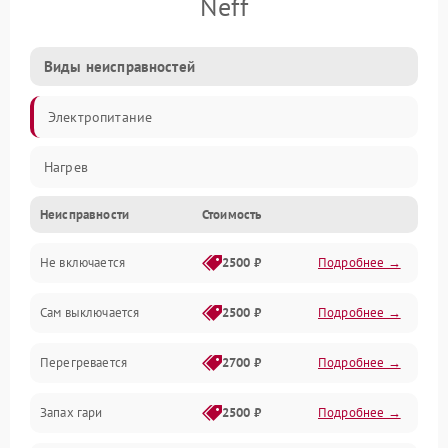
Neff
Виды неисправностей
Электропитание
Нагрев
Неисправности
Стоимость
Не включается
2500 ₽
Подробнее →
Сам выключается
2500 ₽
Подробнее →
Перегревается
2700 ₽
Подробнее →
Запах гари
2500 ₽
Подробнее →